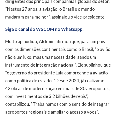
dirigentes das principais companhias globais do setor.
“Nestes 27 anos, a aviação, o Brasil e o mundo
mudaram para melhor”, assinalou o vice-presidente.
Siga o canal do WSCOM no Whatsapp.
Muito aplaudido, Alckmin afirmou que, para um país
com as dimensões continentais como o Brasil, “o avião
não é um luxo, mas uma necessidade, sendo um
instrumento de integração nacional”. Ele sublinhou que
“o governo do presidente Lula compreende a aviação
como política de estado. “Desde 2024, já realizamos
42 obras de modernização em mais de 30 aeroportos,
com investimentos de 3,2 bilhões de reais”,
contabilizou. “Trabalhamos com o sentido de integrar
aeroportos regionais e ampliar o acesso a voos”.