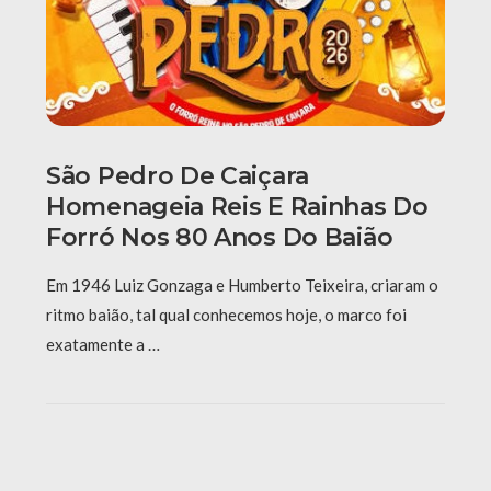
São Pedro De Caiçara
Homenageia Reis E Rainhas Do
Forró Nos 80 Anos Do Baião
Em 1946 Luiz Gonzaga e Humberto Teixeira, criaram o
ritmo baião, tal qual conhecemos hoje, o marco foi
exatamente a …