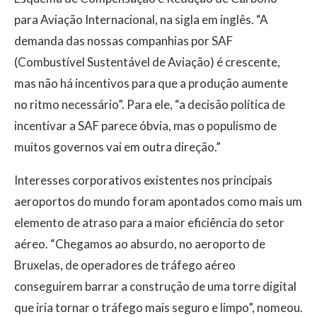
para Aviação Internacional, na sigla em inglês. “A
demanda das nossas companhias por SAF
(Combustível Sustentável de Aviação) é crescente,
mas não há incentivos para que a produção aumente
no ritmo necessário”. Para ele, “a decisão política de
incentivar a SAF parece óbvia, mas o populismo de
muitos governos vai em outra direção.”
Interesses corporativos existentes nos principais
aeroportos do mundo foram apontados como mais um
elemento de atraso para a maior eficiência do setor
aéreo. “Chegamos ao absurdo, no aeroporto de
Bruxelas, de operadores de tráfego aéreo
conseguirem barrar a construção de uma torre digital
que iria tornar o tráfego mais seguro e limpo”, nomeou.