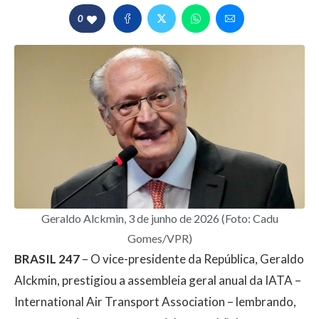
0
Geraldo Alckmin, 3 de junho de 2026 (Foto: Cadu
Gomes/VPR)
BRASIL 247
– O vice-presidente da República, Geraldo
Alckmin, prestigiou a assembleia geral anual da IATA –
International Air Transport Association – lembrando,