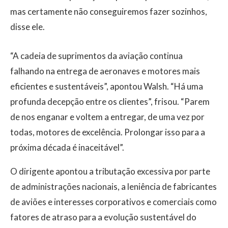
mas certamente não conseguiremos fazer sozinhos,
disse ele.
“A cadeia de suprimentos da aviação continua
falhando na entrega de aeronaves e motores mais
eficientes e sustentáveis”, apontou Walsh. “Há uma
profunda decepção entre os clientes”, frisou. “Parem
de nos enganar e voltem a entregar, de uma vez por
todas, motores de excelência. Prolongar isso para a
próxima década é inaceitável”.
O dirigente apontou a tributação excessiva por parte
de administrações nacionais, a leniência de fabricantes
de aviões e interesses corporativos e comerciais como
fatores de atraso para a evolução sustentável do