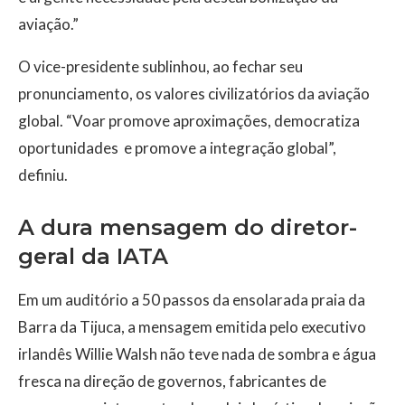
aviação.”
O vice-presidente sublinhou, ao fechar seu
pronunciamento, os valores civilizatórios da aviação
global. “Voar promove aproximações, democratiza
oportunidades e promove a integração global”,
definiu.
A dura mensagem do diretor-
geral da IATA
Em um auditório a 50 passos da ensolarada praia da
Barra da Tijuca, a mensagem emitida pelo executivo
irlandês Willie Walsh não teve nada de sombra e água
fresca na direção de governos, fabricantes de