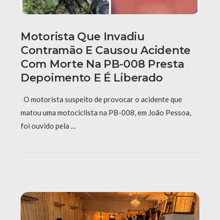
Motorista Que Invadiu
Contramão E Causou Acidente
Com Morte Na PB-008 Presta
Depoimento E É Liberado
O motorista suspeito de provocar o acidente que
matou uma motociclista na PB-008, em João Pessoa,
foi ouvido pela …