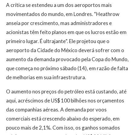
A crítica se estendeu a um dos aeroportos mais
movimentados do mundo, em Londres. “Heathrow
anseia por crescimento, mas administradores e
acionistas têm feito planos em que os lucros estão em
primeiro lugar. É ultrajante”. Ele projetou que o
aeroporto da Cidade do México deverá sofrer com o
aumento da demanda provocado pela Copa do Mundo,
que começa no próximo sábado (14), em razão de falta
de melhorias em sua infraestrutura.
O aumento nos preços do petróleo está custando, até
aqui, acréscimos de US$ 100 bilhões nos orçamentos
das companhias aéreas. A demanda por voos
comerciais está crescendo abaixo do esperado, em
pouco mais de 2,1%. Com isso, os ganhos somados