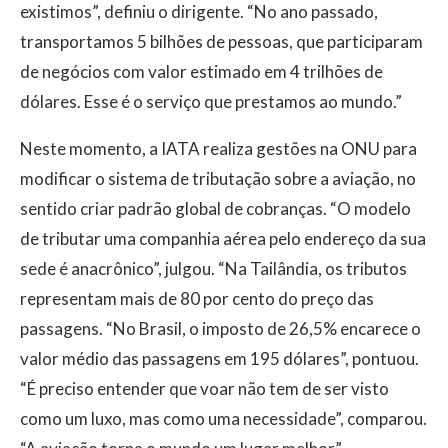
existimos”, definiu o dirigente. “No ano passado,
transportamos 5 bilhões de pessoas, que participaram
de negócios com valor estimado em 4 trilhões de
dólares. Esse é o serviço que prestamos ao mundo.”
Neste momento, a IATA realiza gestões na ONU para
modificar o sistema de tributação sobre a aviação, no
sentido criar padrão global de cobranças. “O modelo
de tributar uma companhia aérea pelo endereço da sua
sede é anacrônico”, julgou. “Na Tailândia, os tributos
representam mais de 80 por cento do preço das
passagens. “No Brasil, o imposto de 26,5% encarece o
valor médio das passagens em 195 dólares”, pontuou.
“É preciso entender que voar não tem de ser visto
como um luxo, mas como uma necessidade”, comparou.