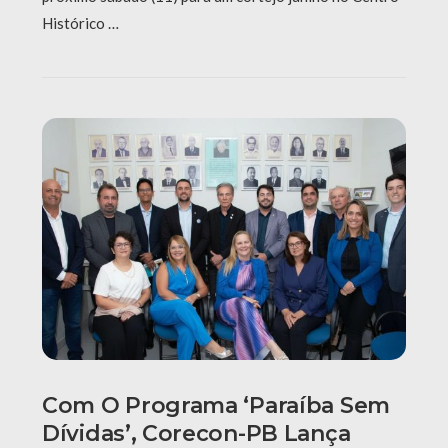
Histórico …
Com O Programa ‘Paraíba Sem
Dívidas’, Corecon-PB Lança