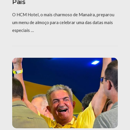
Pais
O HCM Hotel, o mais charmoso de Manaíra, preparou
um menu de almoço para celebrar uma das datas mais
especiais …