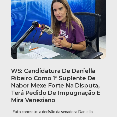
WS: Candidatura De Daniella
Ribeiro Como 1ª Suplente De
Nabor Mexe Forte Na Disputa,
Terá Pedido De Impugnação E
Mira Veneziano
Fato concreto: a decisão da senadora Daniella