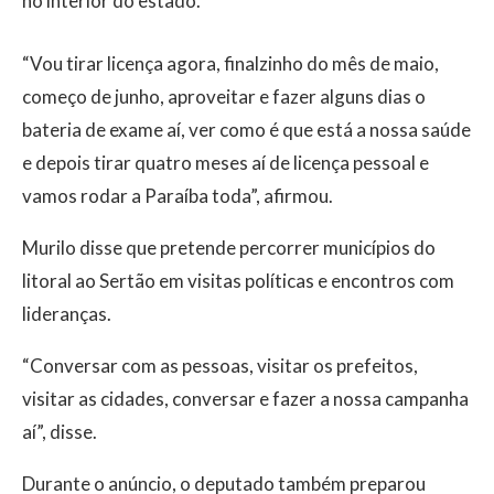
no interior do estado.
“Vou tirar licença agora, finalzinho do mês de maio,
começo de junho, aproveitar e fazer alguns dias o
bateria de exame aí, ver como é que está a nossa saúde
e depois tirar quatro meses aí de licença pessoal e
vamos rodar a Paraíba toda”, afirmou.
Murilo disse que pretende percorrer municípios do
litoral ao Sertão em visitas políticas e encontros com
lideranças.
“Conversar com as pessoas, visitar os prefeitos,
visitar as cidades, conversar e fazer a nossa campanha
aí”, disse.
Durante o anúncio, o deputado também preparou