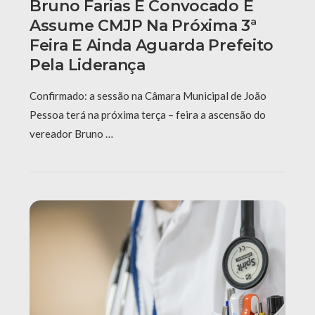
Bruno Farias É Convocado E
Assume CMJP Na Próxima 3ª
Feira E Ainda Aguarda Prefeito
Pela Liderança
Confirmado: a sessão na Câmara Municipal de João
Pessoa terá na próxima terça – feira a ascensão do
vereador Bruno …