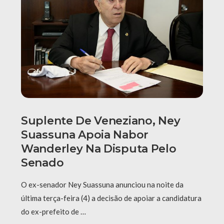
Suplente De Veneziano, Ney
Suassuna Apoia Nabor
Wanderley Na Disputa Pelo
Senado
O ex-senador Ney Suassuna anunciou na noite da
última terça-feira (4) a decisão de apoiar a candidatura
do ex-prefeito de …