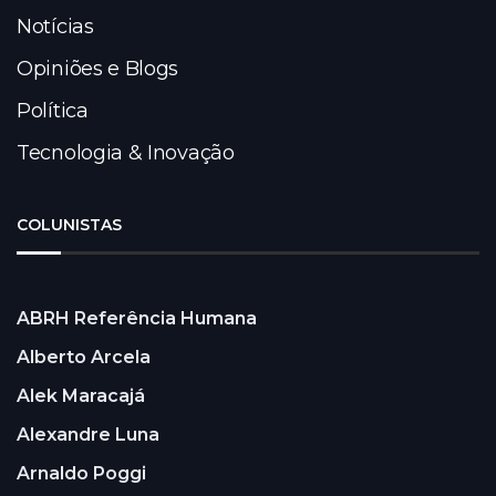
Notícias
Opiniões e Blogs
Política
Tecnologia & Inovação
COLUNISTAS
ABRH Referência Humana
Alberto Arcela
Alek Maracajá
Alexandre Luna
Arnaldo Poggi