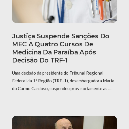
Justiça Suspende Sanções Do
MEC A Quatro Cursos De
Medicina Da Paraíba Após
Decisão Do TRF-1
Uma decisão da presidente do Tribunal Regional
Federal da 1ª Região (TRF-1), desembargadora Maria
do Carmo Cardoso, suspendeu provisoriamente as …