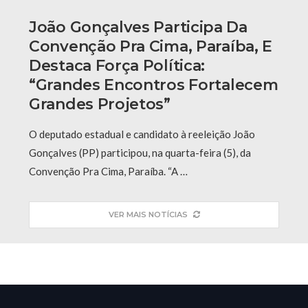
João Gonçalves Participa Da
Convenção Pra Cima, Paraíba, E
Destaca Força Política:
“grandes Encontros Fortalecem
Grandes Projetos”
O deputado estadual e candidato à reeleição João
Gonçalves (PP) participou, na quarta-feira (5), da
Convenção Pra Cima, Paraíba. “A …
VER MAIS NOTÍCIAS