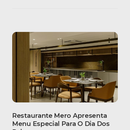
Restaurante Mero Apresenta
Menu Especial Para O Dia Dos