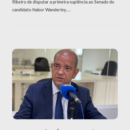
Ribeiro de disputar a primeira suplência ao Senado do
candidato Nabor Wanderley, …