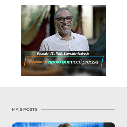
MAIS POSTS