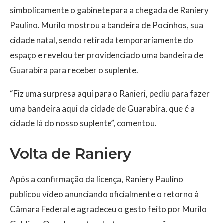
simbolicamente o gabinete para a chegada de Raniery
Paulino. Murilo mostrou a bandeira de Pocinhos, sua
cidade natal, sendo retirada temporariamente do
espaço e revelou ter providenciado uma bandeira de
Guarabira para receber o suplente.
“Fiz uma surpresa aqui para o Ranieri, pediu para fazer
uma bandeira aqui da cidade de Guarabira, que é a
cidade lá do nosso suplente”, comentou.
Volta de Raniery
Após a confirmação da licença, Raniery Paulino
publicou vídeo anunciando oficialmente o retorno à
Câmara Federal e agradeceu o gesto feito por Murilo