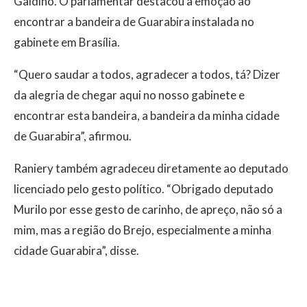
Galdino. O parlamentar destacou a emoção ao
encontrar a bandeira de Guarabira instalada no
gabinete em Brasília.
“Quero saudar a todos, agradecer a todos, tá? Dizer
da alegria de chegar aqui no nosso gabinete e
encontrar esta bandeira, a bandeira da minha cidade
de Guarabira”, afirmou.
Raniery também agradeceu diretamente ao deputado
licenciado pelo gesto político. “Obrigado deputado
Murilo por esse gesto de carinho, de apreço, não só a
mim, mas a região do Brejo, especialmente a minha
cidade Guarabira”, disse.