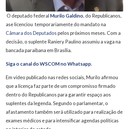
O deputado federal
Murilo Galdino
, do
Republicanos
,
ase licenciou temporariamente do mandato na
Câmara dos Deputados
pelos próximos meses. Com a
decisão, o suplente
Raniery Paulino
assumiu a vaga na
bancada paraibana em Brasília.
Siga o canal do WSCOM no Whatsapp.
Em vídeo publicado nas redes sociais, Murilo afirmou
que a licença faz parte de um compromisso firmado
dentro do Republicanos para garantir espaço aos
suplentes da legenda. Segundo o parlamentar, o
afastamento também será utilizado para realização de
exames médicos e para intensificar agendas políticas