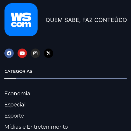
CATEGORIAS
Economia
Especial
Esporte
Mídias e Entretenimento