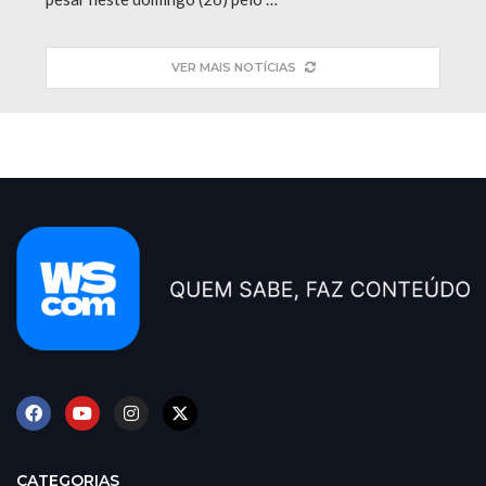
VER MAIS NOTÍCIAS
CATEGORIAS