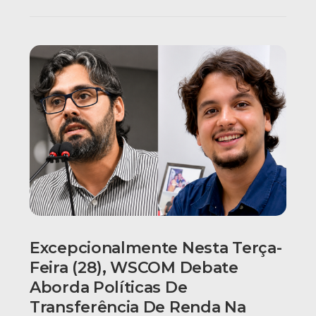
Excepcionalmente Nesta Terça-
Feira (28), WSCOM Debate
Aborda Políticas De
Transferência De Renda Na