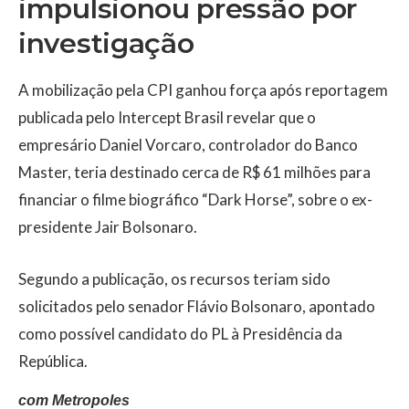
impulsionou pressão por
investigação
A mobilização pela CPI ganhou força após reportagem
publicada pelo Intercept Brasil revelar que o
empresário Daniel Vorcaro, controlador do Banco
Master, teria destinado cerca de R$ 61 milhões para
financiar o filme biográfico “Dark Horse”, sobre o ex-
presidente Jair Bolsonaro.
Segundo a publicação, os recursos teriam sido
solicitados pelo senador Flávio Bolsonaro, apontado
como possível candidato do PL à Presidência da
República.
com Metropoles