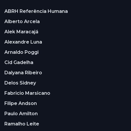
ABRH Referência Humana
Alberto Arcela
Alek Maracajá
Alexandre Luna
Arnaldo Poggi
Cid Gadelha
Dalyana Ribeiro
Delos Sidney
Fabricio Marsicano
Filipe Andson
Paulo Amilton
Ramalho Leite