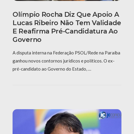
Olímpio Rocha Diz Que Apoio A
Lucas Ribeiro Não Tem Validade
E Reafirma Pré-Candidatura Ao
Governo
A disputa interna na Federação PSOL/Rede na Paraíba
ganhou novos contornos jurídicos e políticos. O ex-
pré-candidato ao Governo do Estado, …