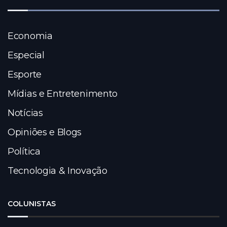
Economia
Especial
Esporte
Mídias e Entretenimento
Notícias
Opiniões e Blogs
Política
Tecnologia & Inovação
COLUNISTAS