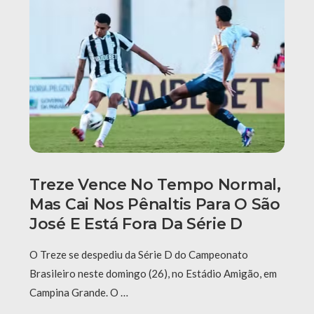
Treze Vence No Tempo Normal,
Mas Cai Nos Pênaltis Para O São
José E Está Fora Da Série D
O Treze se despediu da Série D do Campeonato
Brasileiro neste domingo (26), no Estádio Amigão, em
Campina Grande. O …