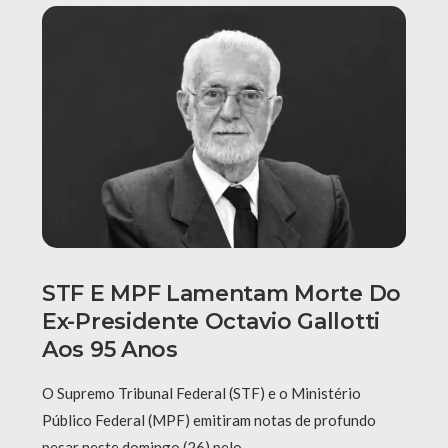
STF E MPF Lamentam Morte Do
Ex-Presidente Octavio Gallotti
Aos 95 Anos
O Supremo Tribunal Federal (STF) e o Ministério
Público Federal (MPF) emitiram notas de profundo
pesar neste domingo (26) pelo …