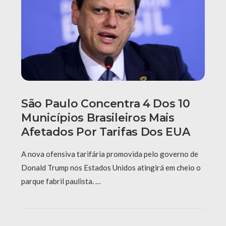
São Paulo Concentra 4 Dos 10
Municípios Brasileiros Mais
Afetados Por Tarifas Dos EUA
A nova ofensiva tarifária promovida pelo governo de
Donald Trump nos Estados Unidos atingirá em cheio o
parque fabril paulista. …