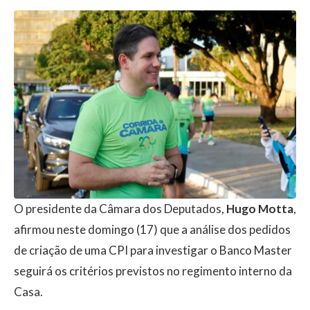
O presidente da Câmara dos Deputados,
Hugo Motta
,
afirmou neste domingo (17) que a análise dos pedidos
de criação de uma CPI para investigar o Banco Master
seguirá os critérios previstos no regimento interno da
Casa.