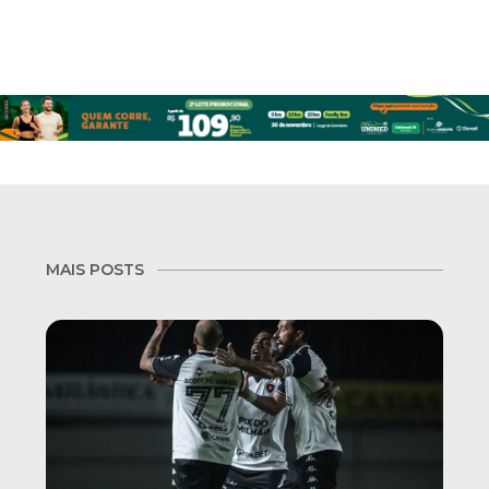
MAIS POSTS