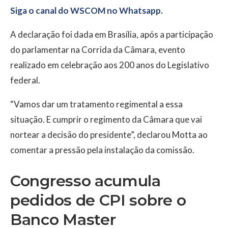
Siga o canal do WSCOM no Whatsapp.
A declaração foi dada em Brasília, após a participação
do parlamentar na Corrida da Câmara, evento
realizado em celebração aos 200 anos do Legislativo
federal.
“Vamos dar um tratamento regimental a essa
situação. E cumprir o regimento da Câmara que vai
nortear a decisão do presidente”, declarou Motta ao
comentar a pressão pela instalação da comissão.
Congresso acumula
pedidos de CPI sobre o
Banco Master