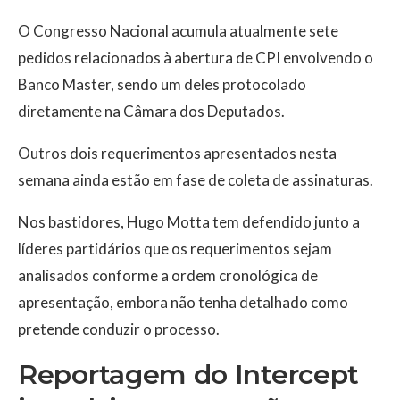
O Congresso Nacional acumula atualmente sete
pedidos relacionados à abertura de CPI envolvendo o
Banco Master, sendo um deles protocolado
diretamente na Câmara dos Deputados.
Outros dois requerimentos apresentados nesta
semana ainda estão em fase de coleta de assinaturas.
Nos bastidores, Hugo Motta tem defendido junto a
líderes partidários que os requerimentos sejam
analisados conforme a ordem cronológica de
apresentação, embora não tenha detalhado como
pretende conduzir o processo.
Reportagem do Intercept