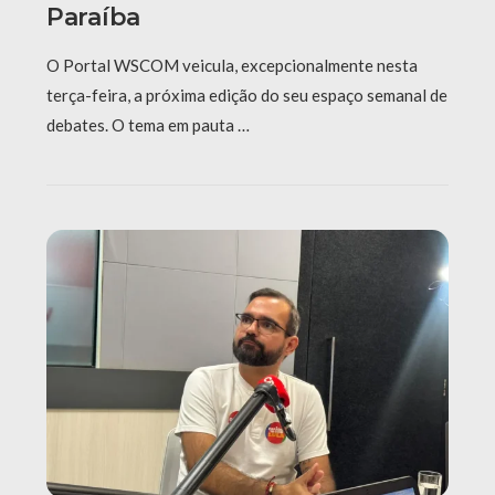
Paraíba
O Portal WSCOM veicula, excepcionalmente nesta
terça-feira, a próxima edição do seu espaço semanal de
debates. O tema em pauta …