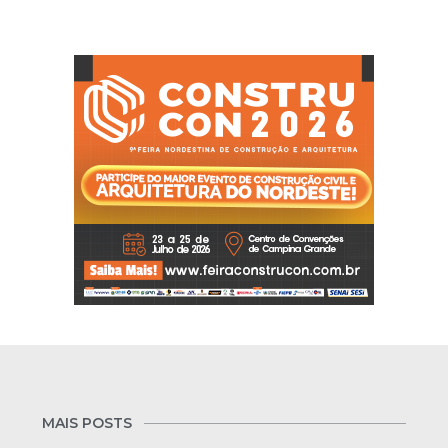
MAIS POSTS