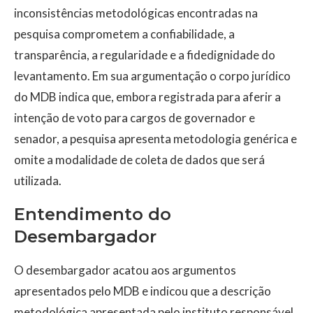
inconsistências metodológicas encontradas na
pesquisa comprometem a confiabilidade, a
transparência, a regularidade e a fidedignidade do
levantamento. Em sua argumentação o corpo jurídico
do MDB indica que, embora registrada para aferir a
intenção de voto para cargos de governador e
senador, a pesquisa apresenta metodologia genérica e
omite a modalidade de coleta de dados que será
utilizada.
Entendimento do
Desembargador
O desembargador acatou aos argumentos
apresentados pelo MDB e indicou que a descrição
metodológica apresentada pelo instituto responsável