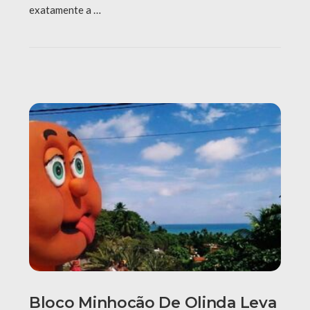
exatamente a …
Bloco Minhocão De Olinda Leva