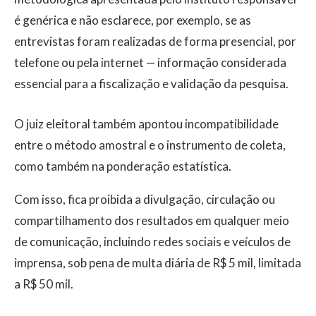
é genérica e não esclarece, por exemplo, se as
entrevistas foram realizadas de forma presencial, por
telefone ou pela internet — informação considerada
essencial para a fiscalização e validação da pesquisa.
O juiz eleitoral também apontou incompatibilidade
entre o método amostral e o instrumento de coleta,
como também na ponderação estatística.
Com isso, fica proibida a divulgação, circulação ou
compartilhamento dos resultados em qualquer meio
de comunicação, incluindo redes sociais e veículos de
imprensa, sob pena de multa diária de R$ 5 mil, limitada
a R$ 50 mil.