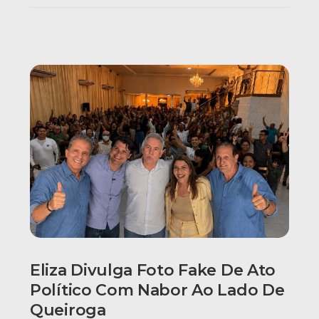
Eliza Divulga Foto Fake De Ato
Político Com Nabor Ao Lado De
Queiroga