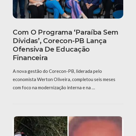
Com O Programa ‘Paraíba Sem
Dívidas’, Corecon-PB Lança
Ofensiva De Educação
Financeira
A nova gestão do Corecon-PB, liderada pelo
economista Werton Oliveira, completou seis meses
com foco na modernização interna e na …