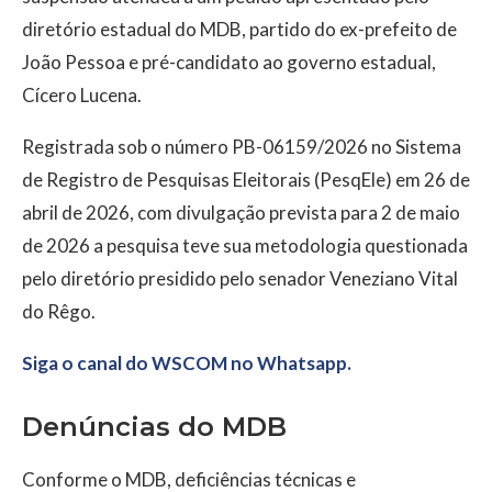
diretório estadual do MDB, partido do ex-prefeito de
João Pessoa e pré-candidato ao governo estadual,
Cícero Lucena.
Registrada sob o número PB-06159/2026 no Sistema
de Registro de Pesquisas Eleitorais (PesqEle) em 26 de
abril de 2026, com divulgação prevista para 2 de maio
de 2026 a pesquisa teve sua metodologia questionada
pelo diretório presidido pelo senador Veneziano Vital
do Rêgo.
Siga o canal do WSCOM no Whatsapp.
Denúncias do MDB
Conforme o MDB, deficiências técnicas e