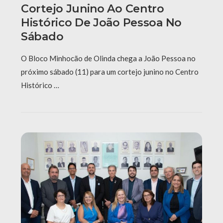
Cortejo Junino Ao Centro
Histórico De João Pessoa No
Sábado
O Bloco Minhocão de Olinda chega a João Pessoa no
próximo sábado (11) para um cortejo junino no Centro
Histórico …