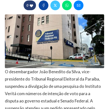
0
O desembargador João Benedito da Silva, vice-
presidente do Tribunal Regional Eleitoral da Paraíba,
suspendeu a divulgação de uma pesquisa do Instituto
Veritá com números de intenção de voto para a
disputa ao governo estadual e Senado Federal. A
suspensão atendeu a um pedido apresentado pelo