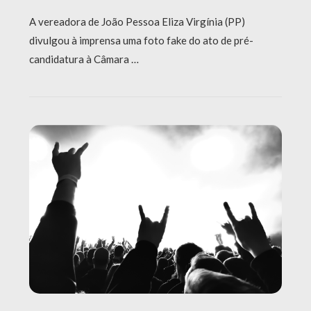
A vereadora de João Pessoa Eliza Virgínia (PP)
divulgou à imprensa uma foto fake do ato de pré-
candidatura à Câmara …