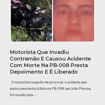
Motorista Que Invadiu
Contramão E Causou Acidente
Com Morte Na PB-008 Presta
Depoimento E É Liberado
O motorista suspeito de provocar o acidente que
matou uma motociclista na PB-008, em João Pessoa,
foi ouvido pela …