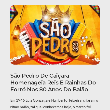
São Pedro De Caiçara
Homenageia Reis E Rainhas Do
Forró Nos 80 Anos Do Baião
Em 1946 Luiz Gonzaga e Humberto Teixeira, criaram o
ritmo baião, tal qual conhecemos hoje, o marco foi