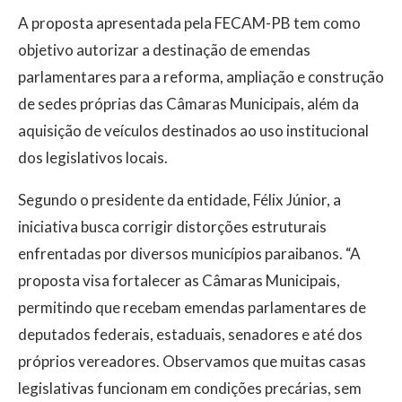
A proposta apresentada pela FECAM-PB tem como
objetivo autorizar a destinação de emendas
parlamentares para a reforma, ampliação e construção
de sedes próprias das Câmaras Municipais, além da
aquisição de veículos destinados ao uso institucional
dos legislativos locais.
Segundo o presidente da entidade, Félix Júnior, a
iniciativa busca corrigir distorções estruturais
enfrentadas por diversos municípios paraibanos. “A
proposta visa fortalecer as Câmaras Municipais,
permitindo que recebam emendas parlamentares de
deputados federais, estaduais, senadores e até dos
próprios vereadores. Observamos que muitas casas
legislativas funcionam em condições precárias, sem