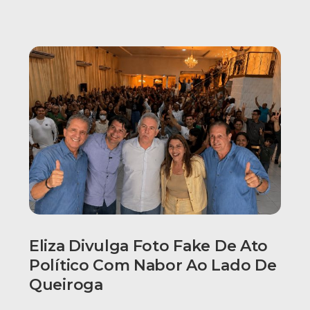
Eliza Divulga Foto Fake De Ato
Político Com Nabor Ao Lado De
Queiroga