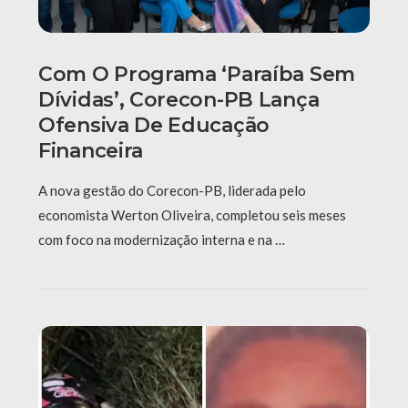
Com O Programa ‘Paraíba Sem
Dívidas’, Corecon-PB Lança
Ofensiva De Educação
Financeira
A nova gestão do Corecon-PB, liderada pelo
economista Werton Oliveira, completou seis meses
com foco na modernização interna e na …