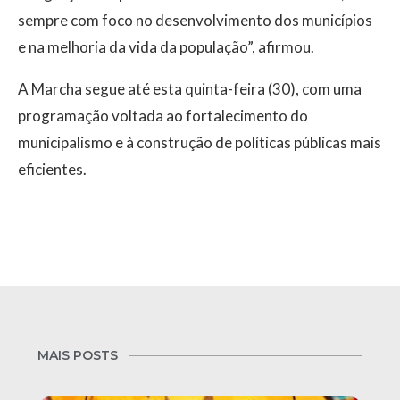
sempre com foco no desenvolvimento dos municípios
e na melhoria da vida da população”, afirmou.
A Marcha segue até esta quinta-feira (30), com uma
programação voltada ao fortalecimento do
municipalismo e à construção de políticas públicas mais
eficientes.
MAIS POSTS