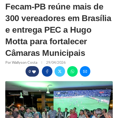
Fecam-PB reúne mais de
300 vereadores em Brasília
e entrega PEC a Hugo
Motta para fortalecer
Câmaras Municipais
Por
Wallyson Costa
29/04/2026
0