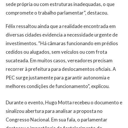
sede própria ou com estruturas inadequadas, o que
compromete o trabalho parlamentar”, destacou.
Félix ressaltou ainda que a realidade encontrada em
diversas cidades evidencia a necessidade urgente de
investimentos. “Há câmaras funcionando em prédios
cedidos ou alugados, sem veículos ou com frota
sucateada. Em muitos casos, vereadores precisam
recorrer à prefeitura para deslocamentos oficiais. A
PEC surge justamente para garantir autonomia e
melhores condições de funcionamento”, explicou.
Durante o evento, Hugo Motta recebeu o documento e
sinalizou abertura para analisar a proposta no
Congresso Nacional. Em sua fala, o parlamentar