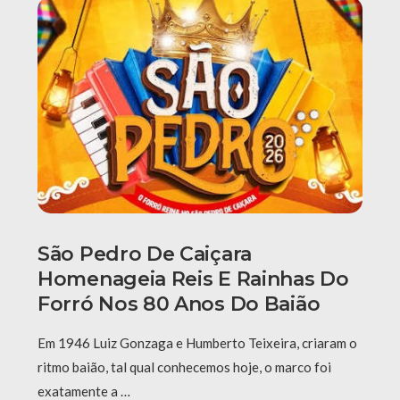
São Pedro De Caiçara
Homenageia Reis E Rainhas Do
Forró Nos 80 Anos Do Baião
Em 1946 Luiz Gonzaga e Humberto Teixeira, criaram o
ritmo baião, tal qual conhecemos hoje, o marco foi
exatamente a …