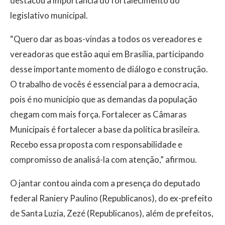
destacou a importância do fortalecimento do
legislativo municipal.
“Quero dar as boas-vindas a todos os vereadores e
vereadoras que estão aqui em Brasília, participando
desse importante momento de diálogo e construção.
O trabalho de vocês é essencial para a democracia,
pois é no município que as demandas da população
chegam com mais força. Fortalecer as Câmaras
Municipais é fortalecer a base da política brasileira.
Recebo essa proposta com responsabilidade e
compromisso de analisá-la com atenção,” afirmou.
O jantar contou ainda com a presença do deputado
federal Raniery Paulino (Republicanos), do ex-prefeito
de Santa Luzia, Zezé (Republicanos), além de prefeitos,