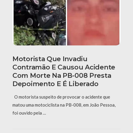
Motorista Que Invadiu
Contramão E Causou Acidente
Com Morte Na PB-008 Presta
Depoimento E É Liberado
O motorista suspeito de provocar o acidente que
matou uma motociclista na PB-008, em João Pessoa,
foi ouvido pela …