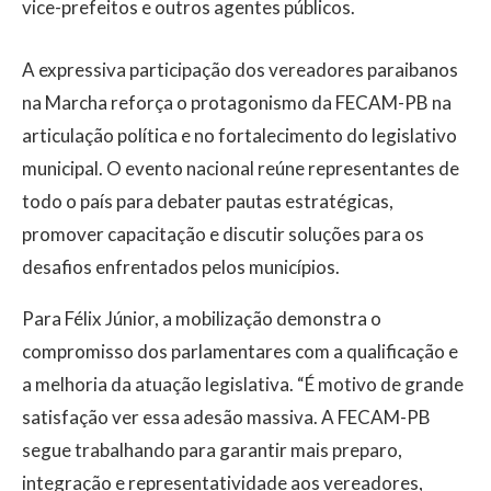
vice-prefeitos e outros agentes públicos.
A expressiva participação dos vereadores paraibanos
na Marcha reforça o protagonismo da FECAM-PB na
articulação política e no fortalecimento do legislativo
municipal. O evento nacional reúne representantes de
todo o país para debater pautas estratégicas,
promover capacitação e discutir soluções para os
desafios enfrentados pelos municípios.
Para Félix Júnior, a mobilização demonstra o
compromisso dos parlamentares com a qualificação e
a melhoria da atuação legislativa. “É motivo de grande
satisfação ver essa adesão massiva. A FECAM-PB
segue trabalhando para garantir mais preparo,
integração e representatividade aos vereadores,