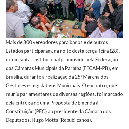
Mais de 300 vereadores paraibanos e de outros
Estados participaram, na noite desta terça-feira (28),
de um jantar institucional promovido pela Federação
das Câmaras Municipais da Paraíba (FECAM-PB), em
Brasília, durante a realização da 25ª Marcha dos
Gestores e Legislativos Municipais. O encontro, que
reuniu parlamentares de diversas regiões, foi marcado
pela entrega de uma Proposta de Emenda à
Constituição (PEC) ao presidente da Câmara dos
Deputados, Hugo Motta (Republicanos).