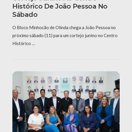
Histórico De João Pessoa No
Sábado
O Bloco Minhocão de Olinda chega a João Pessoa no
próximo sábado (11) para um cortejo junino no Centro
Histórico …