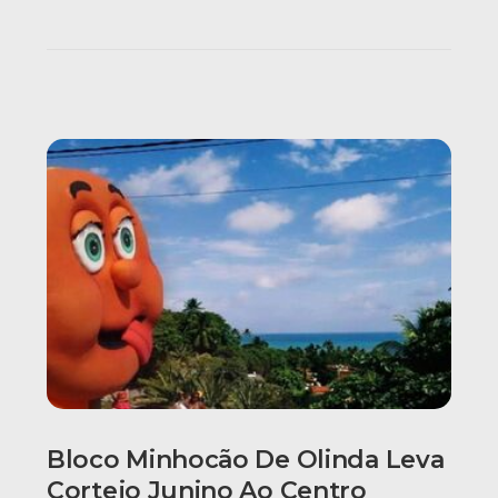
Bloco Minhocão De Olinda Leva
Cortejo Junino Ao Centro