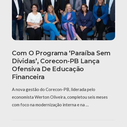
Com O Programa ‘Paraíba Sem
Dívidas’, Corecon-PB Lança
Ofensiva De Educação
Financeira
A nova gestão do Corecon-PB, liderada pelo
economista Werton Oliveira, completou seis meses
com foco na modernização interna e na …