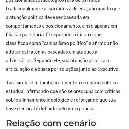
tradicionalmente associados à direita, afirmando que
a atuação política deve ser baseada em
comportamento e posicionamento, e não apenas em
filiação partidária. O deputado criticou o que
classificou como “canibalismo político” e afirmou não
adotar estratégias baseadas em ataques a
adversários. Segundo ele, sua atuação prioriza a
articulação e a busca por soluções junto ao Executivo.
Tarcísio Jardim também comentou o cenário político
estadual, afirmando que não se preocupa com críticas
sobre alinhamento ideológico e reforçando que sua
base eleitoral é definida pelo voto popular.
Relação com cenário