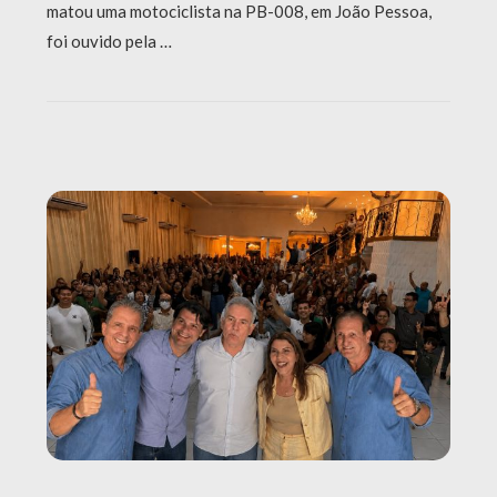
matou uma motociclista na PB-008, em João Pessoa,
foi ouvido pela …