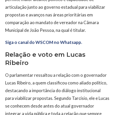
articulação junto ao governo estadual para viabilizar
propostas e avanços nas áreas prioritárias em
comparação ao mandato de vereador na Câmara
Municipal de João Pessoa, na qual é titular.
Siga o canal do WSCOM no Whatsapp.
Relação e voto em Lucas
Ribeiro
O parlamentar ressaltou a relação com o governador
Lucas Ribeiro
, a quem classificou como aliado político,
destacando a importância do diálogo institucional
para viabilizar propostas. Segundo Tarcísio, ele e Lucas
se conhecem desde antes do atual governador
integrar a vida pública e toda a relação que sempre