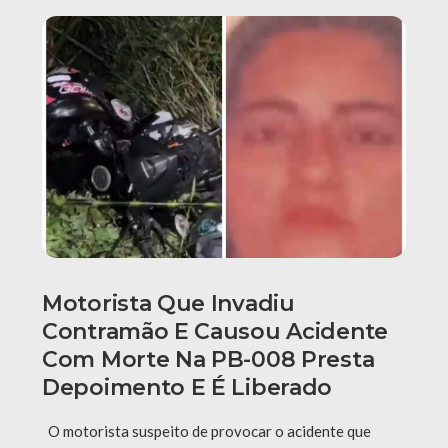
Motorista Que Invadiu
Contramão E Causou Acidente
Com Morte Na PB-008 Presta
Depoimento E É Liberado
O motorista suspeito de provocar o acidente que