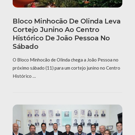
Bloco Minhocão De Olinda Leva
Cortejo Junino Ao Centro
Histórico De João Pessoa No
Sábado
O Bloco Minhocão de Olinda chega a João Pessoa no
próximo sábado (11) para um cortejo junino no Centro
Histórico …