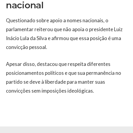
nacional
Questionado sobre apoio a nomes nacionais, o
parlamentar reiterou que não apoia o presidente
Luiz
Inácio Lula da Silva
e afirmou que essa posição é uma
convicção pessoal.
Apesar disso, destacou que respeita diferentes
posicionamentos políticos e que sua permanência no
partido se deve à liberdade para manter suas
convicções sem imposições ideológicas.