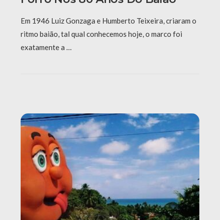
Em 1946 Luiz Gonzaga e Humberto Teixeira, criaram o
ritmo baião, tal qual conhecemos hoje, o marco foi
exatamente a …