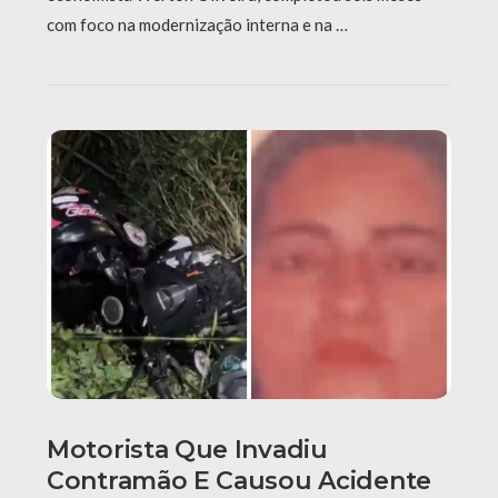
com foco na modernização interna e na …
Motorista Que Invadiu
Contramão E Causou Acidente