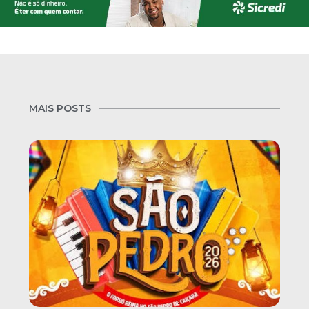
MAIS POSTS