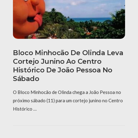
Bloco Minhocão De Olinda Leva
Cortejo Junino Ao Centro
Histórico De João Pessoa No
Sábado
O Bloco Minhocão de Olinda chega a João Pessoa no
próximo sábado (11) para um cortejo junino no Centro
Histórico …