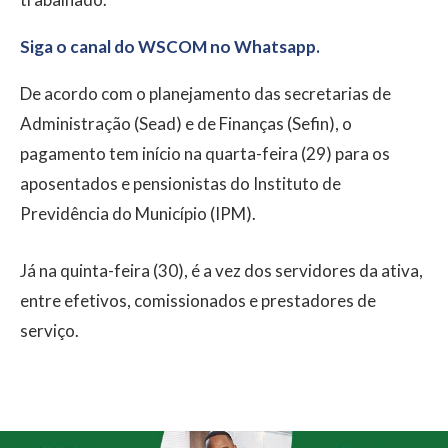
Siga o canal do WSCOM no Whatsapp.
De acordo com o planejamento das secretarias de
Administração (Sead) e de Finanças (Sefin), o
pagamento tem início na quarta-feira (29) para os
aposentados e pensionistas do Instituto de
Previdência do Município (IPM).
Já na quinta-feira (30), é a vez dos servidores da ativa,
entre efetivos, comissionados e prestadores de
serviço.