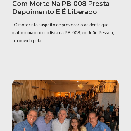
Com Morte Na PB-008 Presta
Depoimento E É Liberado
O motorista suspeito de provocar o acidente que
matou uma motociclista na PB-008, em João Pessoa,
foi ouvido pela …