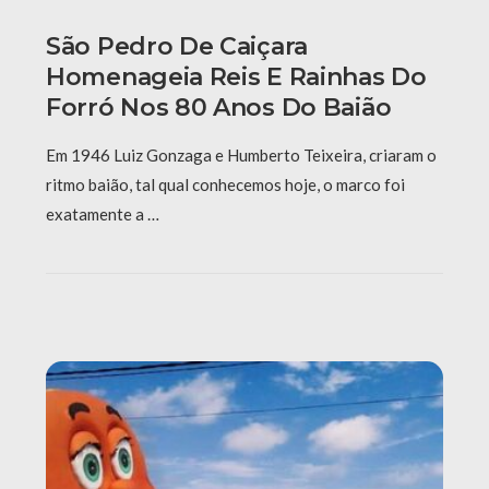
São Pedro De Caiçara
Homenageia Reis E Rainhas Do
Forró Nos 80 Anos Do Baião
Em 1946 Luiz Gonzaga e Humberto Teixeira, criaram o
ritmo baião, tal qual conhecemos hoje, o marco foi
exatamente a …