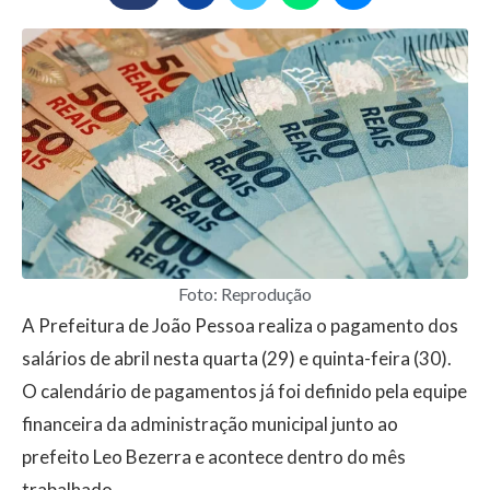
Foto: Reprodução
A Prefeitura de João Pessoa realiza o pagamento dos
salários de abril nesta quarta (29) e quinta-feira (30).
O calendário de pagamentos já foi definido pela equipe
financeira da administração municipal junto ao
prefeito Leo Bezerra e acontece dentro do mês
trabalhado.