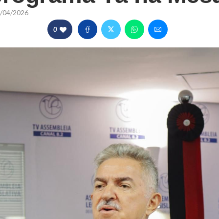
/04/2026
0