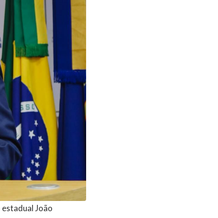
 estadual João