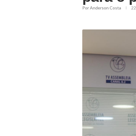
Por
Anderson Costa
22