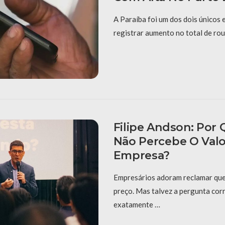
A Paraíba foi um dos dois únicos 
registrar aumento no total de rou
Filipe Andson: Por 
Não Percebe O Valo
Empresa?
Empresários adoram reclamar que 
preço. Mas talvez a pergunta corr
exatamente …