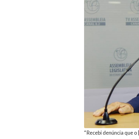
“Recebi denúncia que o