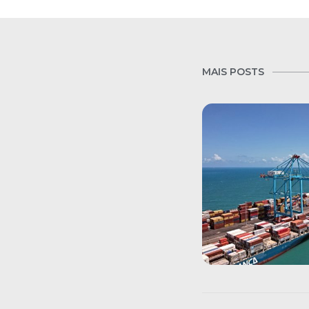
MAIS POSTS