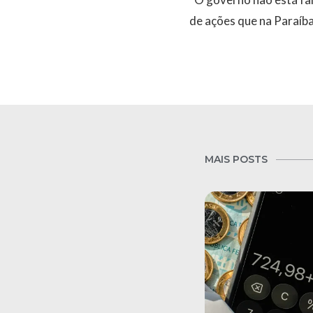
de ações que na Paraíba
MAIS POSTS