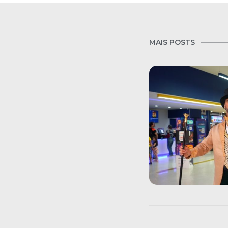
MAIS POSTS