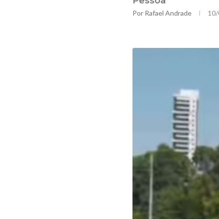
Pessoa
Por
Rafael Andrade
10/