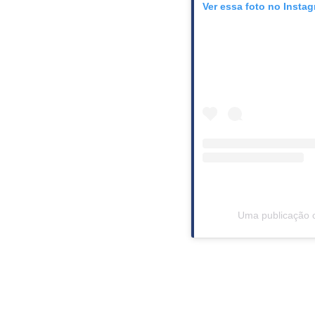
Ver essa foto no Insta
Uma publicação 