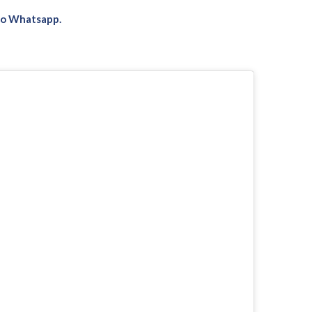
no Whatsapp.