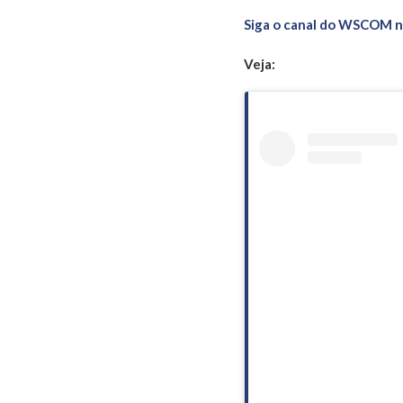
Siga o canal do WSCOM 
Veja: