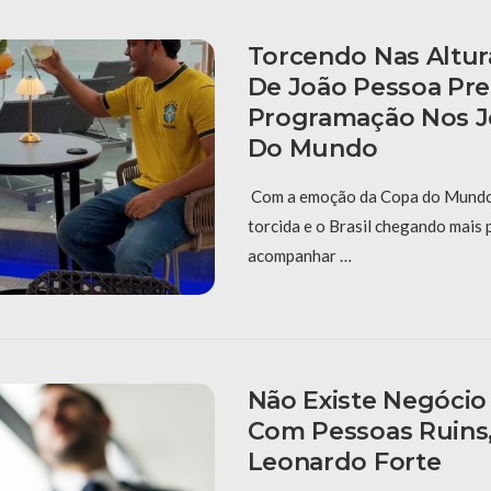
Torcendo Nas Altur
De João Pessoa Pr
Programação Nos J
Do Mundo
Com a emoção da Copa do Mundo
torcida e o Brasil chegando mais 
acompanhar …
Não Existe Negócio
Com Pessoas Ruins,
Leonardo Forte