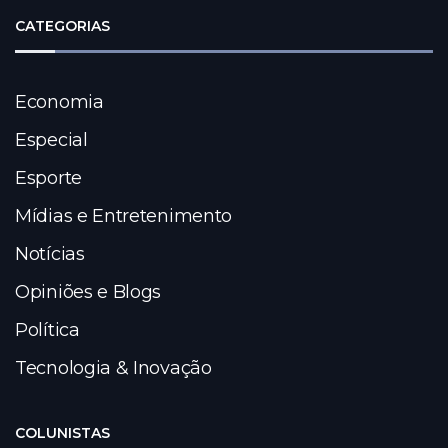
CATEGORIAS
Economia
Especial
Esporte
Mídias e Entretenimento
Notícias
Opiniões e Blogs
Política
Tecnologia & Inovação
COLUNISTAS