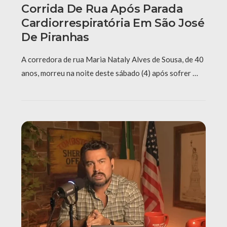
Corrida De Rua Após Parada
Cardiorrespiratória Em São José
De Piranhas
A corredora de rua Maria Nataly Alves de Sousa, de 40
anos, morreu na noite deste sábado (4) após sofrer …