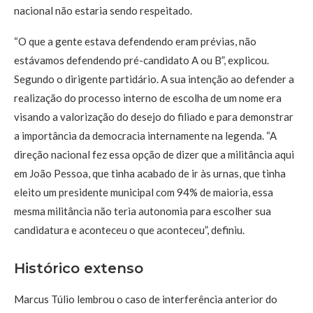
nacional não estaria sendo respeitado.
“O que a gente estava defendendo eram prévias, não
estávamos defendendo pré-candidato A ou B”, explicou.
Segundo o dirigente partidário. A sua intenção ao defender a
realização do processo interno de escolha de um nome era
visando a valorização do desejo do filiado e para demonstrar
a importância da democracia internamente na legenda. “A
direção nacional fez essa opção de dizer que a militância aqui
em João Pessoa, que tinha acabado de ir às urnas, que tinha
eleito um presidente municipal com 94% de maioria, essa
mesma militância não teria autonomia para escolher sua
candidatura e aconteceu o que aconteceu”, definiu.
Histórico extenso
Marcus Túlio lembrou o caso de interferência anterior do