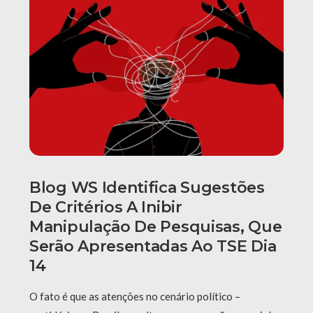
Blog WS Identifica Sugestões
De Critérios A Inibir
Manipulação De Pesquisas, Que
Serão Apresentadas Ao TSE Dia
14
O fato é que as atenções no cenário político –