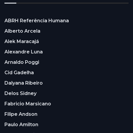
ABRH Referência Humana
Alberto Arcela
Alek Maracajá
Alexandre Luna
Arnaldo Poggi
Cid Gadelha
Dalyana Ribeiro
Delos Sidney
Fabricio Marsicano
Filipe Andson
Paulo Amilton