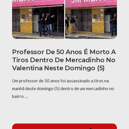
Professor De 50 Anos É Morto A
Tiros Dentro De Mercadinho No
Valentina Neste Domingo (5)
Um professor de 50 anos foi assassinado a tiros na
manhã deste domingo (5) dentro de um mercadinho no
bairro …