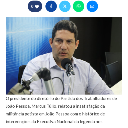
0
O presidente do diretório do Partido dos Trabalhadores de
João Pessoa, Marcus Túlio, relatou a insatisfação da
militância petista em João Pessoa com o histórico de
intervenções da Executiva Nacional da legenda nos