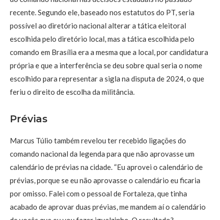
recente. Segundo ele, baseado nos estatutos do PT, seria
possível ao diretório nacional alterar a tática eleitoral
escolhida pelo diretório local, mas a tática escolhida pelo
comando em Brasília era a mesma que a local, por candidatura
própria e que a interferência se deu sobre qual seria o nome
escolhido para representar a sigla na disputa de 2024, o que
feriu o direito de escolha da militância.
Prévias
Marcus Túlio também revelou ter recebido ligações do
comando nacional da legenda para que não aprovasse um
calendário de prévias na cidade. “Eu aprovei o calendário de
prévias, porque se eu não aprovasse o calendário eu ficaria
por omisso. Falei com o pessoal de Fortaleza, que tinha
acabado de aprovar duas prévias, me mandem aí o calendário