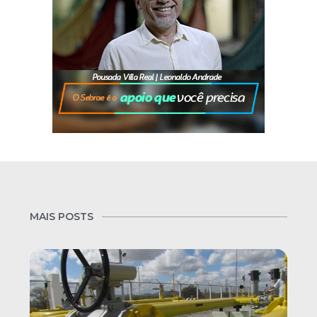
MAIS POSTS