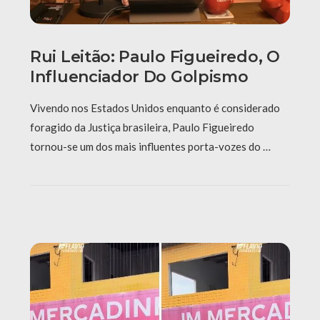
Rui Leitão: Paulo Figueiredo, O
Influenciador Do Golpismo
Vivendo nos Estados Unidos enquanto é considerado
foragido da Justiça brasileira, Paulo Figueiredo
tornou-se um dos mais influentes porta-vozes do …