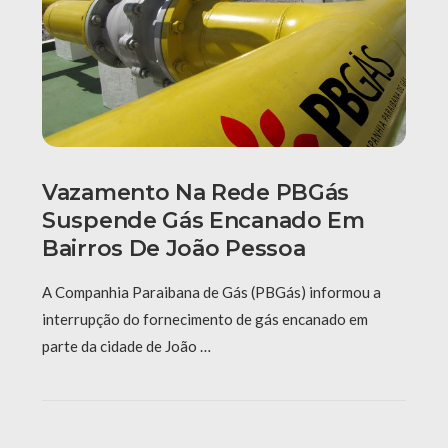
Vazamento Na Rede PBGás
Suspende Gás Encanado Em
Bairros De João Pessoa
A Companhia Paraibana de Gás (PBGás) informou a
interrupção do fornecimento de gás encanado em
parte da cidade de João …