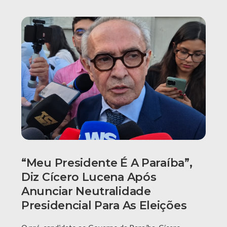
“Meu Presidente É A Paraíba”,
Diz Cícero Lucena Após
Anunciar Neutralidade
Presidencial Para As Eleições