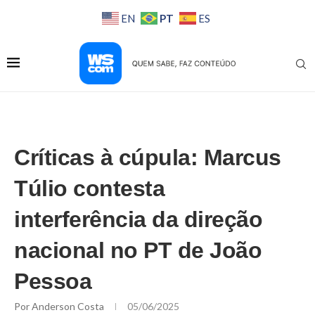
PT
EN
ES
Críticas à cúpula: Marcus
Túlio contesta
interferência da direção
nacional no PT de João
Pessoa
Por
Anderson Costa
05/06/2025