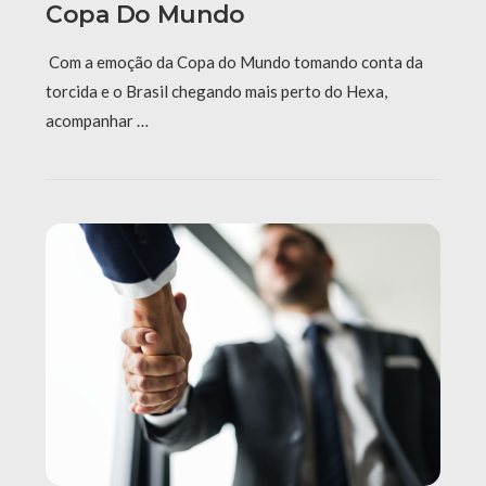
Copa Do Mundo
Com a emoção da Copa do Mundo tomando conta da
torcida e o Brasil chegando mais perto do Hexa,
acompanhar …