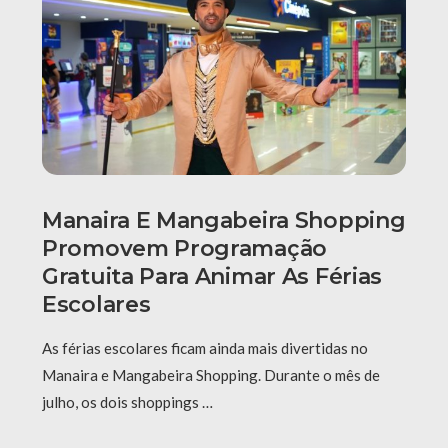
Manaira E Mangabeira Shopping
Promovem Programação
Gratuita Para Animar As Férias
Escolares
As férias escolares ficam ainda mais divertidas no
Manaira e Mangabeira Shopping. Durante o mês de
julho, os dois shoppings …