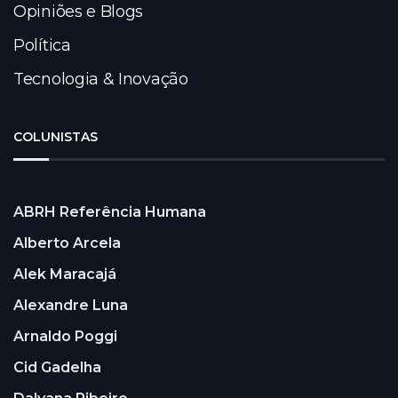
Opiniões e Blogs
Política
Tecnologia & Inovação
COLUNISTAS
ABRH Referência Humana
Alberto Arcela
Alek Maracajá
Alexandre Luna
Arnaldo Poggi
Cid Gadelha