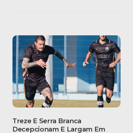
Treze E Serra Branca
Decepcionam E Largam Em