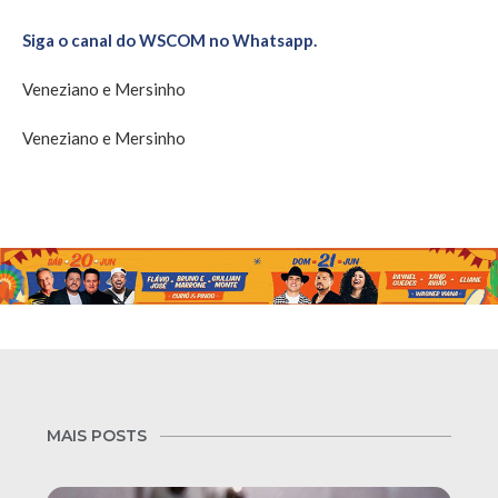
Siga o canal do WSCOM no Whatsapp.
Veneziano e Mersinho
Veneziano e Mersinho
MAIS POSTS