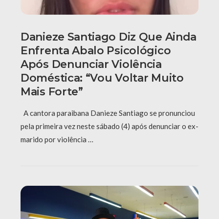
Danieze Santiago Diz Que Ainda
Enfrenta Abalo Psicológico
Após Denunciar Violência
Doméstica: “Vou Voltar Muito
Mais Forte”
A cantora paraibana Danieze Santiago se pronunciou
pela primeira vez neste sábado (4) após denunciar o ex-
marido por violência …