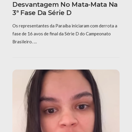
Desvantagem No Mata-Mata Na
3ª Fase Da Série D
Os representantes da Paraíba iniciaram com derrota a
fase de 16 avos de final da Série D do Campeonato
Brasileiro. …