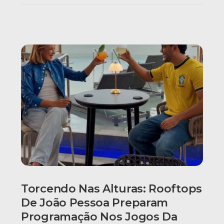
Torcendo Nas Alturas: Rooftops
De João Pessoa Preparam
Programação Nos Jogos Da