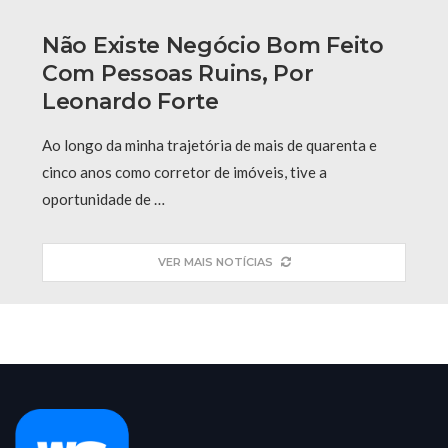
Não Existe Negócio Bom Feito
Com Pessoas Ruins, Por
Leonardo Forte
Ao longo da minha trajetória de mais de quarenta e
cinco anos como corretor de imóveis, tive a
oportunidade de …
VER MAIS NOTÍCIAS