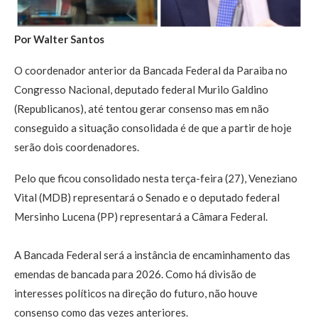
Por Walter Santos
O coordenador anterior da Bancada Federal da Paraiba no
Congresso Nacional, deputado federal Murilo Galdino
(Republicanos), até tentou gerar consenso mas em não
conseguido a situação consolidada é de que a partir de hoje
serão dois coordenadores.
Pelo que ficou consolidado nesta terça-feira (27), Veneziano
Vital (MDB) representará o Senado e o deputado federal
Mersinho Lucena (PP) representará a Câmara Federal.
A Bancada Federal será a instância de encaminhamento das
emendas de bancada para 2026. Como há divisão de
interesses políticos na direção do futuro, não houve
consenso como das vezes anteriores.