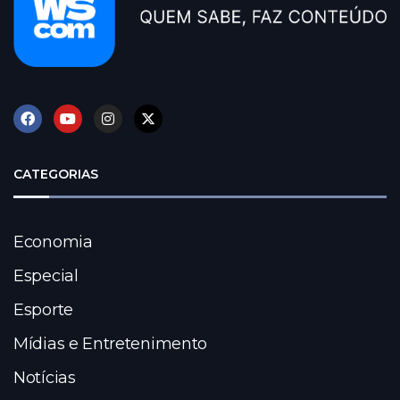
CATEGORIAS
Economia
Especial
Esporte
Mídias e Entretenimento
Notícias