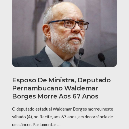
Esposo De Ministra, Deputado
Pernambucano Waldemar
Borges Morre Aos 67 Anos
O deputado estadual Waldemar Borges morreu neste
sábado (4), no Recife, aos 67 anos, em decorrência de
um câncer. Parlamentar …