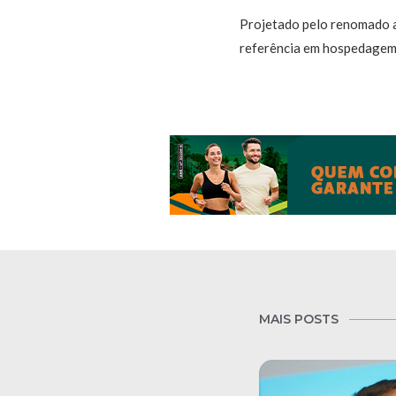
Projetado pelo renomado a
referência em hospedagem d
MAIS POSTS