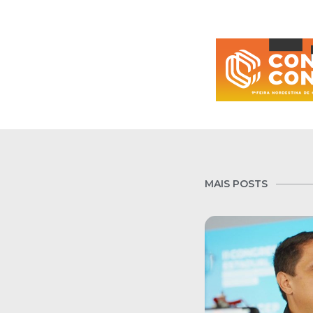
MAIS POSTS