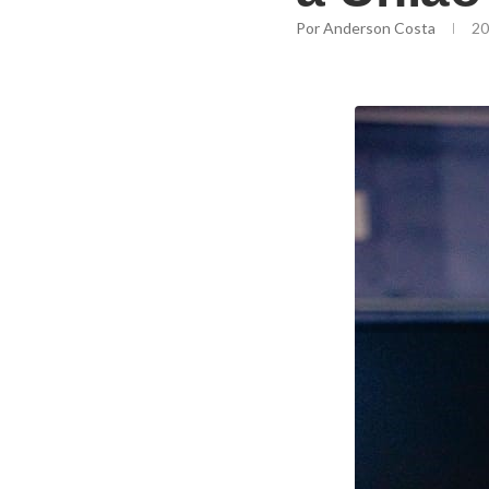
Por
Anderson Costa
20