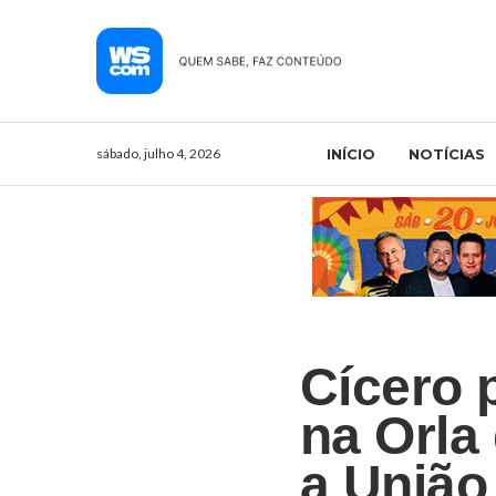
sábado, julho 4, 2026
INÍCIO
NOTÍCIAS
Cícero 
na Orla
a União