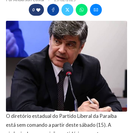
0
O diretório estadual do Partido Liberal da Paraíba
está sem comando a partir deste sábado (15). A