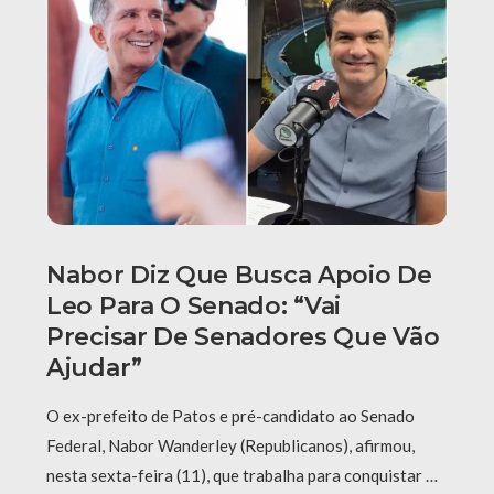
Nabor Diz Que Busca Apoio De
Leo Para O Senado: “Vai
Precisar De Senadores Que Vão
Ajudar”
O ex-prefeito de Patos e pré-candidato ao Senado
Federal, Nabor Wanderley (Republicanos), afirmou,
nesta sexta-feira (11), que trabalha para conquistar …