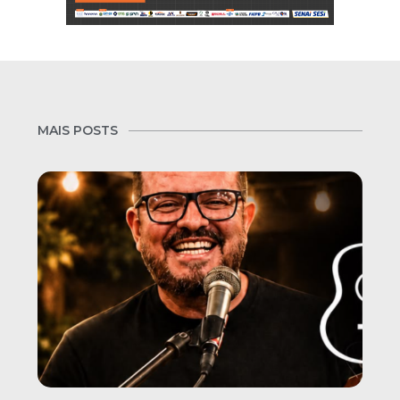
MAIS POSTS