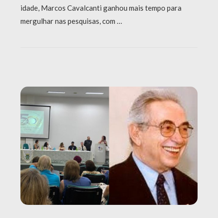
idade, Marcos Cavalcanti ganhou mais tempo para
mergulhar nas pesquisas, com …