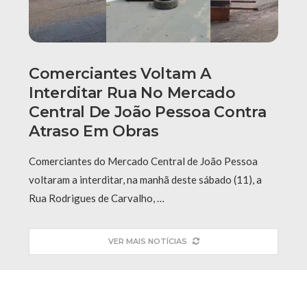
Comerciantes Voltam A
Interditar Rua No Mercado
Central De João Pessoa Contra
Atraso Em Obras
Comerciantes do Mercado Central de João Pessoa
voltaram a interditar, na manhã deste sábado (11), a
Rua Rodrigues de Carvalho, …
VER MAIS NOTÍCIAS