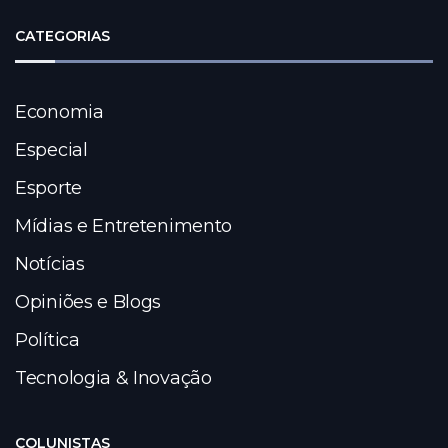
CATEGORIAS
Economia
Especial
Esporte
Mídias e Entretenimento
Notícias
Opiniões e Blogs
Política
Tecnologia & Inovação
COLUNISTAS