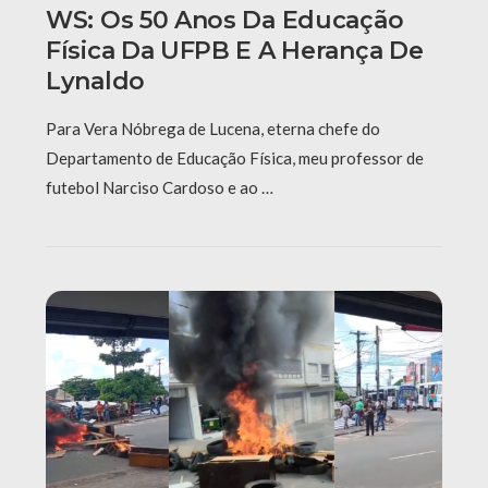
WS: Os 50 Anos Da Educação
Física Da UFPB E A Herança De
Lynaldo
Para Vera Nóbrega de Lucena, eterna chefe do
Departamento de Educação Física, meu professor de
futebol Narciso Cardoso e ao …