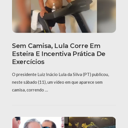
Sem Camisa, Lula Corre Em
Esteira E Incentiva Prática De
Exercícios
O presidente Luiz Inácio Lula da Silva (PT) publicou,
neste sábado (11), um vídeo em que aparece sem
camisa, correndo …