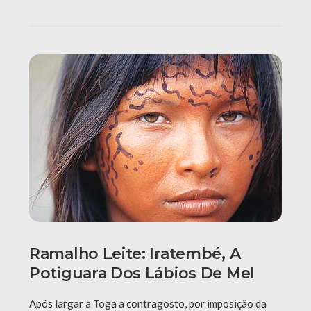
Ramalho Leite: Iratembé, A
Potiguara Dos Lábios De Mel
Após largar a Toga a contragosto, por imposição da