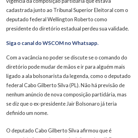
vigência da composição partidária que estava
cadastrada junto ao Tribunal Superior Eleitoral com o
deputado federal Wellington Roberto como
presidente do diretório estadual perdeu sua validade.
Siga o canal do WSCOM no Whatsapp.
Com a vacância no poder se discute se o comando do
diretório pode mudar de mãos e ir para alguém mais
ligado a ala bolsonarista da legenda, como o deputado
federal Cabo Gilberto Silva (PL). Não há previsão de
nenhum anúncio de nova composição partidária, mas
se diz que o ex-presidente Jair Bolsonaro já teria
definido um nome.
O deputado Cabo Gilberto Silva afirmou que é