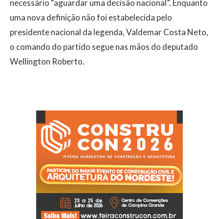
necessário “aguardar uma decisão nacional”. Enquanto
uma nova definição não foi estabelecida pelo
presidente nacional da legenda, Valdemar Costa Neto,
o comando do partido segue nas mãos do deputado
Wellington Roberto.