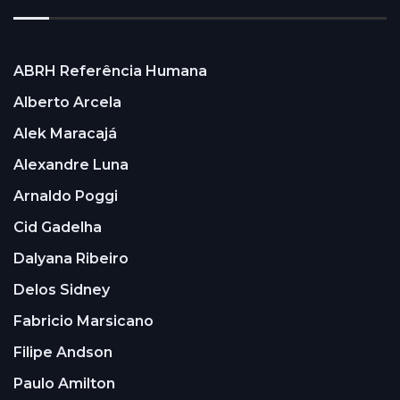
ABRH Referência Humana
Alberto Arcela
Alek Maracajá
Alexandre Luna
Arnaldo Poggi
Cid Gadelha
Dalyana Ribeiro
Delos Sidney
Fabricio Marsicano
Filipe Andson
Paulo Amilton