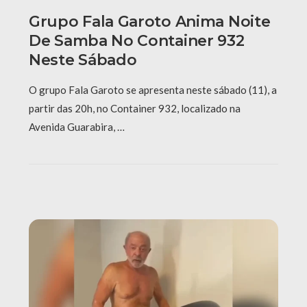
Grupo Fala Garoto Anima Noite
De Samba No Container 932
Neste Sábado
O grupo Fala Garoto se apresenta neste sábado (11), a
partir das 20h, no Container 932, localizado na
Avenida Guarabira, …