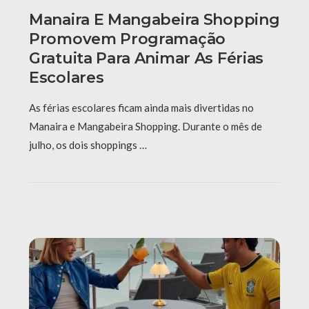
Manaira E Mangabeira Shopping
Promovem Programação
Gratuita Para Animar As Férias
Escolares
As férias escolares ficam ainda mais divertidas no
Manaira e Mangabeira Shopping. Durante o mês de
julho, os dois shoppings …