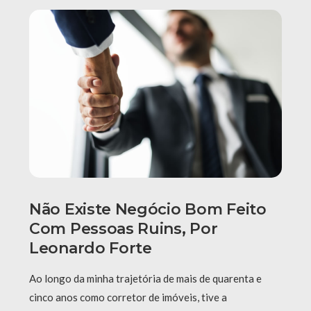
Não Existe Negócio Bom Feito
Com Pessoas Ruins, Por
Leonardo Forte
Ao longo da minha trajetória de mais de quarenta e
cinco anos como corretor de imóveis, tive a