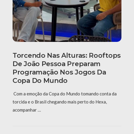
Torcendo Nas Alturas: Rooftops
De João Pessoa Preparam
Programação Nos Jogos Da
Copa Do Mundo
Com a emoção da Copa do Mundo tomando conta da
torcida e o Brasil chegando mais perto do Hexa,
acompanhar …