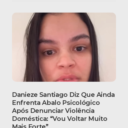
Danieze Santiago Diz Que Ainda
Enfrenta Abalo Psicológico
Após Denunciar Violência
Doméstica: “Vou Voltar Muito
Mais Forte”