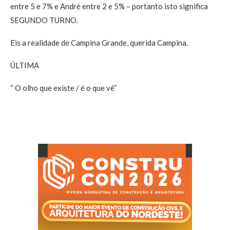
entre 5 e 7% e André entre 2 e 5% – portanto isto significa
SEGUNDO TURNO.
Eis a realidade de Campina Grande, querida Campina.
ÚLTIMA
“ O olho que existe / é o que vê”