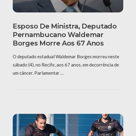
Esposo De Ministra, Deputado
Pernambucano Waldemar
Borges Morre Aos 67 Anos
O deputado estadual Waldemar Borges morreu neste
sábado (4), no Recife, aos 67 anos, em decorrência de
um câncer. Parlamentar …