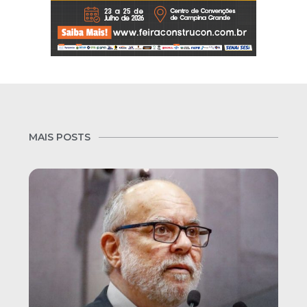
MAIS POSTS