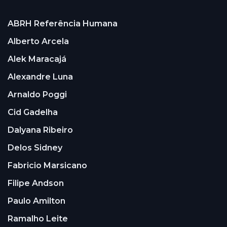
ABRH Referência Humana
Alberto Arcela
Alek Maracajá
Alexandre Luna
Arnaldo Poggi
Cid Gadelha
Dalyana Ribeiro
Delos Sidney
Fabricio Marsicano
Filipe Andson
Paulo Amilton
Ramalho Leite