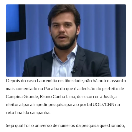
Depois do caso Lauremilia em liberdade, não há outro assunto
mais comentado na Paraíba do que é a decisão do prefeito de
Campina Grande, Bruno Cunha Lima, de recorrer à Justiça
eleitoral para impedir pesquisa para o portal UOL//CNN na
reta final da campanha.
Seja qual for o universo de números da pesquisa questionado,