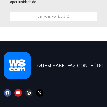
oportunidade de …
VER MAIS NOTÍCIAS