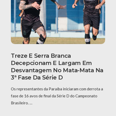
Treze E Serra Branca
Decepcionam E Largam Em
Desvantagem No Mata-Mata Na
3ª Fase Da Série D
Os representantes da Paraíba iniciaram com derrota a
fase de 16 avos de final da Série D do Campeonato
Brasileiro. …