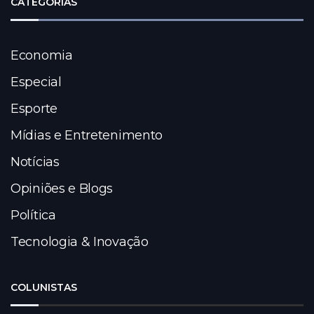
CATEGORIAS
Economia
Especial
Esporte
Mídias e Entretenimento
Notícias
Opiniões e Blogs
Política
Tecnologia & Inovação
COLUNISTAS