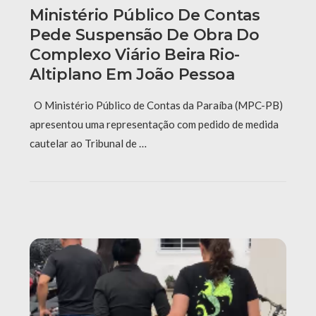
Ministério Público De Contas
Pede Suspensão De Obra Do
Complexo Viário Beira Rio-
Altiplano Em João Pessoa
O Ministério Público de Contas da Paraíba (MPC-PB)
apresentou uma representação com pedido de medida
cautelar ao Tribunal de …