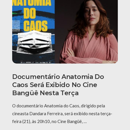
Documentário Anatomia Do
Caos Será Exibido No Cine
Bangüê Nesta Terça
O documentário Anatomia do Caos, dirigido pela
cineasta Dandara Ferreira, será exibido nesta terça-
feira (21), às 20h10, no Cine Bangüê, …