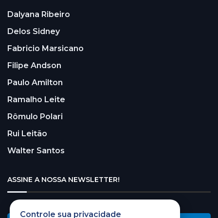
Dalyana Ribeiro
Delos Sidney
Fabricio Marsicano
Filipe Andson
Paulo Amilton
Ramalho Leite
Rômulo Polari
Rui Leitão
Walter Santos
ASSINE A NOSSA NEWSLETTER!
Controle sua privacidade