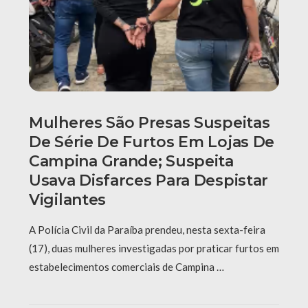
Mulheres São Presas Suspeitas
De Série De Furtos Em Lojas De
Campina Grande; Suspeita
Usava Disfarces Para Despistar
Vigilantes
A Polícia Civil da Paraíba prendeu, nesta sexta-feira
(17), duas mulheres investigadas por praticar furtos em
estabelecimentos comerciais de Campina …