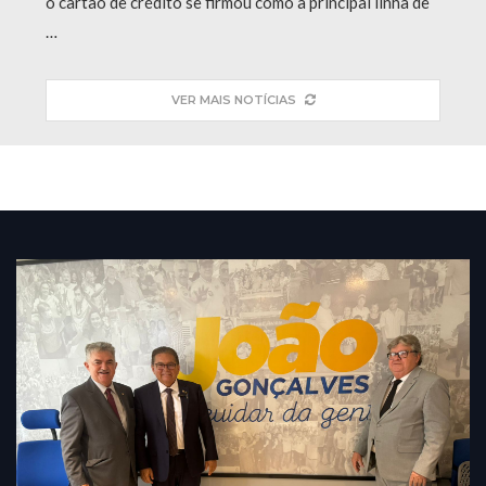
o cartão de crédito se firmou como a principal linha de
…
VER MAIS NOTÍCIAS