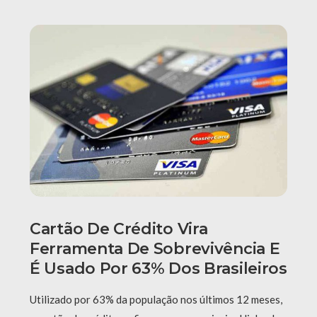
Cartão De Crédito Vira
Ferramenta De Sobrevivência E
É Usado Por 63% Dos Brasileiros
Utilizado por 63% da população nos últimos 12 meses,