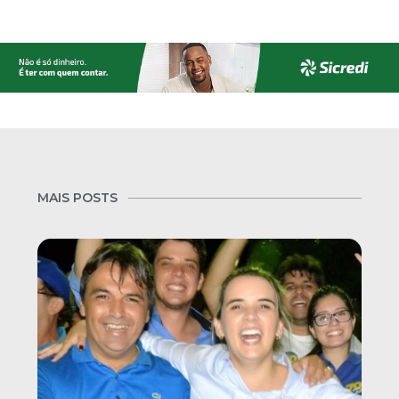
MAIS POSTS