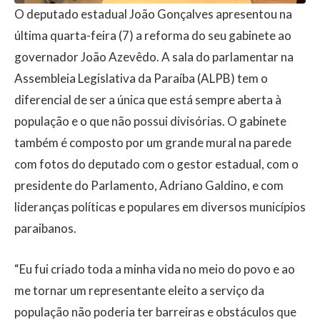
O deputado estadual João Gonçalves apresentou na
última quarta-feira (7) a reforma do seu gabinete ao
governador João Azevêdo. A sala do parlamentar na
Assembleia Legislativa da Paraíba (ALPB) tem o
diferencial de ser a única que está sempre aberta à
população e o que não possui divisórias. O gabinete
também é composto por um grande mural na parede
com fotos do deputado com o gestor estadual, com o
presidente do Parlamento, Adriano Galdino, e com
lideranças políticas e populares em diversos municípios
paraibanos.
“Eu fui criado toda a minha vida no meio do povo e ao
me tornar um representante eleito a serviço da
população não poderia ter barreiras e obstáculos que