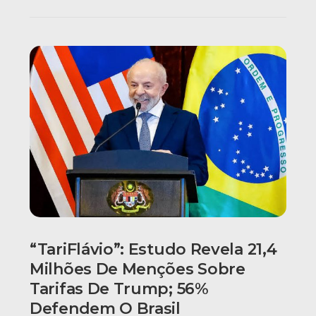
“TariFlávio”: Estudo Revela 21,4
Milhões De Menções Sobre
Tarifas De Trump; 56%
Defendem O Brasil