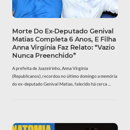
Morte Do Ex-Deputado Genival
Matias Completa 6 Anos, E Filha
Anna Virgínia Faz Relato: “Vazio
Nunca Preenchido”
A prefeita de Juazeirinho, Anna Virgínia
(Republicanos), recordou no último domingo a memória
do ex-deputado Genival Matias, falecido há cerca …