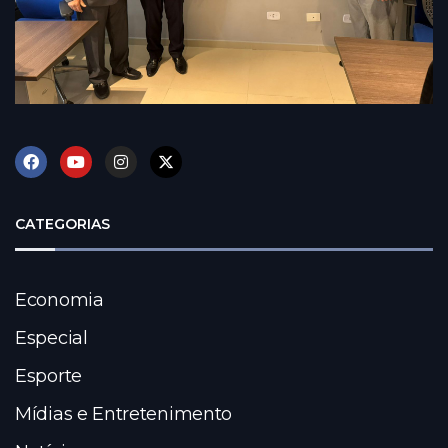
CATEGORIAS
Economia
Especial
Esporte
Mídias e Entretenimento