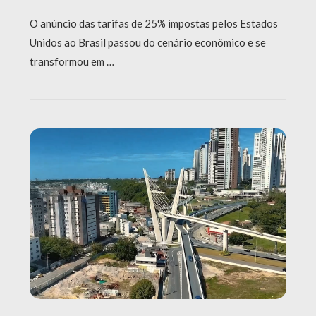
O anúncio das tarifas de 25% impostas pelos Estados
Unidos ao Brasil passou do cenário econômico e se
transformou em …