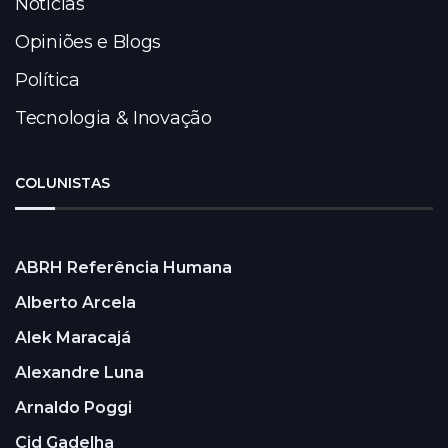
Notícias
Opiniões e Blogs
Política
Tecnologia & Inovação
COLUNISTAS
ABRH Referência Humana
Alberto Arcela
Alek Maracajá
Alexandre Luna
Arnaldo Poggi
Cid Gadelha