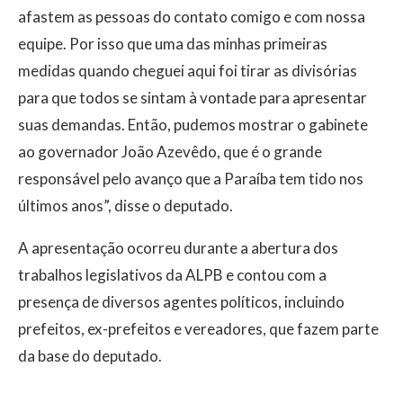
afastem as pessoas do contato comigo e com nossa
equipe. Por isso que uma das minhas primeiras
medidas quando cheguei aqui foi tirar as divisórias
para que todos se sintam à vontade para apresentar
suas demandas. Então, pudemos mostrar o gabinete
ao governador João Azevêdo, que é o grande
responsável pelo avanço que a Paraíba tem tido nos
últimos anos”, disse o deputado.
A apresentação ocorreu durante a abertura dos
trabalhos legislativos da ALPB e contou com a
presença de diversos agentes políticos, incluindo
prefeitos, ex-prefeitos e vereadores, que fazem parte
da base do deputado.