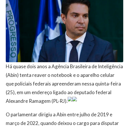
Há quase dois anos a Agência Brasileira de Inteligência
(Abin) tenta reaver o notebook e o aparelho celular
que policiais federais apreenderam nessa quinta-feira
(25), em um endereço ligado ao deputado federal
Alexandre Ramagem (PL-RJ).
O parlamentar dirigiu a Abin entre julho de 2019 e
março de 2022, quando deixou o cargo para disputar