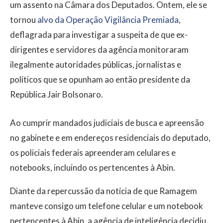
um assento na Câmara dos Deputados. Ontem, ele se
tornou
alvo da Operação Vigilância Premiada
,
deflagrada para investigar a suspeita de que ex-
dirigentes e servidores da agência monitoraram
ilegalmente autoridades públicas, jornalistas e
políticos que se opunham ao então presidente da
República Jair Bolsonaro.
Ao cumprir mandados judiciais de busca e apreensão
no gabinete e em endereços residenciais do deputado,
os policiais federais apreenderam celulares e
notebooks, incluindo os pertencentes à Abin.
Diante da repercussão da notícia de que Ramagem
manteve consigo um telefone celular e um notebook
pertencentes à Abin, a agência de inteligência decidiu