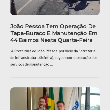
João Pessoa Tem Operação De
Tapa-Buraco E Manutenção Em
44 Bairros Nesta Quarta-Feira
A Prefeitura de João Pessoa, por meio da Secretaria
de Infraestrutura (Seinfra), segue com a execução dos
serviços de manutenção …