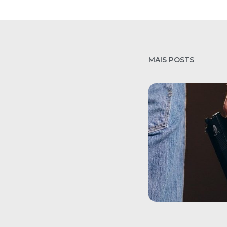
MAIS POSTS