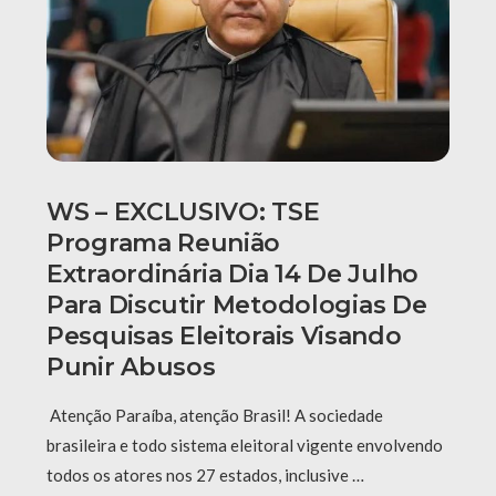
WS – EXCLUSIVO: TSE
Programa Reunião
Extraordinária Dia 14 De Julho
Para Discutir Metodologias De
Pesquisas Eleitorais Visando
Punir Abusos
Atenção Paraíba, atenção Brasil! A sociedade
brasileira e todo sistema eleitoral vigente envolvendo
todos os atores nos 27 estados, inclusive …