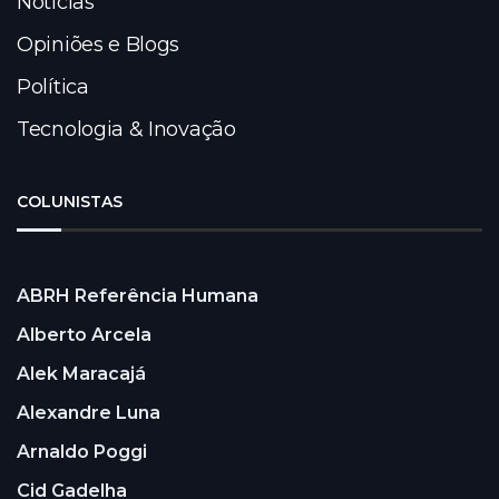
Notícias
Opiniões e Blogs
Política
Tecnologia & Inovação
COLUNISTAS
ABRH Referência Humana
Alberto Arcela
Alek Maracajá
Alexandre Luna
Arnaldo Poggi
Cid Gadelha