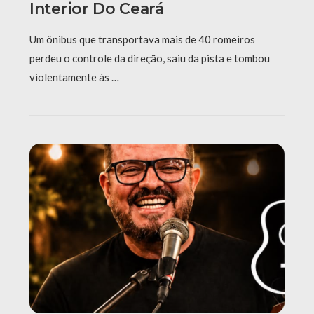
Interior Do Ceará
Um ônibus que transportava mais de 40 romeiros
perdeu o controle da direção, saiu da pista e tombou
violentamente às …