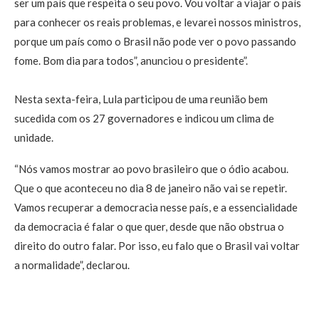
ser um país que respeita o seu povo. Vou voltar a viajar o país
para conhecer os reais problemas, e levarei nossos ministros,
porque um país como o Brasil não pode ver o povo passando
fome. Bom dia para todos”, anunciou o presidente”.
Nesta sexta-feira, Lula participou de uma reunião bem
sucedida com os 27 governadores e indicou um clima de
unidade.
“Nós vamos mostrar ao povo brasileiro que o ódio acabou.
Que o que aconteceu no dia 8 de janeiro não vai se repetir.
Vamos recuperar a democracia nesse país, e a essencialidade
da democracia é falar o que quer, desde que não obstrua o
direito do outro falar. Por isso, eu falo que o Brasil vai voltar
a normalidade”, declarou.