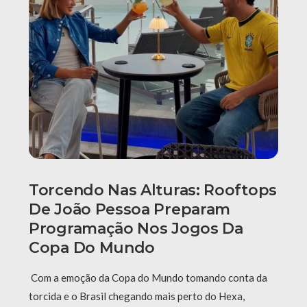
Torcendo Nas Alturas: Rooftops
De João Pessoa Preparam
Programação Nos Jogos Da
Copa Do Mundo
Com a emoção da Copa do Mundo tomando conta da
torcida e o Brasil chegando mais perto do Hexa,