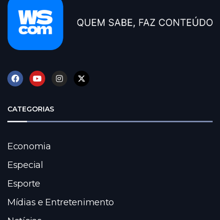
CATEGORIAS
Economia
Especial
Esporte
Mídias e Entretenimento