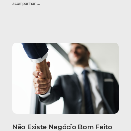
acompanhar …
Não Existe Negócio Bom Feito