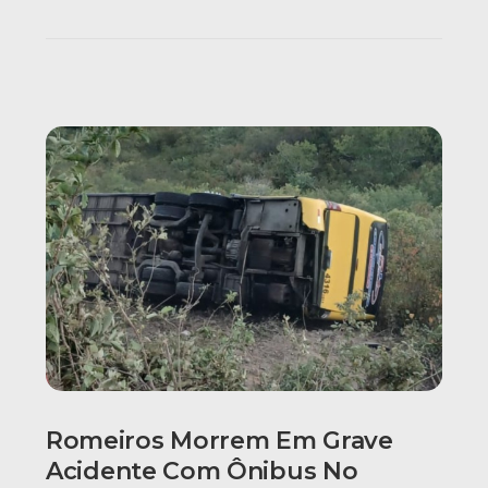
Romeiros Morrem Em Grave
Acidente Com Ônibus No