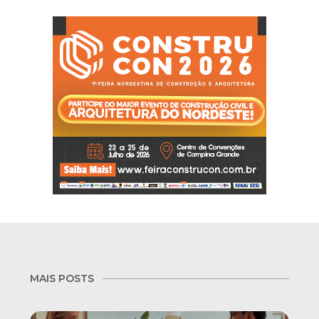
MAIS POSTS