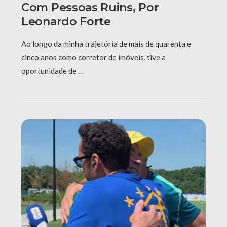
Com Pessoas Ruins, Por
Leonardo Forte
Ao longo da minha trajetória de mais de quarenta e
cinco anos como corretor de imóveis, tive a
oportunidade de …