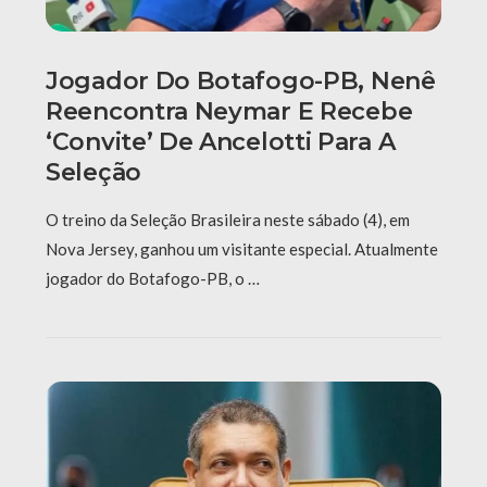
Jogador Do Botafogo-PB, Nenê
Reencontra Neymar E Recebe
‘convite’ De Ancelotti Para A
Seleção
O treino da Seleção Brasileira neste sábado (4), em
Nova Jersey, ganhou um visitante especial. Atualmente
jogador do Botafogo-PB, o …