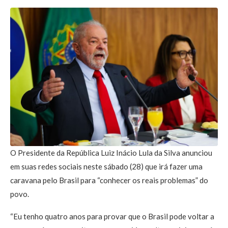
O Presidente da República Luiz Inácio Lula da Silva anunciou
em suas redes sociais neste sábado (28) que irá fazer uma
caravana pelo Brasil para “conhecer os reais problemas” do
povo.
“Eu tenho quatro anos para provar que o Brasil pode voltar a