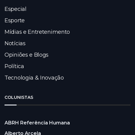
Especial
Esporte
Mídias e Entretenimento
Notícias
Opiniões e Blogs
Política
Tecnologia & Inovação
COLUNISTAS
ABRH Referência Humana
Alberto Arcela