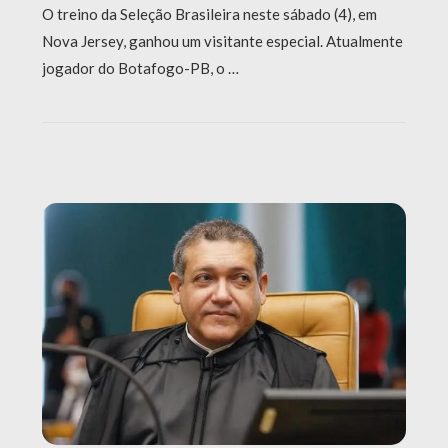
O treino da Seleção Brasileira neste sábado (4), em
Nova Jersey, ganhou um visitante especial. Atualmente
jogador do Botafogo-PB, o …