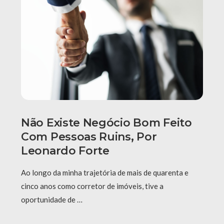
Não Existe Negócio Bom Feito
Com Pessoas Ruins, Por
Leonardo Forte
Ao longo da minha trajetória de mais de quarenta e
cinco anos como corretor de imóveis, tive a
oportunidade de …