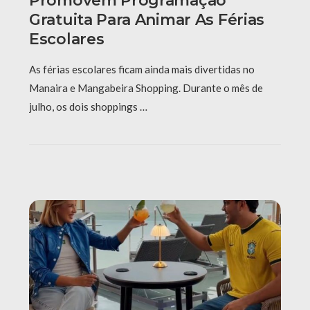
Promovem Programação
Gratuita Para Animar As Férias
Escolares
As férias escolares ficam ainda mais divertidas no
Manaira e Mangabeira Shopping. Durante o mês de
julho, os dois shoppings …