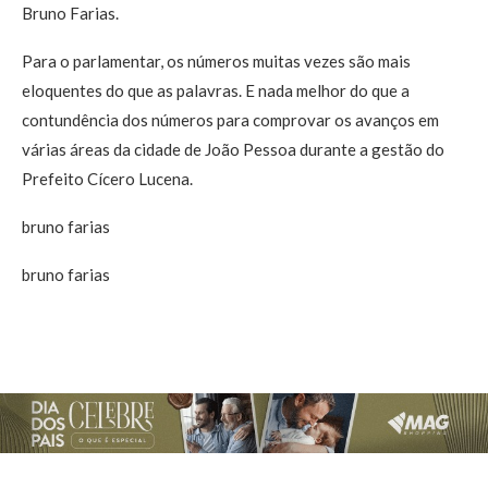
Bruno Farias.
Para o parlamentar, os números muitas vezes são mais
eloquentes do que as palavras. E nada melhor do que a
contundência dos números para comprovar os avanços em
várias áreas da cidade de João Pessoa durante a gestão do
Prefeito Cícero Lucena.
bruno farias
bruno farias