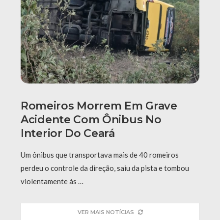
Romeiros Morrem Em Grave
Acidente Com Ônibus No
Interior Do Ceará
Um ônibus que transportava mais de 40 romeiros
perdeu o controle da direção, saiu da pista e tombou
violentamente às …
VER MAIS NOTÍCIAS