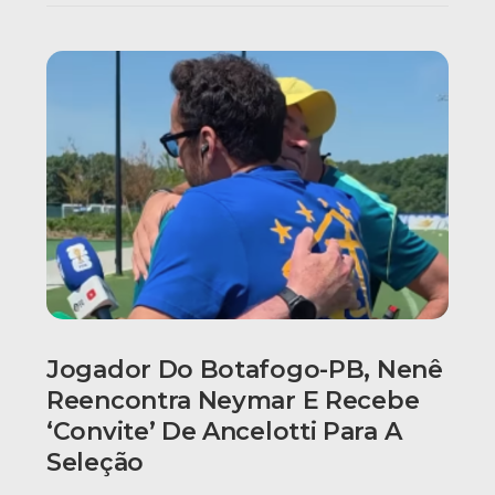
Jogador Do Botafogo-PB, Nenê
Reencontra Neymar E Recebe
‘convite’ De Ancelotti Para A
Seleção