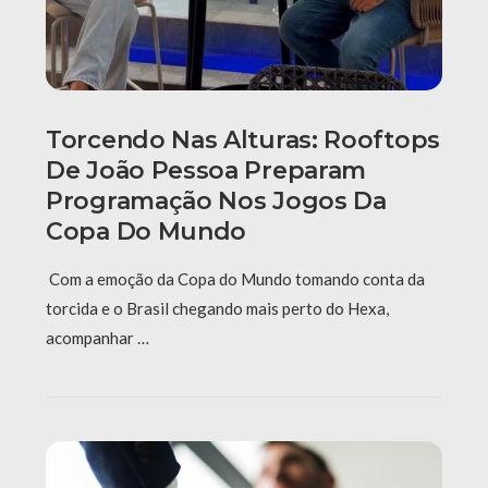
Torcendo Nas Alturas: Rooftops
De João Pessoa Preparam
Programação Nos Jogos Da
Copa Do Mundo
Com a emoção da Copa do Mundo tomando conta da
torcida e o Brasil chegando mais perto do Hexa,
acompanhar …