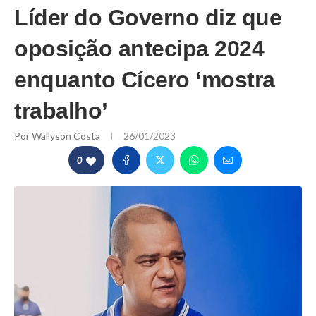
Líder do Governo diz que
oposição antecipa 2024
enquanto Cícero ‘mostra
trabalho’
Por
Wallyson Costa
26/01/2023
0