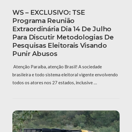
WS – EXCLUSIVO: TSE
Programa Reunião
Extraordinária Dia 14 De Julho
Para Discutir Metodologias De
Pesquisas Eleitorais Visando
Punir Abusos
Atenção Paraíba, atenção Brasil! A sociedade
brasileira e todo sistema eleitoral vigente envolvendo
todos os atores nos 27 estados, inclusive …