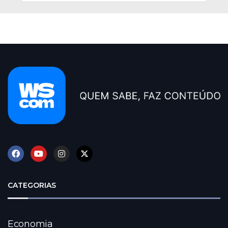
CATEGORIAS
Economia