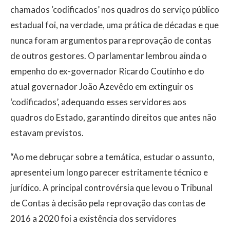
chamados ‘codificados’ nos quadros do serviço público
estadual foi, na verdade, uma prática de décadas e que
nunca foram argumentos para reprovação de contas
de outros gestores. O parlamentar lembrou ainda o
empenho do ex-governador Ricardo Coutinho e do
atual governador João Azevêdo em extinguir os
‘codificados’, adequando esses servidores aos
quadros do Estado, garantindo direitos que antes não
estavam previstos.
“Ao me debruçar sobre a temática, estudar o assunto,
apresentei um longo parecer estritamente técnico e
jurídico. A principal controvérsia que levou o Tribunal
de Contas à decisão pela reprovação das contas de
2016 a 2020 foi a existência dos servidores