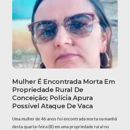
Mulher É Encontrada Morta Em
Propriedade Rural De
Conceição; Polícia Apura
Possível Ataque De Vaca
Uma mulher de 46 anos foi encontrada morta na manhã
desta quarta-feira (8) em uma propriedade rural no