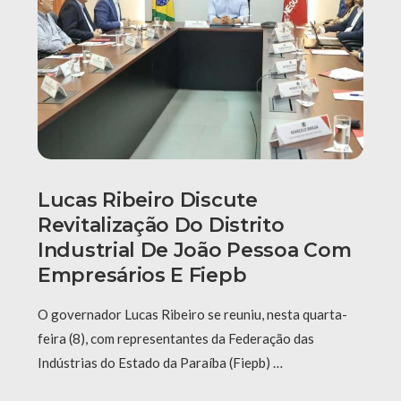
Lucas Ribeiro Discute
Revitalização Do Distrito
Industrial De João Pessoa Com
Empresários E Fiepb
O governador Lucas Ribeiro se reuniu, nesta quarta-
feira (8), com representantes da Federação das
Indústrias do Estado da Paraíba (Fiepb) …