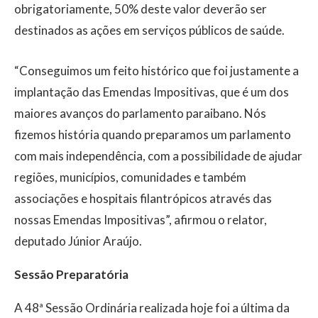
obrigatoriamente, 50% deste valor deverão ser
destinados as ações em serviços públicos de saúde.
“Conseguimos um feito histórico que foi justamente a
implantação das Emendas Impositivas, que é um dos
maiores avanços do parlamento paraibano. Nós
fizemos história quando preparamos um parlamento
com mais independência, com a possibilidade de ajudar
regiões, municípios, comunidades e também
associações e hospitais filantrópicos através das
nossas Emendas Impositivas”, afirmou o relator,
deputado Júnior Araújo.
Sessão Preparatória
A 48ª Sessão Ordinária realizada hoje foi a última da