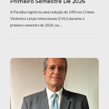
Primeiro Semestre De 2026
A Paraíba registrou uma redução de 14% nos Crimes
Violentos Letais Intencionais (CVLI) durante o
primeiro semestre de 2026, na …