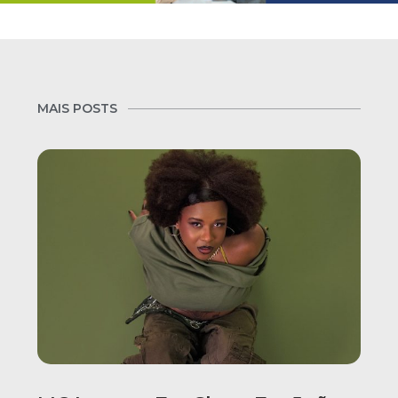
MAIS POSTS