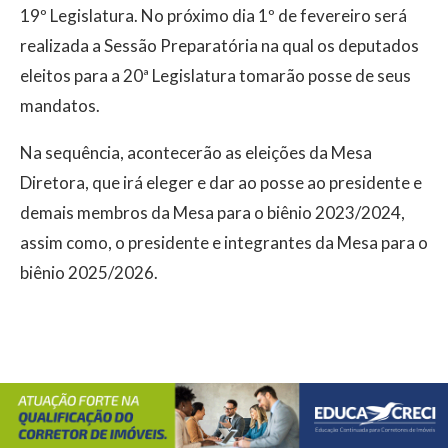
19º Legislatura. No próximo dia 1º de fevereiro será
realizada a Sessão Preparatória na qual os deputados
eleitos para a 20ª Legislatura tomarão posse de seus
mandatos.
Na sequência, acontecerão as eleições da Mesa
Diretora, que irá eleger e dar ao posse ao presidente e
demais membros da Mesa para o biênio 2023/2024,
assim como, o presidente e integrantes da Mesa para o
biênio 2025/2026.