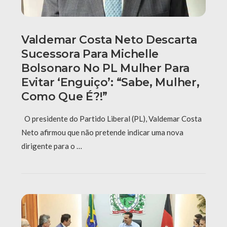
Valdemar Costa Neto Descarta
Sucessora Para Michelle
Bolsonaro No PL Mulher Para
Evitar ‘enguiço’: “Sabe, Mulher,
Como Que É?!”
O presidente do Partido Liberal (PL), Valdemar Costa
Neto afirmou que não pretende indicar uma nova
dirigente para o …