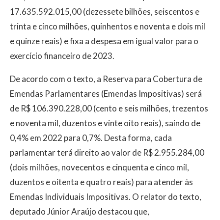
17.635.592.015,00 (dezessete bilhões, seiscentos e
trinta e cinco milhões, quinhentos e noventa e dois mil
e quinze reais) e fixa a despesa em igual valor para o
exercício financeiro de 2023.
De acordo com o texto, a Reserva para Cobertura de
Emendas Parlamentares (Emendas Impositivas) será
de R$ 106.390.228,00 (cento e seis milhões, trezentos
e noventa mil, duzentos e vinte oito reais), saindo de
0,4% em 2022 para 0,7%. Desta forma, cada
parlamentar terá direito ao valor de R$ 2.955.284,00
(dois milhões, novecentos e cinquenta e cinco mil,
duzentos e oitenta e quatro reais) para atender às
Emendas Individuais Impositivas. O relator do texto,
deputado Júnior Araújo destacou que,