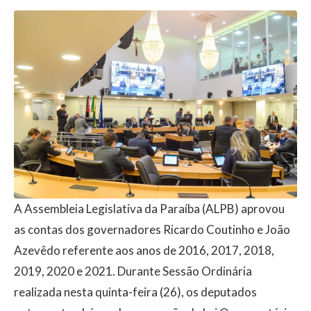
A Assembleia Legislativa da Paraíba (ALPB) aprovou
as contas dos governadores Ricardo Coutinho e João
Azevêdo referente aos anos de 2016, 2017, 2018,
2019, 2020 e 2021. Durante Sessão Ordinária
realizada nesta quinta-feira (26), os deputados