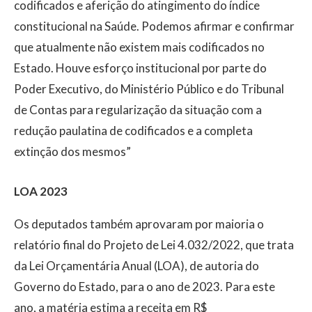
codificados e aferição do atingimento do índice
constitucional na Saúde. Podemos afirmar e confirmar
que atualmente não existem mais codificados no
Estado. Houve esforço institucional por parte do
Poder Executivo, do Ministério Público e do Tribunal
de Contas para regularização da situação com a
redução paulatina de codificados e a completa
extinção dos mesmos”
LOA 2023
Os deputados também aprovaram por maioria o
relatório final do Projeto de Lei 4.032/2022, que trata
da Lei Orçamentária Anual (LOA), de autoria do
Governo do Estado, para o ano de 2023. Para este
ano, a matéria estima a receita em R$