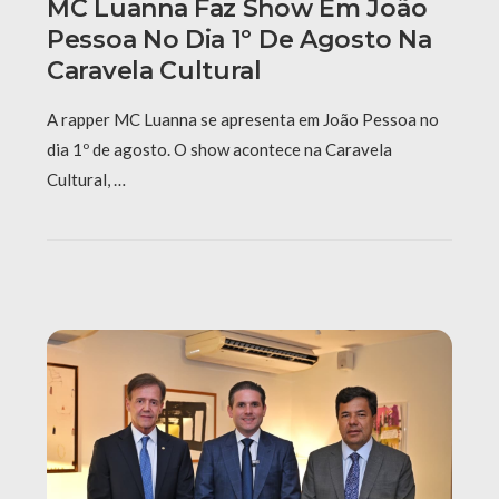
MC Luanna Faz Show Em João
Pessoa No Dia 1º De Agosto Na
Caravela Cultural
A rapper MC Luanna se apresenta em João Pessoa no
dia 1º de agosto. O show acontece na Caravela
Cultural, …