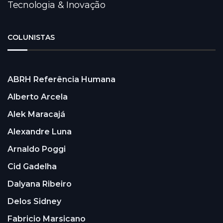
Tecnologia & Inovação
COLUNISTAS
ABRH Referência Humana
Alberto Arcela
Alek Maracajá
Alexandre Luna
Arnaldo Poggi
Cid Gadelha
Dalyana Ribeiro
Delos Sidney
Fabricio Marsicano