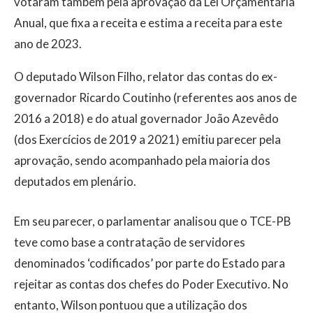
votaram também pela aprovação da Lei Orçamentária
Anual, que fixa a receita e estima a receita para este
ano de 2023.
O deputado Wilson Filho, relator das contas do ex-
governador Ricardo Coutinho (referentes aos anos de
2016 a 2018) e do atual governador João Azevêdo
(dos Exercícios de 2019 a 2021) emitiu parecer pela
aprovação, sendo acompanhado pela maioria dos
deputados em plenário.
Em seu parecer, o parlamentar analisou que o TCE-PB
teve como base a contratação de servidores
denominados ‘codificados’ por parte do Estado para
rejeitar as contas dos chefes do Poder Executivo. No
entanto, Wilson pontuou que a utilização dos