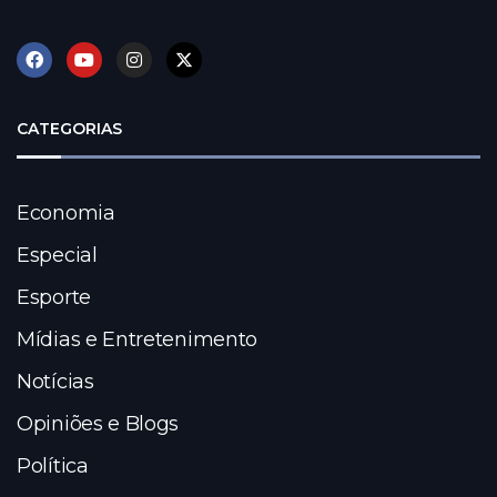
CATEGORIAS
Economia
Especial
Esporte
Mídias e Entretenimento
Notícias
Opiniões e Blogs
Política