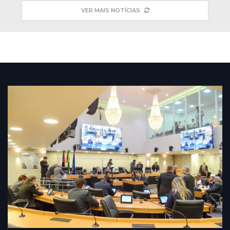
VER MAIS NOTÍCIAS