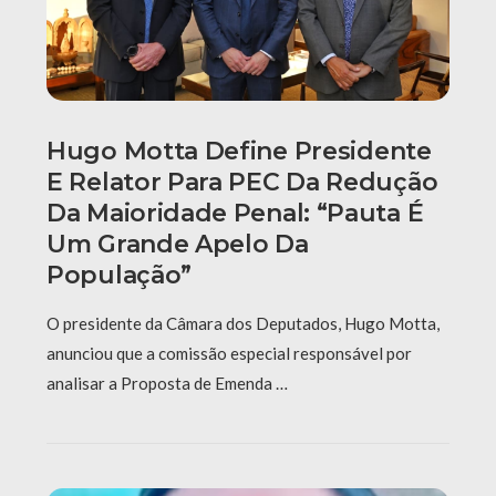
Hugo Motta Define Presidente
E Relator Para PEC Da Redução
Da Maioridade Penal: “Pauta É
Um Grande Apelo Da
População”
O presidente da Câmara dos Deputados, Hugo Motta,
anunciou que a comissão especial responsável por
analisar a Proposta de Emenda …