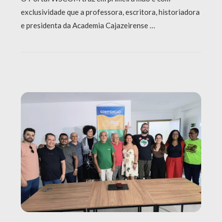
exclusividade que a professora, escritora, historiadora
e presidenta da Academia Cajazeirense …