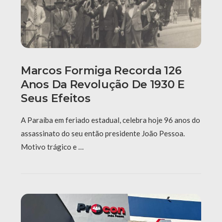
Marcos Formiga Recorda 126
Anos Da Revolução De 1930 E
Seus Efeitos
A Paraíba em feriado estadual, celebra hoje 96 anos do
assassinato do seu então presidente João Pessoa.
Motivo trágico e …