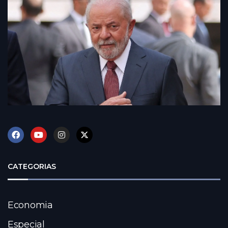
CATEGORIAS
Economia
Especial