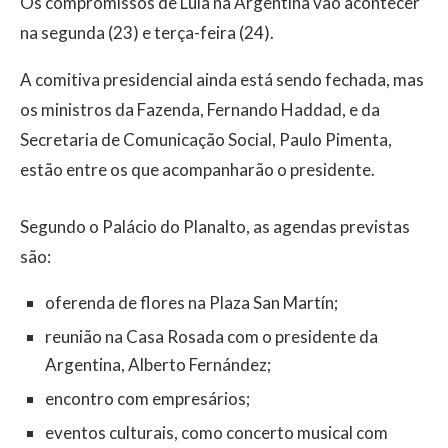
Os compromissos de Lula na Argentina vão acontecer
na segunda (23) e terça-feira (24).
A comitiva presidencial ainda está sendo fechada, mas
os ministros da Fazenda, Fernando Haddad, e da
Secretaria de Comunicação Social, Paulo Pimenta,
estão entre os que acompanharão o presidente.
Segundo o Palácio do Planalto, as agendas previstas
são:
oferenda de flores na Plaza San Martín;
reunião na Casa Rosada com o presidente da
Argentina, Alberto Fernández;
encontro com empresários;
eventos culturais, como concerto musical com