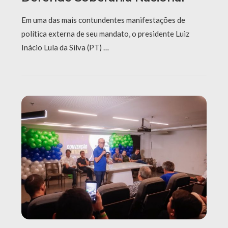
Em uma das mais contundentes manifestações de
política externa de seu mandato, o presidente Luiz
Inácio Lula da Silva (PT) …