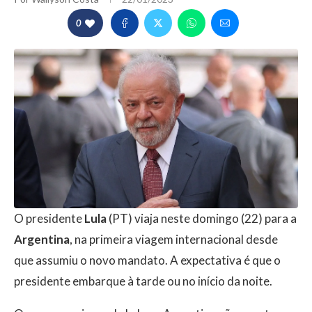
0
O presidente
Lula
(PT) viaja neste domingo (22) para a
Argentina
, na primeira viagem internacional desde
que assumiu o novo mandato. A expectativa é que o
presidente embarque à tarde ou no início da noite.