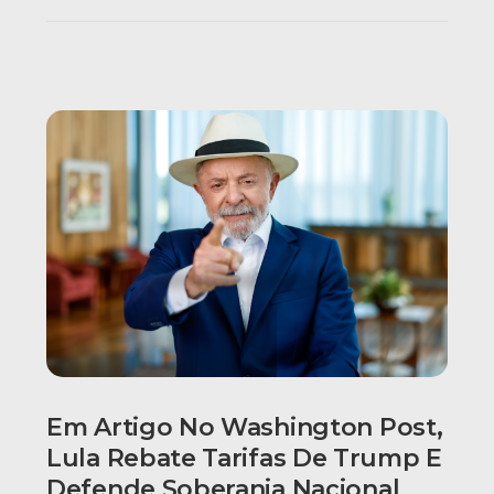
Em Artigo No Washington Post,
Lula Rebate Tarifas De Trump E
Defende Soberania Nacional