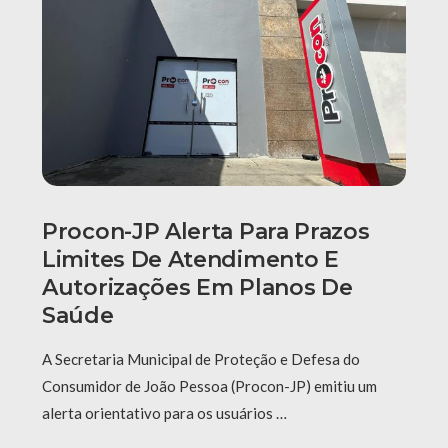
Procon-JP Alerta Para Prazos
Limites De Atendimento E
Autorizações Em Planos De
Saúde
A Secretaria Municipal de Proteção e Defesa do
Consumidor de João Pessoa (Procon-JP) emitiu um
alerta orientativo para os usuários …