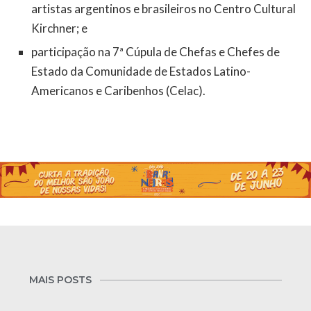
artistas argentinos e brasileiros no Centro Cultural
Kirchner; e
participação na 7ª Cúpula de Chefas e Chefes de
Estado da Comunidade de Estados Latino-
Americanos e Caribenhos (Celac).
MAIS POSTS