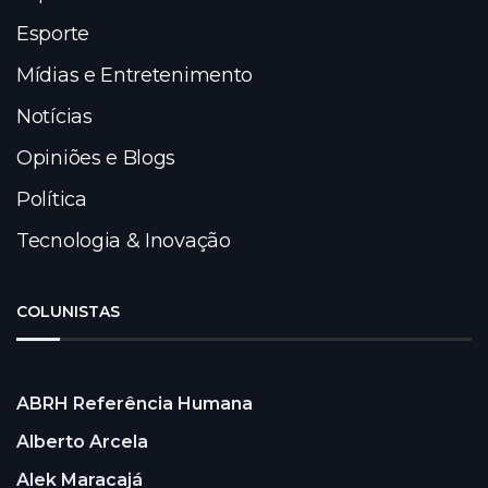
Esporte
Mídias e Entretenimento
Notícias
Opiniões e Blogs
Política
Tecnologia & Inovação
COLUNISTAS
ABRH Referência Humana
Alberto Arcela
Alek Maracajá