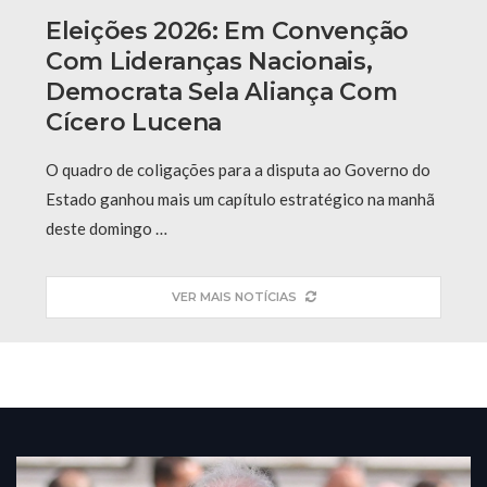
Eleições 2026: Em Convenção
Com Lideranças Nacionais,
Democrata Sela Aliança Com
Cícero Lucena
O quadro de coligações para a disputa ao Governo do
Estado ganhou mais um capítulo estratégico na manhã
deste domingo …
VER MAIS NOTÍCIAS