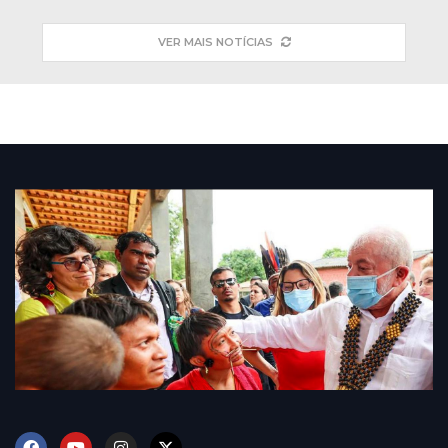
VER MAIS NOTÍCIAS