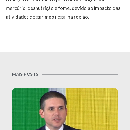
mercúrio, desnutrição e fome, devido ao impacto das
atividades de garimpo ilegal na região.
MAIS POSTS