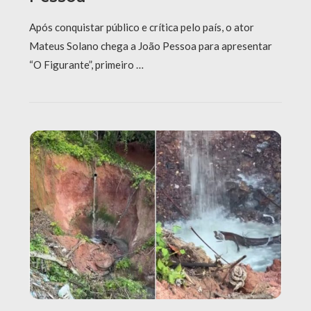
Após conquistar público e crítica pelo país, o ator
Mateus Solano chega a João Pessoa para apresentar
“O Figurante”, primeiro …