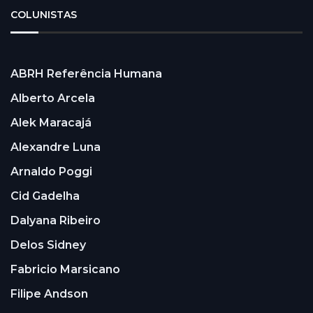
COLUNISTAS
ABRH Referência Humana
Alberto Arcela
Alek Maracajá
Alexandre Luna
Arnaldo Poggi
Cid Gadelha
Dalyana Ribeiro
Delos Sidney
Fabricio Marsicano
Filipe Andson