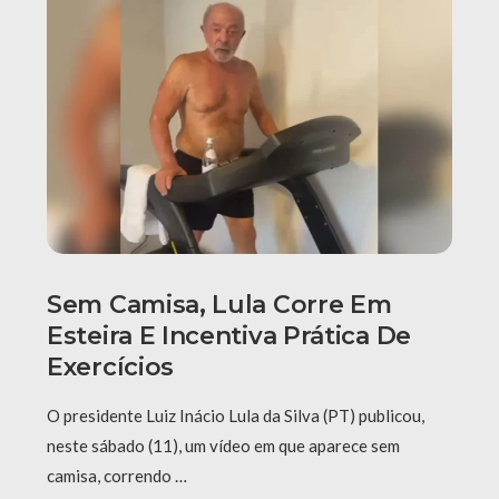
Sem Camisa, Lula Corre Em
Esteira E Incentiva Prática De
Exercícios
O presidente Luiz Inácio Lula da Silva (PT) publicou,
neste sábado (11), um vídeo em que aparece sem
camisa, correndo …