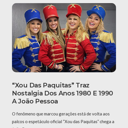
“Xou Das Paquitas” Traz
Nostalgia Dos Anos 1980 E 1990
A João Pessoa
O fenômeno que marcou gerações está de volta aos
palcos o espetáculo oficial “Xou das Paquitas” chega a