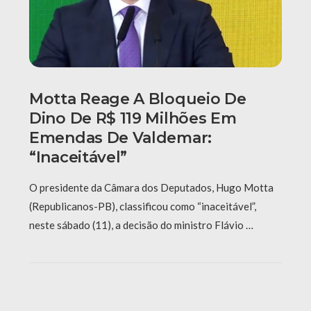
Motta Reage A Bloqueio De
Dino De R$ 119 Milhões Em
Emendas De Valdemar:
“Inaceitável”
O presidente da Câmara dos Deputados, Hugo Motta
(Republicanos-PB), classificou como “inaceitável”,
neste sábado (11), a decisão do ministro Flávio …