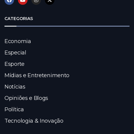
CATEGORIAS
Economia
Especial
Esporte
Mídias e Entretenimento
Notícias
Opiniões e Blogs
Política
Tecnologia & Inovação