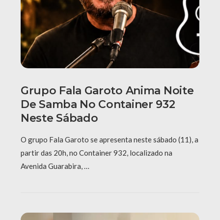
Grupo Fala Garoto Anima Noite
De Samba No Container 932
Neste Sábado
O grupo Fala Garoto se apresenta neste sábado (11), a
partir das 20h, no Container 932, localizado na
Avenida Guarabira, …