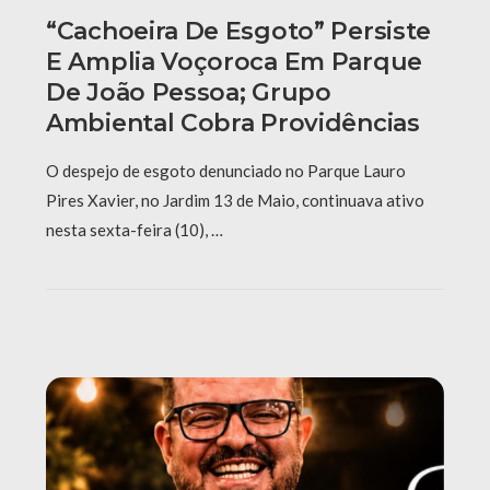
“Cachoeira De Esgoto” Persiste
E Amplia Voçoroca Em Parque
De João Pessoa; Grupo
Ambiental Cobra Providências
O despejo de esgoto denunciado no Parque Lauro
Pires Xavier, no Jardim 13 de Maio, continuava ativo
nesta sexta-feira (10), …