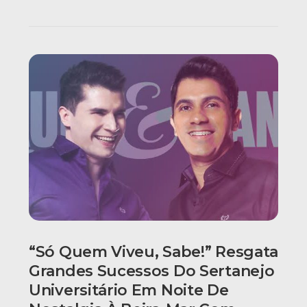
“Só Quem Viveu, Sabe!” Resgata
Grandes Sucessos Do Sertanejo
Universitário Em Noite De