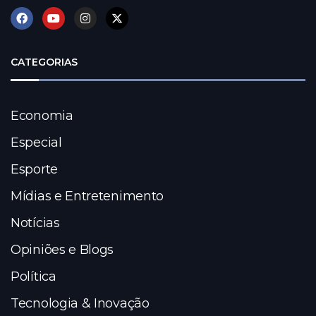
CATEGORIAS
Economia
Especial
Esporte
Mídias e Entretenimento
Notícias
Opiniões e Blogs
Política
Tecnologia & Inovação