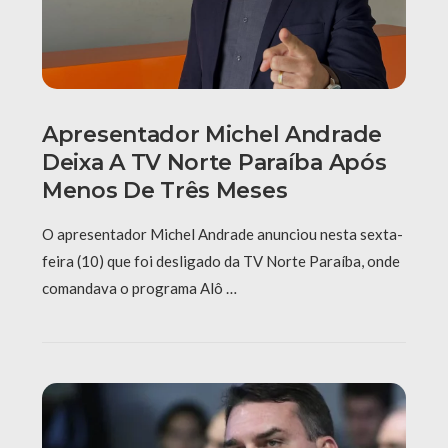
Apresentador Michel Andrade
Deixa A TV Norte Paraíba Após
Menos De Três Meses
O apresentador Michel Andrade anunciou nesta sexta-
feira (10) que foi desligado da TV Norte Paraíba, onde
comandava o programa Alô …