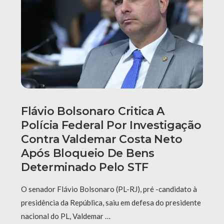
Flávio Bolsonaro Critica A
Polícia Federal Por Investigação
Contra Valdemar Costa Neto
Após Bloqueio De Bens
Determinado Pelo STF
O senador Flávio Bolsonaro (PL-RJ), pré -candidato à
presidência da República, saiu em defesa do presidente
nacional do PL, Valdemar …