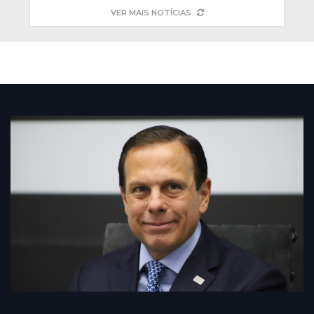
VER MAIS NOTÍCIAS