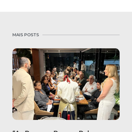
MAIS POSTS