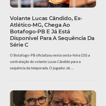
Volante Lucas Cândido, Ex-
Atlético-MG, Chega Ao
Botafogo-PB E Já Está
Disponível Para A Sequência Da
Série C
O Botafogo-PB oficializou nesta sexta-feira (10) a
contratação do volante Lucas Cândido para a
sequência da temporada. O jogador, de …