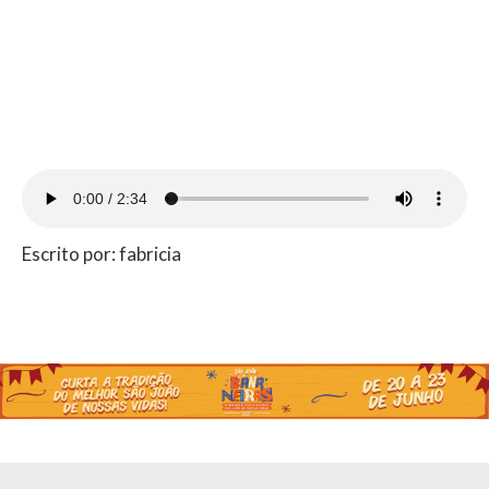
Escrito por: fabricia