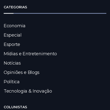
CATEGORIAS
Economia
Especial
Esporte
Mídias e Entretenimento
Notícias
Opiniões e Blogs
Política
Tecnologia & Inovação
COLUNISTAS