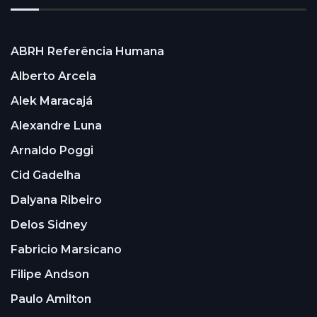
ABRH Referência Humana
Alberto Arcela
Alek Maracajá
Alexandre Luna
Arnaldo Poggi
Cid Gadelha
Dalyana Ribeiro
Delos Sidney
Fabricio Marsicano
Filipe Andson
Paulo Amilton