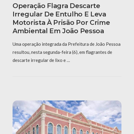
Operação Flagra Descarte
Irregular De Entulho E Leva
Motorista À Prisão Por Crime
Ambiental Em João Pessoa
Uma operação integrada da Prefeitura de João Pessoa
resultou, nesta segunda-feira (6), em flagrantes de
descarte irregular de lixo e …