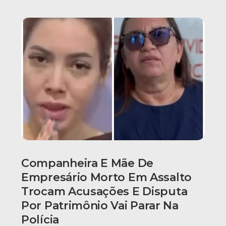
Companheira E Mãe De
Empresário Morto Em Assalto
Trocam Acusações E Disputa
Por Patrimônio Vai Parar Na
Polícia