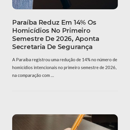
Paraíba Reduz Em 14% Os
Homicídios No Primeiro
Semestre De 2026, Aponta
Secretaria De Segurança
A Paraíba registrou uma redução de 14% no número de
homicídios intencionais no primeiro semestre de 2026,
na comparação com …