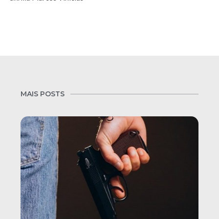
MAIS POSTS