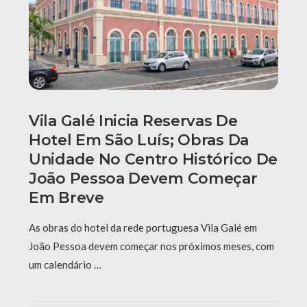
Vila Galé Inicia Reservas De
Hotel Em São Luís; Obras Da
Unidade No Centro Histórico De
João Pessoa Devem Começar
Em Breve
As obras do hotel da rede portuguesa Vila Galé em
João Pessoa devem começar nos próximos meses, com
um calendário …