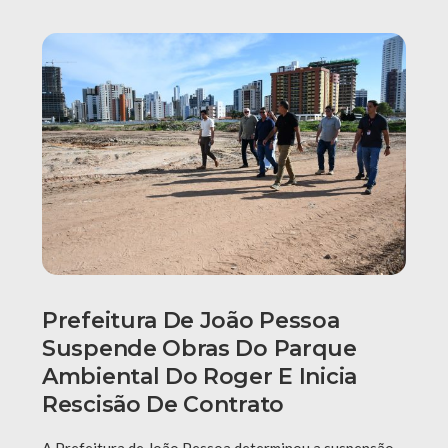
Prefeitura De João Pessoa
Suspende Obras Do Parque
Ambiental Do Roger E Inicia
Rescisão De Contrato