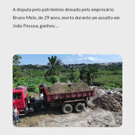
A disputa pelo patrimônio deixado pelo empresário
Bruno Melo, de 29 anos, morto durante um assalto em
João Pessoa, ganhou …