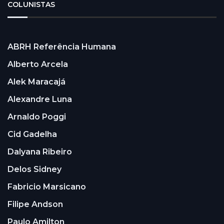
COLUNISTAS
ABRH Referência Humana
Alberto Arcela
Alek Maracajá
Alexandre Luna
Arnaldo Poggi
Cid Gadelha
Dalyana Ribeiro
Delos Sidney
Fabricio Marsicano
Filipe Andson
Paulo Amilton