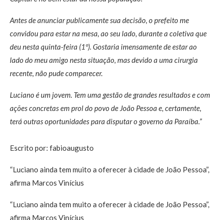
Antes de anunciar publicamente sua decisão, o prefeito me
convidou para estar na mesa, ao seu lado, durante a coletiva que
deu nesta quinta-feira (1º). Gostaria imensamente de estar ao
lado do meu amigo nesta situação, mas devido a uma cirurgia
recente, não pude comparecer.
Luciano é um jovem. Tem uma gestão de grandes resultados e com
ações concretas em prol do povo de João Pessoa e, certamente,
terá outras oportunidades para disputar o governo da Paraíba.”
Escrito por: fabioaugusto
“Luciano ainda tem muito a oferecer à cidade de João Pessoa”,
afirma Marcos Vinícius
“Luciano ainda tem muito a oferecer à cidade de João Pessoa”,
afirma Marcos Vinícius