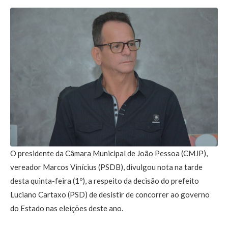
O presidente da Câmara Municipal de João Pessoa (CMJP),
vereador Marcos Vinícius (PSDB), divulgou nota na tarde
desta quinta-feira (1º), a respeito da decisão do prefeito
Luciano Cartaxo (PSD) de desistir de concorrer ao governo
do Estado nas eleições deste ano.