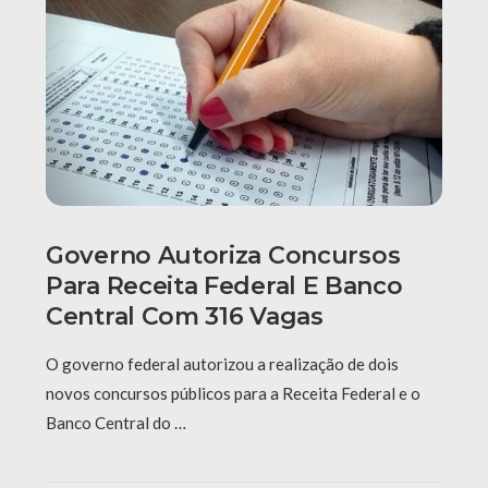
Governo Autoriza Concursos
Para Receita Federal E Banco
Central Com 316 Vagas
O governo federal autorizou a realização de dois
novos concursos públicos para a Receita Federal e o
Banco Central do …