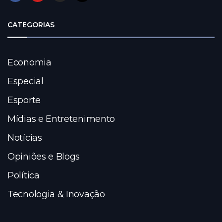
CATEGORIAS
Economia
Especial
Esporte
Mídias e Entretenimento
Notícias
Opiniões e Blogs
Política
Tecnologia & Inovação