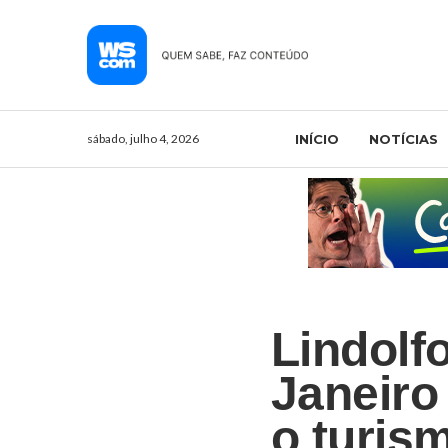
sábado, julho 4, 2026
INÍCIO
NOTÍCIAS
Lindolfo
Janeiro
o turis