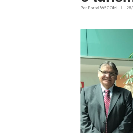
Por
Portal WSCOM
28/