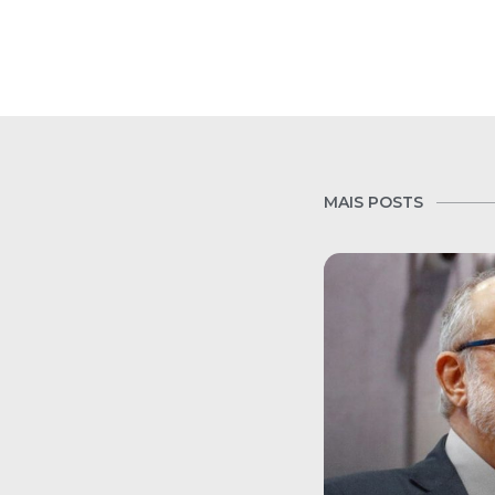
MAIS POSTS