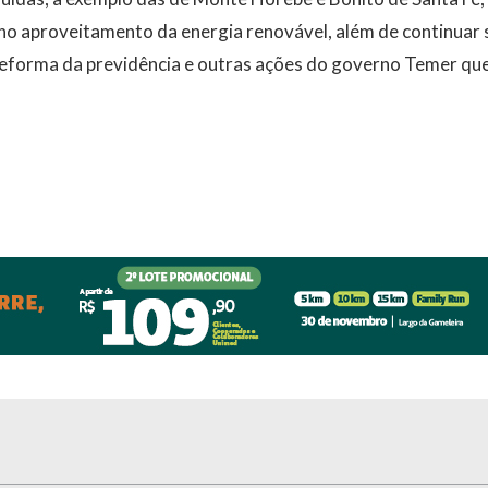
no aproveitamento da energia renovável, além de continuar
reforma da previdência e outras ações do governo Temer que