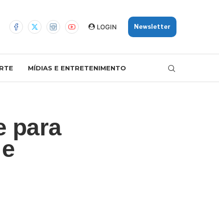
LOGIN
Newsletter
RTE
MÍDIAS E ENTRETENIMENTO
e para
 e