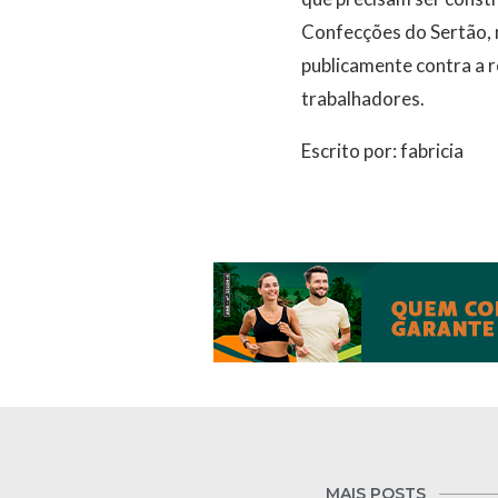
Confecções do Sertão, 
publicamente contra a 
trabalhadores.
Escrito por: fabricia
MAIS POSTS