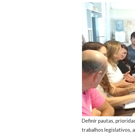
Definir pautas, priori
trabalhos legislativos,