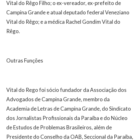
Vital do Rêgo Filho; o ex-vereador, ex-prefeito de
Campina Grande e atual deputado federal Veneziano
Vital do Rêgo; e a médica Rachel Gondim Vital do
Rêgo.
Outras Funções
Vital do Rego foi sócio fundador da Associação dos
Advogados de Campina Grande, membro da
Academia de Letras de Campina Grande, do Sindicato
dos Jornalistas Profissionais da Paraíba e do Núcleo
de Estudos de Problemas Brasileiros, além de
Presidente do Conselho da OAB, Seccional da Paraíba,