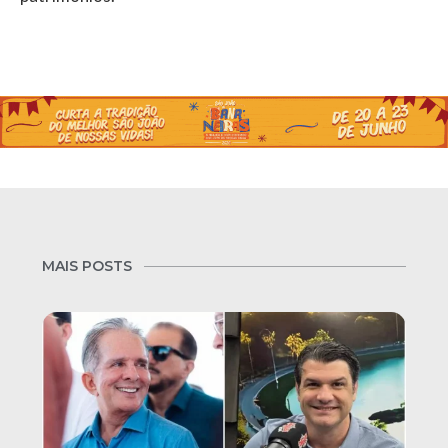
MAIS POSTS