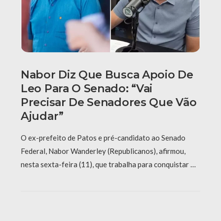
Nabor Diz Que Busca Apoio De
Leo Para O Senado: “Vai
Precisar De Senadores Que Vão
Ajudar”
O ex-prefeito de Patos e pré-candidato ao Senado
Federal, Nabor Wanderley (Republicanos), afirmou,
nesta sexta-feira (11), que trabalha para conquistar …