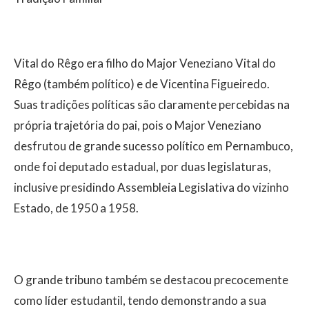
Vital do Rêgo era filho do Major Veneziano Vital do
Rêgo (também político) e de Vicentina Figueiredo.
Suas tradições políticas são claramente percebidas na
própria trajetória do pai, pois o Major Veneziano
desfrutou de grande sucesso político em Pernambuco,
onde foi deputado estadual, por duas legislaturas,
inclusive presidindo Assembleia Legislativa do vizinho
Estado, de 1950 a 1958.
O grande tribuno também se destacou precocemente
como líder estudantil, tendo demonstrando a sua