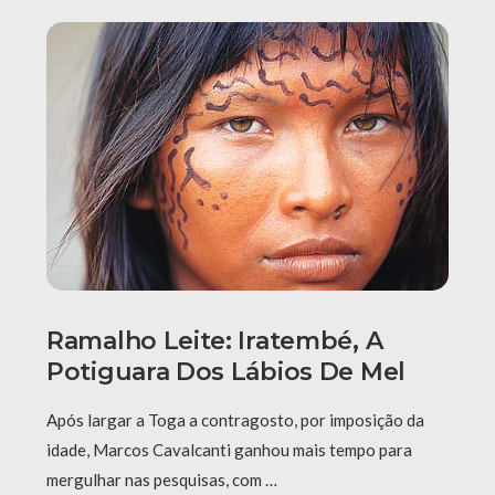
Ramalho Leite: Iratembé, A
Potiguara Dos Lábios De Mel
Após largar a Toga a contragosto, por imposição da
idade, Marcos Cavalcanti ganhou mais tempo para
mergulhar nas pesquisas, com …