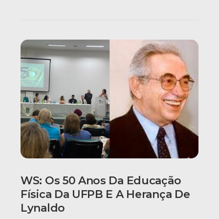
WS: Os 50 Anos Da Educação
Física Da UFPB E A Herança De
Lynaldo