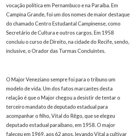
vocação política em Pernambuco e na Paraíba. Em
Campina Grande, foi um dos nomes de maior destaque
do chamado Centro Estudantal Campinense, como
Secretário de Cultura e outros cargos. Em 1958
concluiu o curso de Direito, na cidade do Recife, sendo,
inclusive, o Orador das Turmas Concluintes.
O Major Veneziano sempre foi para o tribuno um
modelo de vida. Um dos fatos marcantes desta
relação é que o Major chegou a desistir de tentar o
terceiro mandato de deputado estadual para
acompanhar o filho, Vital do Rêgo, que se elegeu
deputado estadual paraibano, em 1958. O major
faleceu em 1969, aos 62 anos, levando Vital a cultivar