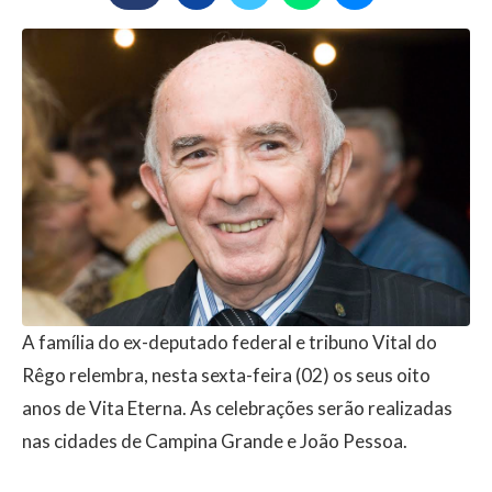
A família do ex-deputado federal e tribuno Vital do
Rêgo relembra, nesta sexta-feira (02) os seus oito
anos de Vita Eterna. As celebrações serão realizadas
nas cidades de Campina Grande e João Pessoa.