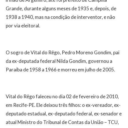
Grande, durante alguns meses de 1935 e, depois, de
1938 a 1940, mas na condição de interventor, e não
por via eleitoral.
O sogro de Vital do Rêgo, Pedro Moreno Gondim, pai
da ex-deputada federal Nilda Gondim, governou a
Paraíba de 1958 a 1966 e morreu em julho de 2005.
Vital do Rêgo faleceu no dia 02 de fevereiro de 2010,
em Recife-PE. Ele deixou três filhos: o ex-vereador, ex-
deputado estadual, ex-deputado federal, ex-senador e
atual Ministro do Tribunal de Contas da União – TCU,