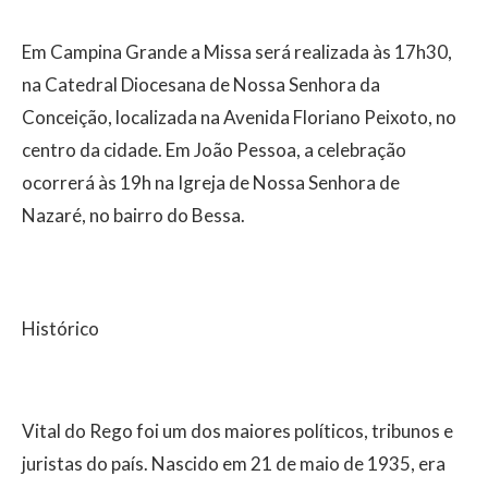
Em Campina Grande a Missa será realizada às 17h30,
na Catedral Diocesana de Nossa Senhora da
Conceição, localizada na Avenida Floriano Peixoto, no
centro da cidade. Em João Pessoa, a celebração
ocorrerá às 19h na Igreja de Nossa Senhora de
Nazaré, no bairro do Bessa.
Histórico
Vital do Rego foi um dos maiores políticos, tribunos e
juristas do país. Nascido em 21 de maio de 1935, era