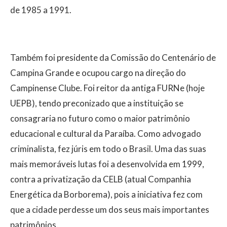
de 1985 a 1991.
Também foi presidente da Comissão do Centenário de
Campina Grande e ocupou cargo na direção do
Campinense Clube. Foi reitor da antiga FURNe (hoje
UEPB), tendo preconizado que a instituição se
consagraria no futuro como o maior patrimônio
educacional e cultural da Paraíba. Como advogado
criminalista, fez júris em todo o Brasil. Uma das suas
mais memoráveis lutas foi a desenvolvida em 1999,
contra a privatização da CELB (atual Companhia
Energética da Borborema), pois a iniciativa fez com
que a cidade perdesse um dos seus mais importantes
patrimônios.