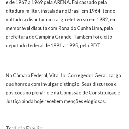
e de 1967 a 1969 pela ARENA. Foi cassado pela
ditadura militar, instalada no Brasil em 1964, tendo
voltado a disputar um cargo eletivo só em 1982, em
memorável disputa com Ronaldo Cunha Lima, pela
prefeitura de Campina Grande. Também foi eleito
deputado federal de 1991 a 1995, pelo PDT.
Na Câmara Federal, Vital foi Corregedor Geral, cargo
que honrou com invulgar distinção. Seus discursos e
posições no plenário e na Comissão de Constituição e
Justiça ainda hoje recebem menções elogiosas.
Tradição Familiar