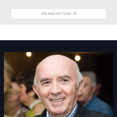
VER MAIS NOTÍCIAS