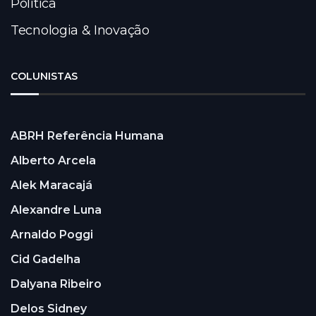
Política
Tecnologia & Inovação
COLUNISTAS
ABRH Referência Humana
Alberto Arcela
Alek Maracajá
Alexandre Luna
Arnaldo Poggi
Cid Gadelha
Dalyana Ribeiro
Delos Sidney