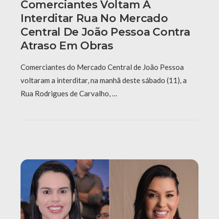
Comerciantes Voltam A
Interditar Rua No Mercado
Central De João Pessoa Contra
Atraso Em Obras
Comerciantes do Mercado Central de João Pessoa
voltaram a interditar, na manhã deste sábado (11), a
Rua Rodrigues de Carvalho, …