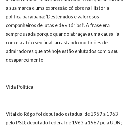
a sua marca e uma expressão célebre na História
política paraibana: ‘Destemidos e valorosos
companheiros de lutas e de vitórias!’. A frase era
sempre usada porque quando abraçava uma causa, ia
com ela até o seu final, arrastando multidões de
admiradores que até hoje estão enlutados com o seu
desaparecimento.
Vida Política
Vital do Rêgo foi deputado estadual de 1959 a 1963
pelo PSD; deputado federal de 1963 a 1967 pela UDN;