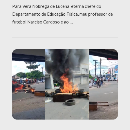
Para Vera Nóbrega de Lucena, eterna chefe do
Departamento de Educação Física, meu professor de
futebol Narciso Cardoso e ao …