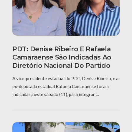
PDT: Denise Ribeiro E Rafaela
Camaraense São Indicadas Ao
Diretório Nacional Do Partido
A vice-presidente estadual do PDT, Denise Ribeiro, e a
ex-deputada estadual Rafaela Camaraense foram
indicadas, neste sábado (11), para integrar …