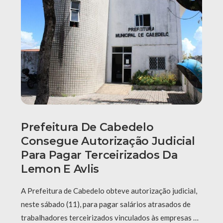
Prefeitura De Cabedelo
Consegue Autorização Judicial
Para Pagar Terceirizados Da
Lemon E Avlis
A Prefeitura de Cabedelo obteve autorização judicial,
neste sábado (11), para pagar salários atrasados de
trabalhadores terceirizados vinculados às empresas …