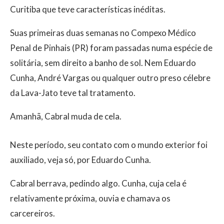
Curitiba que teve características inéditas.
Suas primeiras duas semanas no Compexo Médico
Penal de Pinhais (PR) foram passadas numa espécie de
solitária, sem direito a banho de sol. Nem Eduardo
Cunha, André Vargas ou qualquer outro preso célebre
da Lava-Jato teve tal tratamento.
Amanhã, Cabral muda de cela.
Neste período, seu contato com o mundo exterior foi
auxiliado, veja só, por Eduardo Cunha.
Cabral berrava, pedindo algo. Cunha, cuja cela é
relativamente próxima, ouvia e chamava os
carcereiros.