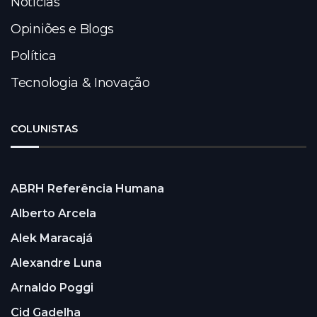
Notícias
Opiniões e Blogs
Política
Tecnologia & Inovação
COLUNISTAS
ABRH Referência Humana
Alberto Arcela
Alek Maracajá
Alexandre Luna
Arnaldo Poggi
Cid Gadelha