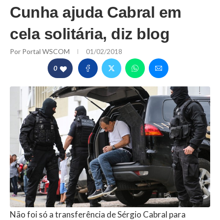
Cunha ajuda Cabral em
cela solitária, diz blog
Por
Portal WSCOM
01/02/2018
0
Não foi só a transferência de Sérgio Cabral para