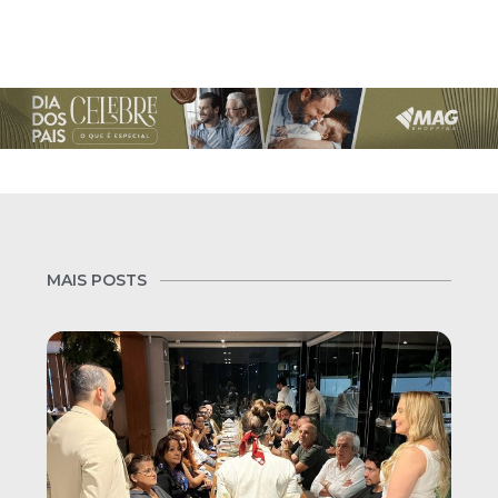
MAIS POSTS