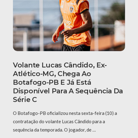
Volante Lucas Cândido, Ex-
Atlético-MG, Chega Ao
Botafogo-PB E Já Está
Disponível Para A Sequência Da
Série C
O Botafogo-PB oficializou nesta sexta-feira (10) a
contratação do volante Lucas Cândido para a
sequência da temporada. O jogador, de …