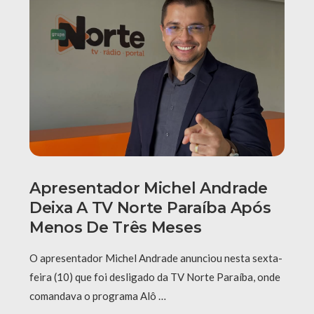
Apresentador Michel Andrade
Deixa A TV Norte Paraíba Após
Menos De Três Meses
O apresentador Michel Andrade anunciou nesta sexta-
feira (10) que foi desligado da TV Norte Paraíba, onde
comandava o programa Alô …