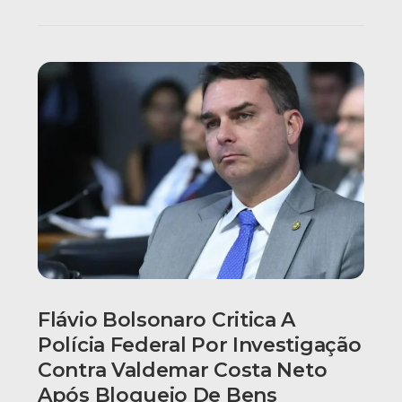
Flávio Bolsonaro Critica A
Polícia Federal Por Investigação
Contra Valdemar Costa Neto
Após Bloqueio De Bens