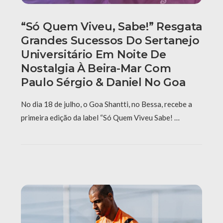
“Só Quem Viveu, Sabe!” Resgata
Grandes Sucessos Do Sertanejo
Universitário Em Noite De
Nostalgia À Beira-Mar Com
Paulo Sérgio & Daniel No Goa
No dia 18 de julho, o Goa Shantti, no Bessa, recebe a
primeira edição da label “Só Quem Viveu Sabe! …