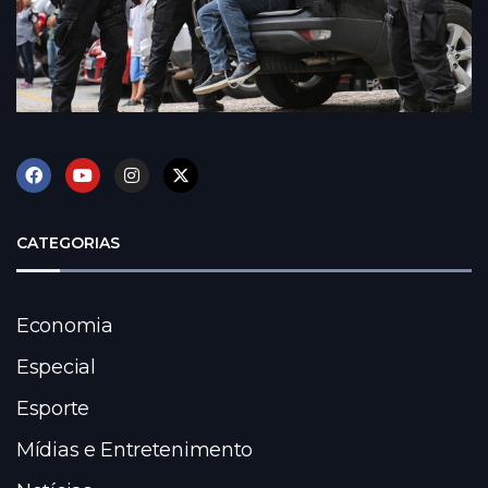
CATEGORIAS
Economia
Especial
Esporte
Mídias e Entretenimento