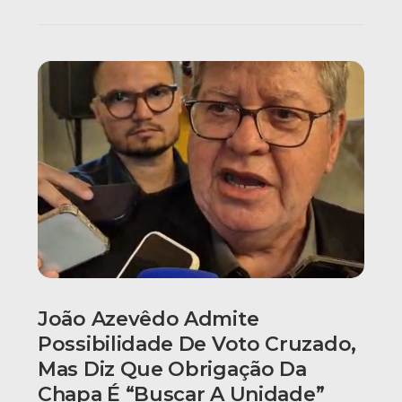
João Azevêdo Admite
Possibilidade De Voto Cruzado,
Mas Diz Que Obrigação Da
Chapa É “buscar A Unidade”