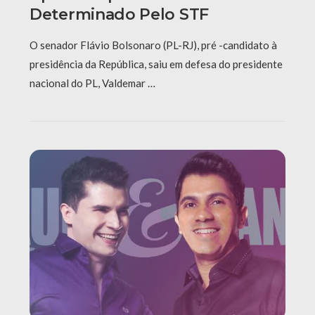
Determinado Pelo STF
O senador Flávio Bolsonaro (PL-RJ), pré -candidato à
presidência da República, saiu em defesa do presidente
nacional do PL, Valdemar …