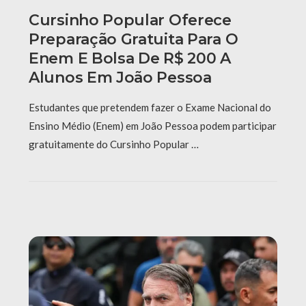
Cursinho Popular Oferece
Preparação Gratuita Para O
Enem E Bolsa De R$ 200 A
Alunos Em João Pessoa
Estudantes que pretendem fazer o Exame Nacional do
Ensino Médio (Enem) em João Pessoa podem participar
gratuitamente do Cursinho Popular …