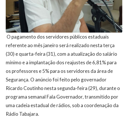
O pagamento dos servidores públicos estaduais
referente ao mês janeiro será realizado nesta terça
(30) e quarta-feira (31), com a atualização do salário
mínimo e a implantação dos reajustes de 6,81% para
os professores e 5% para os servidores da área de
Segurança. O anúncio foi feito pelo governador
Ricardo Coutinho nesta segunda-feira (29), durante o
programa semanal Fala Governador, transmitido por
uma cadeia estadual de rádios, sob a coordenação da
Rádio Tabajara.