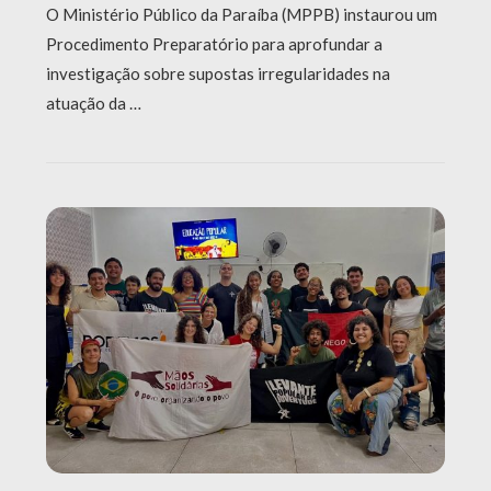
O Ministério Público da Paraíba (MPPB) instaurou um
Procedimento Preparatório para aprofundar a
investigação sobre supostas irregularidades na
atuação da …