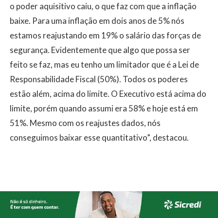
o poder aquisitivo caiu, o que faz com que a inflação
baixe. Para uma inflação em dois anos de 5% nós
estamos reajustando em 19% o salário das forças de
segurança. Evidentemente que algo que possa ser
feito se faz, mas eu tenho um limitador que é a Lei de
Responsabilidade Fiscal (50%). Todos os poderes
estão além, acima do limite. O Executivo está acima do
limite, porém quando assumi era 58% e hoje está em
51%. Mesmo com os reajustes dados, nós
conseguimos baixar esse quantitativo”, destacou.