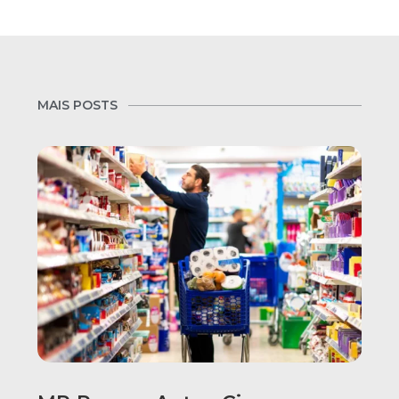
MAIS POSTS