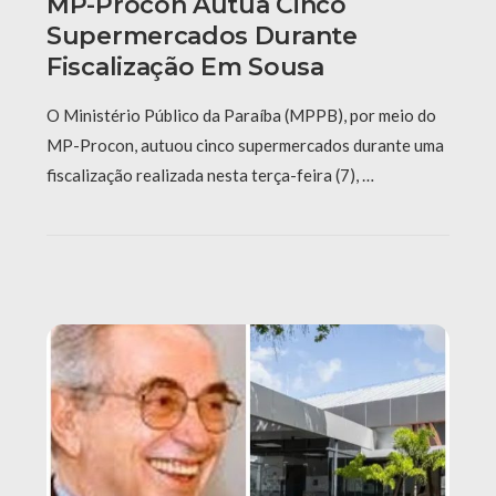
MP-Procon Autua Cinco
Supermercados Durante
Fiscalização Em Sousa
O Ministério Público da Paraíba (MPPB), por meio do
MP-Procon, autuou cinco supermercados durante uma
fiscalização realizada nesta terça-feira (7), …