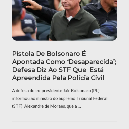
Pistola De Bolsonaro É
Apontada Como ‘desaparecida’;
Defesa Diz Ao STF Que Está
Apreendida Pela Polícia Civil
A defesa do ex-presidente Jair Bolsonaro (PL)
informou ao ministro do Supremo Tribunal Federal
(STF), Alexandre de Moraes, que a …