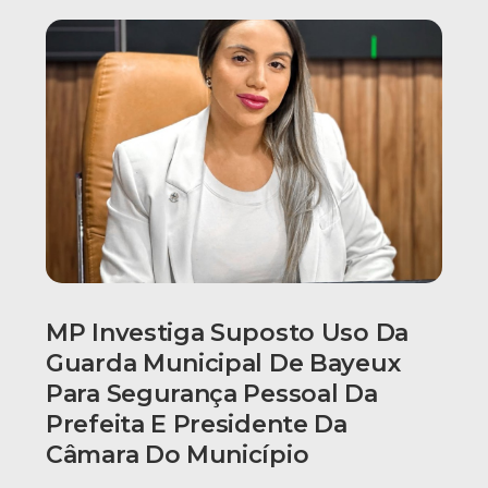
MP Investiga Suposto Uso Da
Guarda Municipal De Bayeux
Para Segurança Pessoal Da
Prefeita E Presidente Da
Câmara Do Município