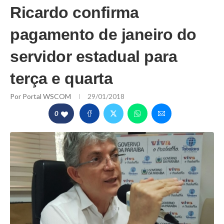
Ricardo confirma
pagamento de janeiro do
servidor estadual para
terça e quarta
Por
Portal WSCOM
29/01/2018
0