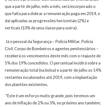
que a partir de julho, mês a mês, será incorporado o
que falta para dobrar a remuneração paga em 2014, e
daí aplicadas as progressões horizontais (2%) e
verticais (10% de uma classe para outra).
Já o pessoal da Segurança – Polícia Militar, Polícia
Civil, Corpo de Bombeiros e agentes penitenciários –
receberá os vencimentos deste mês com o reajuste de
5% dos 19% concedidos. O percentual incidirá sobre a
remuneração total (na bolsa) e a partir de julho os 14%
restantes escalonados até 2019, com a implantação
dos plantões existentes.
“Este é um esforço muito grande, pois teremos um
ano de inflação de 2% ou 3%, no próximo ano também;