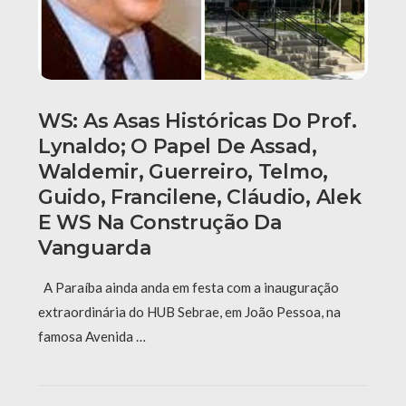
WS: As Asas Históricas Do Prof.
Lynaldo; O Papel De Assad,
Waldemir, Guerreiro, Telmo,
Guido, Francilene, Cláudio, Alek
E WS Na Construção Da
Vanguarda
A Paraíba ainda anda em festa com a inauguração
extraordinária do HUB Sebrae, em João Pessoa, na
famosa Avenida …