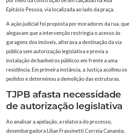
por meio da construção de um calçadão na Rua
Epitácio Pessoa, via localizada ao lado da praça.
A ação judicial foi proposta por moradores da rua, que
alegavam que a intervenção restringia o acesso às
garagens dos imóveis, alterava a destinação da via
pública sem autorização legislativa e previa a
instalação de banheiros públicos em frente a uma
residência. Em primeira instância, a Justiça acolheu os
pedidos e determinou a demolição das estruturas.
TJPB afasta necessidade
de autorização legislativa
Ao analisar a apelação, a relatora do processo,
desembargadora Lilian Frassinetti Correia Cananéa,