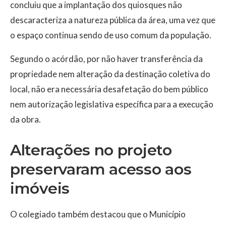
concluiu que a implantação dos quiosques não
descaracteriza a natureza pública da área, uma vez que
o espaço continua sendo de uso comum da população.
Segundo o acórdão, por não haver transferência da
propriedade nem alteração da destinação coletiva do
local, não era necessária desafetação do bem público
nem autorização legislativa específica para a execução
da obra.
Alterações no projeto
preservaram acesso aos
imóveis
O colegiado também destacou que o Município