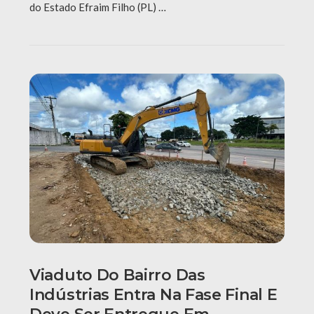
do Estado Efraim Filho (PL) …
Viaduto Do Bairro Das
Indústrias Entra Na Fase Final E