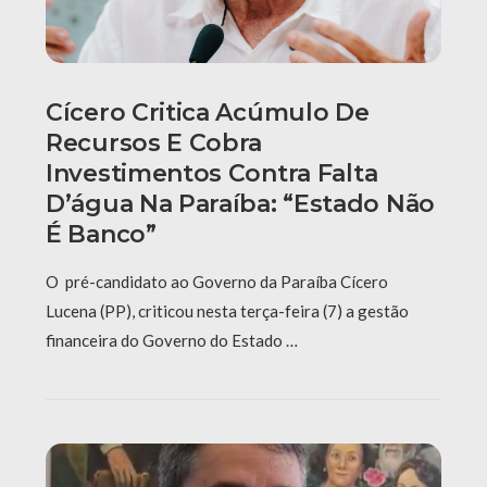
Cícero Critica Acúmulo De
Recursos E Cobra
Investimentos Contra Falta
D’água Na Paraíba: “Estado Não
É Banco”
O pré-candidato ao Governo da Paraíba Cícero
Lucena (PP), criticou nesta terça-feira (7) a gestão
financeira do Governo do Estado …