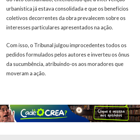
urbanística já estava consolidada e que os benefícios
coletivos decorrentes da obra prevalecem sobre os
interesses particulares apresentados na ação.
Com isso, o Tribunal julgou improcedentes todos os
pedidos formulados pelos autores e inverteu os ônus
da sucumbência, atribuindo-os aos moradores que
moveram a ação.