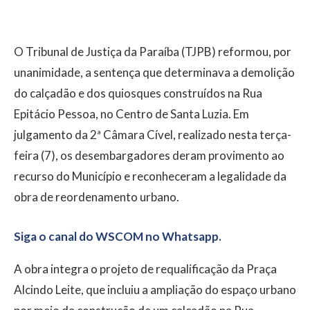
O Tribunal de Justiça da Paraíba (TJPB) reformou, por
unanimidade, a sentença que determinava a demolição
do calçadão e dos quiosques construídos na Rua
Epitácio Pessoa, no Centro de Santa Luzia. Em
julgamento da 2ª Câmara Cível, realizado nesta terça-
feira (7), os desembargadores deram provimento ao
recurso do Município e reconheceram a legalidade da
obra de reordenamento urbano.
Siga o canal do WSCOM no Whatsapp.
A obra integra o projeto de requalificação da Praça
Alcindo Leite, que incluiu a ampliação do espaço urbano