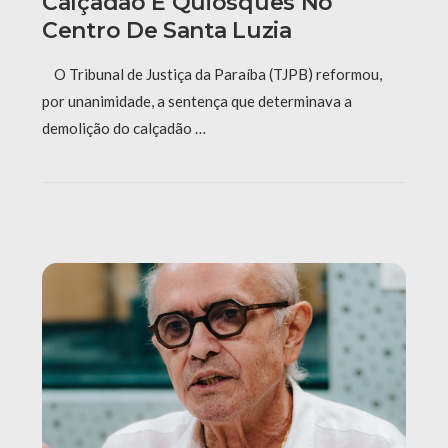
Calçadão E Quiosques No
Centro De Santa Luzia
O Tribunal de Justiça da Paraíba (TJPB) reformou,
por unanimidade, a sentença que determinava a
demolição do calçadão …