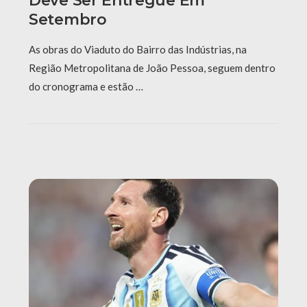
Deve Ser Entregue Em
Setembro
As obras do Viaduto do Bairro das Indústrias, na
Região Metropolitana de João Pessoa, seguem dentro
do cronograma e estão …