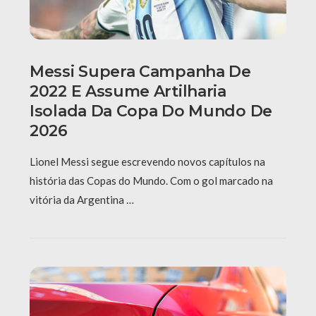
Messi Supera Campanha De
2022 E Assume Artilharia
Isolada Da Copa Do Mundo De
2026
Lionel Messi segue escrevendo novos capítulos na
história das Copas do Mundo. Com o gol marcado na
vitória da Argentina …