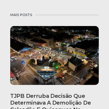
MAIS POSTS
TJPB Derruba Decisão Que
Determinava A Demolição De