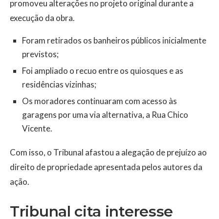
promoveu alterações no projeto original durante a
execução da obra.
Foram retirados os banheiros públicos inicialmente
previstos;
Foi ampliado o recuo entre os quiosques e as
residências vizinhas;
Os moradores continuaram com acesso às
garagens por uma via alternativa, a Rua Chico
Vicente.
Com isso, o Tribunal afastou a alegação de prejuízo ao
direito de propriedade apresentada pelos autores da
ação.
Tribunal cita interesse