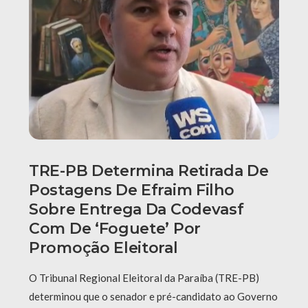
TRE-PB Determina Retirada De
Postagens De Efraim Filho
Sobre Entrega Da Codevasf
Com De ‘foguete’ Por
Promoção Eleitoral
O Tribunal Regional Eleitoral da Paraíba (TRE-PB)
determinou que o senador e pré-candidato ao Governo