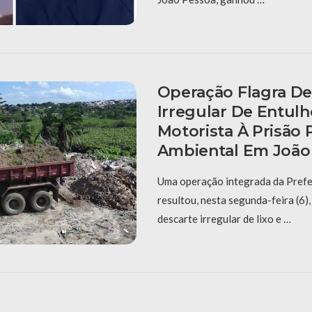
Operação Flagra De
Irregular De Entulh
Motorista À Prisão 
Ambiental Em João
Uma operação integrada da Prefe
resultou, nesta segunda-feira (6),
descarte irregular de lixo e …