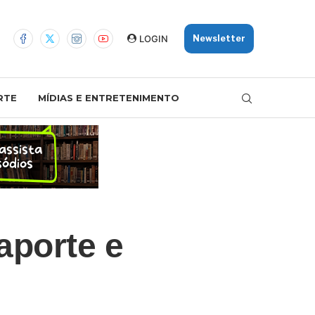
LOGIN
Newsletter
RTE
MÍDIAS E ENTRETENIMENTO
aporte e