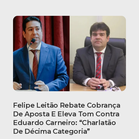
Felipe Leitão Rebate Cobrança
De Aposta E Eleva Tom Contra
Eduardo Carneiro: “Charlatão
De Décima Categoria”