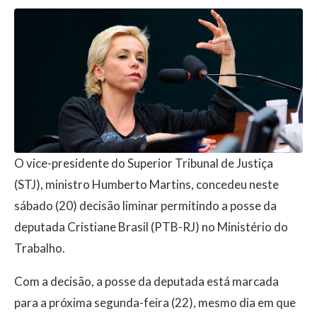
O vice-presidente do Superior Tribunal de Justiça
(STJ), ministro Humberto Martins, concedeu neste
sábado (20) decisão liminar permitindo a posse da
deputada Cristiane Brasil (PTB-RJ) no Ministério do
Trabalho.
Com a decisão, a posse da deputada está marcada
para a próxima segunda-feira (22), mesmo dia em que