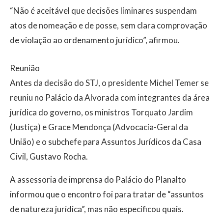
“Não é aceitável que decisões liminares suspendam
atos de nomeação e de posse, sem clara comprovação
de violação ao ordenamento jurídico”, afirmou.
Reunião
Antes da decisão do STJ, o presidente Michel Temer se
reuniu no Palácio da Alvorada com integrantes da área
jurídica do governo, os ministros Torquato Jardim
(Justiça) e Grace Mendonça (Advocacia-Geral da
União) e o subchefe para Assuntos Jurídicos da Casa
Civil, Gustavo Rocha.
A assessoria de imprensa do Palácio do Planalto
informou que o encontro foi para tratar de “assuntos
de natureza jurídica”, mas não especificou quais.