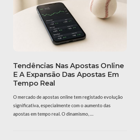
Tendências Nas Apostas Online
E A Expansão Das Apostas Em
Tempo Real
O mercado de apostas online tem registado evolução
significativa, especialmente com o aumento das
apostas em tempo real. O dinamismo, …