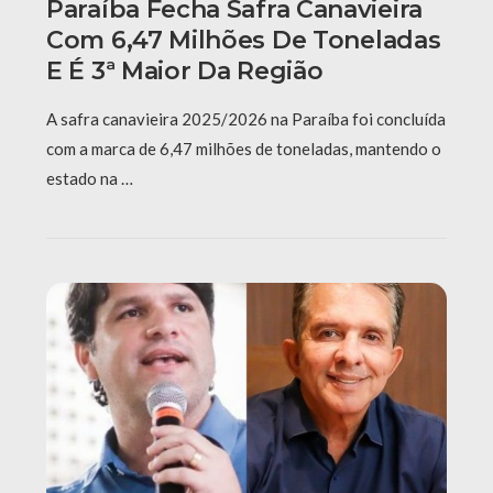
Paraíba Fecha Safra Canavieira
Com 6,47 Milhões De Toneladas
E É 3ª Maior Da Região
A safra canavieira 2025/2026 na Paraíba foi concluída
com a marca de 6,47 milhões de toneladas, mantendo o
estado na …