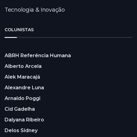
Tecnologia & Inovação
COLUNISTAS
ABRH Referência Humana
Alberto Arcela
Alek Maracajá
Alexandre Luna
Arnaldo Poggi
Cid Gadelha
Dalyana Ribeiro
Delos Sidney