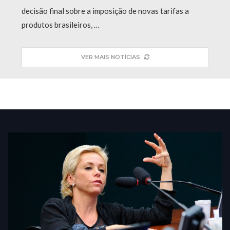
decisão final sobre a imposição de novas tarifas a
produtos brasileiros, …
VER MAIS NOTÍCIAS