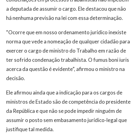
a deputada de assumir o cargo. Ele destacou que não
há nenhuma previsão na lei com essa determinação.
“Ocorre que em nosso ordenamento jurídico inexiste
norma que vede a nomeação de qualquer cidadão para
exercer o cargo de ministro do Trabalho em razão de
ter sofrido condenação trabalhista. O fumus boni iuris
acerca da questão é evidente”, afirmou o ministro na
decisão.
Ele afirmou ainda que a indicação para os cargos de
ministros de Estado são de competência do presidente
da República e que não se pode impedir ninguém de
assumir o posto sem embasamento jurídico-legal que
justifique tal medida.