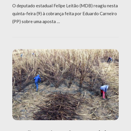
O deputado estadual Felipe Leitão (MDB) reagiu nesta
quinta-feira (9) à cobrança feita por Eduardo Carneiro
(PP) sobre uma aposta …