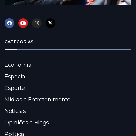
CATEGORIAS
Economia
Especial
Esporte
Mídias e Entretenimento
Notícias
Opiniões e Blogs
Política