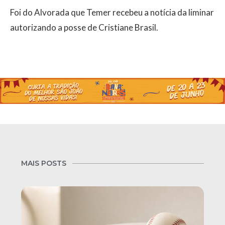
Foi do Alvorada que Temer recebeu a notícia da liminar
autorizando a posse de Cristiane Brasil.
MAIS POSTS