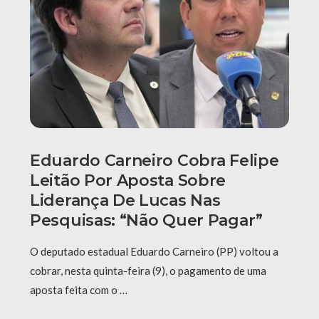
Eduardo Carneiro Cobra Felipe
Leitão Por Aposta Sobre
Liderança De Lucas Nas
Pesquisas: “Não Quer Pagar”
O deputado estadual Eduardo Carneiro (PP) voltou a
cobrar, nesta quinta-feira (9), o pagamento de uma
aposta feita com o …