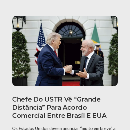
Chefe Do USTR Vê “grande
Distância” Para Acordo
Comercial Entre Brasil E EUA
Os Estados Unidos devem anunciar “muito em breve” a