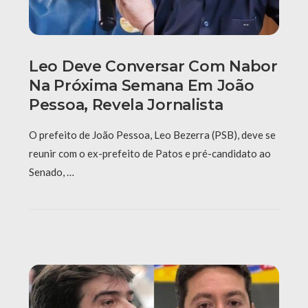
Leo Deve Conversar Com Nabor
Na Próxima Semana Em João
Pessoa, Revela Jornalista
O prefeito de João Pessoa, Leo Bezerra (PSB), deve se
reunir com o ex-prefeito de Patos e pré-candidato ao
Senado, …