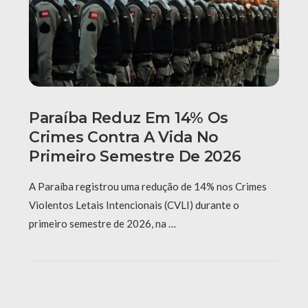
Paraíba Reduz Em 14% Os
Crimes Contra A Vida No
Primeiro Semestre De 2026
A Paraíba registrou uma redução de 14% nos Crimes
Violentos Letais Intencionais (CVLI) durante o
primeiro semestre de 2026, na …