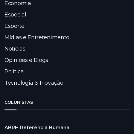
Economia
Especial
Esporte
Mídias e Entretenimento
Notícias
Opiniões e Blogs
Política
Tecnologia & Inovação
COLUNISTAS
ABRH Referência Humana