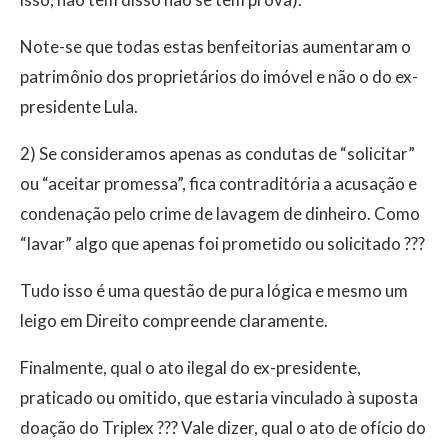
Note-se que todas estas benfeitorias aumentaram o
patrimônio dos proprietários do imóvel e não o do ex-
presidente Lula.
2) Se consideramos apenas as condutas de “solicitar”
ou “aceitar promessa”, fica contraditória a acusação e
condenação pelo crime de lavagem de dinheiro. Como
“lavar” algo que apenas foi prometido ou solicitado ???
Tudo isso é uma questão de pura lógica e mesmo um
leigo em Direito compreende claramente.
Finalmente, qual o ato ilegal do ex-presidente,
praticado ou omitido, que estaria vinculado à suposta
doação do Triplex ??? Vale dizer, qual o ato de ofício do