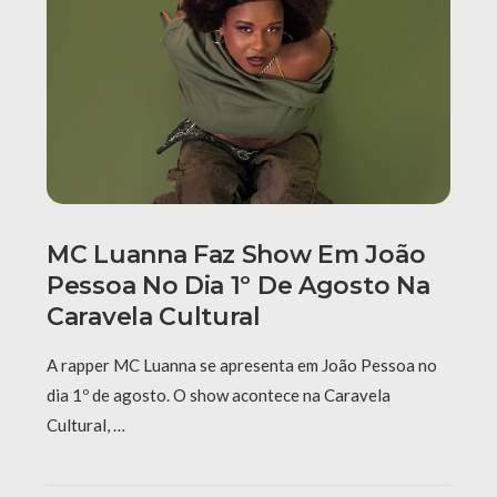
MC Luanna Faz Show Em João
Pessoa No Dia 1º De Agosto Na
Caravela Cultural
A rapper MC Luanna se apresenta em João Pessoa no
dia 1º de agosto. O show acontece na Caravela
Cultural, …