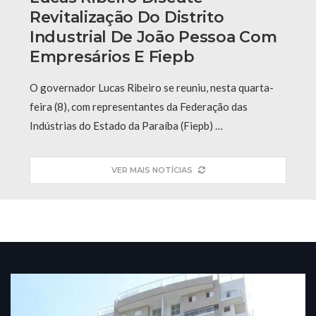
Revitalização Do Distrito
Industrial De João Pessoa Com
Empresários E Fiepb
O governador Lucas Ribeiro se reuniu, nesta quarta-
feira (8), com representantes da Federação das
Indústrias do Estado da Paraíba (Fiepb) …
VER MAIS NOTÍCIAS