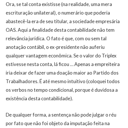
Ora, se tal conta existisse (na realidade, uma mera
escrituração unilateral), o numerário que poderia
abastecê-la era de seu titular, a sociedade empresária
OAS. Aqui a finalidade desta contabilidade não tem
relevância jurídica. O fato é que, com ou sem tal
anotação contábil, o ex-presidente não auferiu
qualquer vantagem econômica. Se o valor do Triplex
estivesse nesta conta, lá ficou … Apenas a empreiteira
iria deixar de fazer uma doação maior ao Partido dos
Trabalhadores. É até mesmo intuitivo (coloquei todos
os verbos no tempo condicional, porque é duvidosa a
existência desta contabilidade).
De qualquer forma, a sentença não pode julgar o réu
por fato que não foi objeto da imputação feita na