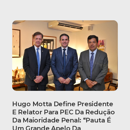
Hugo Motta Define Presidente
E Relator Para PEC Da Redução
Da Maioridade Penal: “Pauta É
Um Grande Apelo Da