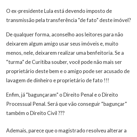
O ex-presidente Lula está devendo imposto de
transmissão pela transferência “de fato” deste imóvel?
De qualquer forma, aconselho aos leitores para não
deixarem algum amigo usar seus imóveis e, muito
menos, nele, deixarem realizar uma benfeitoria. Se a
“turma” de Curitiba souber, você pode não mais ser
proprietário deste bem e o amigo pode ser acusado de
lavagem de dinheiro e proprietário de fato !!!
Enfim, já “bagunçaram” o Direito Penal e o Direito
Processual Penal. Será que vão conseguir “bagunçar”
também o Direito Civil ???
Ademais, parece que o magistrado resolveu alterar a