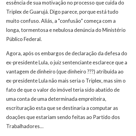
essência de sua motivação no processo que cuida do
Triplex de Guarujá. Digo parece, porque está tudo
muito confuso. Aliás, a “confusão” começa com a
longa, tormentosa e nebulosa denúncia do Ministério
Público Federal.
Agora, após os embargos de declaração da defesa do
ex-presidente Lula, o juiz sentenciante esclarece que a
vantagem de dinheiro (que dinheiro ???) atribuída ao
ex-presidente Lula não mais seria o Triplex, mas sim o
fato de que o valor do imóvel teria sido abatido de
uma conta de uma determinada empreiteira,
escrituração esta que se destinaria a computar as
doações que estariam sendo feitas ao Partido dos
Trabalhadores…