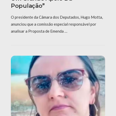
População”
O presidente da Câmara dos Deputados, Hugo Motta,
anunciou que a comissão especial responsável por
analisar a Proposta de Emenda …