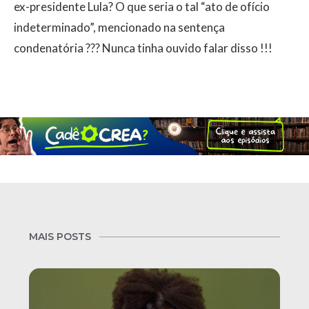
ex-presidente Lula? O que seria o tal “ato de ofício
indeterminado”, mencionado na sentença
condenatória ??? Nunca tinha ouvido falar disso !!!
MAIS POSTS