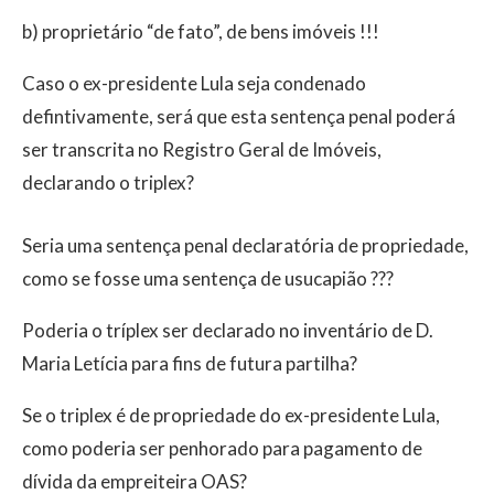
b) proprietário “de fato”, de bens imóveis !!!
Caso o ex-presidente Lula seja condenado
defintivamente, será que esta sentença penal poderá
ser transcrita no Registro Geral de Imóveis,
declarando o triplex?
Seria uma sentença penal declaratória de propriedade,
como se fosse uma sentença de usucapião ???
Poderia o tríplex ser declarado no inventário de D.
Maria Letícia para fins de futura partilha?
Se o triplex é de propriedade do ex-presidente Lula,
como poderia ser penhorado para pagamento de
dívida da empreiteira OAS?