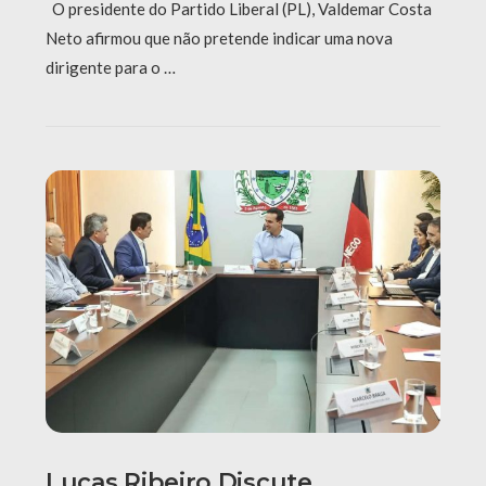
O presidente do Partido Liberal (PL), Valdemar Costa
Neto afirmou que não pretende indicar uma nova
dirigente para o …
Lucas Ribeiro Discute