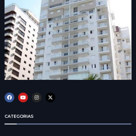
CATEGORIAS