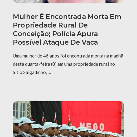
Mulher É Encontrada Morta Em
Propriedade Rural De
Conceição; Polícia Apura
Possível Ataque De Vaca
Uma mulher de 46 anos foi encontrada morta na manhã
desta quarta-feira (8) em uma propriedade rural no
Sítio Salgadinho, …