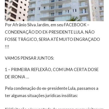
Por Afrânio Silva Jardim, em seu FACEBOOK –
CONDENAÇÃO DO EX-PRESIDENTE LULA. NÃO
FOSSE TRÁGICO, SERIA ATÉ MUITO ENGRAÇADO
!!!
VAMOS PENSAR JUNTOS:
1 – PRIMEIRA REFLEXÃO, COM UMA CERTA DOSE
DE IRONIA …
Pela condenação do ex-presidente Lula, passamos a
ter algumas situações jurídicas insólitas: