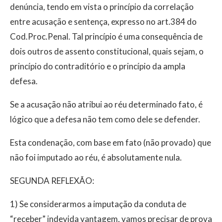
denúncia, tendo em vista o princípio da correlação
entre acusação e sentença, expresso no art.384 do
Cod.Proc.Penal. Tal princípio é uma consequência de
dois outros de assento constitucional, quais sejam, o
princípio do contraditório e o princípio da ampla
defesa.
Se a acusação não atribui ao réu determinado fato, é
lógico que a defesa não tem como dele se defender.
Esta condenação, com base em fato (não provado) que
não foi imputado ao réu, é absolutamente nula.
SEGUNDA REFLEXÃO:
1) Se considerarmos a imputação da conduta de
“receber” indevida vantagem, vamos precisar de prova