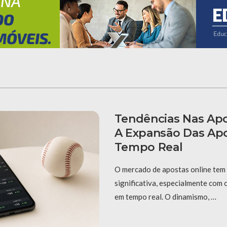
Tendências Nas Apo
A Expansão Das Ap
Tempo Real
O mercado de apostas online tem
significativa, especialmente com
em tempo real. O dinamismo, …