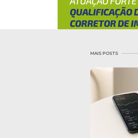
MAIS POSTS