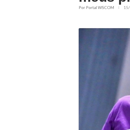
Por
Portal WSCOM
15/