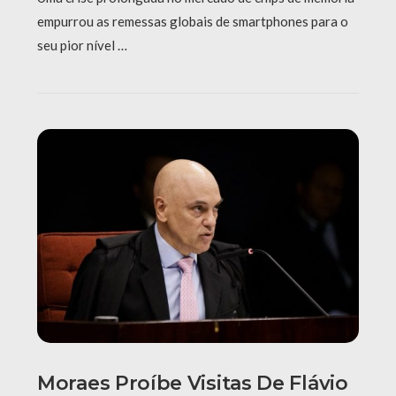
empurrou as remessas globais de smartphones para o
seu pior nível …
Moraes Proíbe Visitas De Flávio