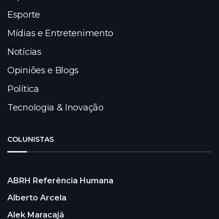
Esporte
Mídias e Entretenimento
Notícias
Opiniões e Blogs
Política
Tecnologia & Inovação
COLUNISTAS
ABRH Referência Humana
Alberto Arcela
Alek Maracajá