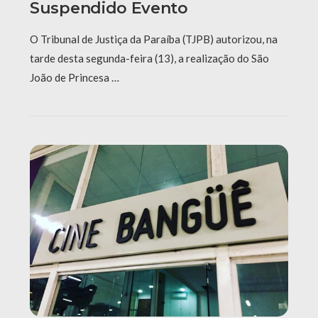
Suspendido Evento
O Tribunal de Justiça da Paraíba (TJPB) autorizou, na
tarde desta segunda-feira (13), a realização do São
João de Princesa …