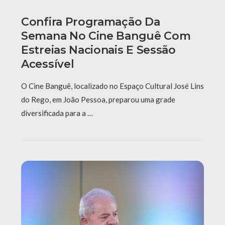
Confira Programação Da
Semana No Cine Banguê Com
Estreias Nacionais E Sessão
Acessível
O Cine Banguê, localizado no Espaço Cultural José Lins
do Rego, em João Pessoa, preparou uma grade
diversificada para a …