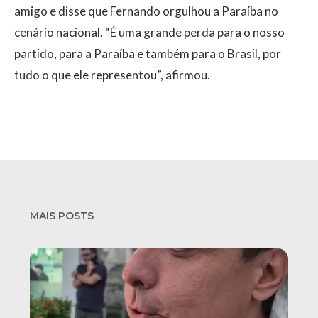
amigo e disse que Fernando orgulhou a Paraíba no
cenário nacional. “É uma grande perda para o nosso
partido, para a Paraíba e também para o Brasil, por
tudo o que ele representou”, afirmou.
MAIS POSTS