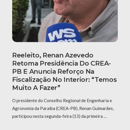
Reeleito, Renan Azevedo
Retoma Presidência Do CREA-
PB E Anuncia Reforço Na
Fiscalização No Interior: “Temos
Muito A Fazer”
O presidente do Conselho Regional de Engenharia e
Agronomia da Paraíba (CREA-PB), Renan Guimarães,
participou nesta segunda-feira (13) da primeira …