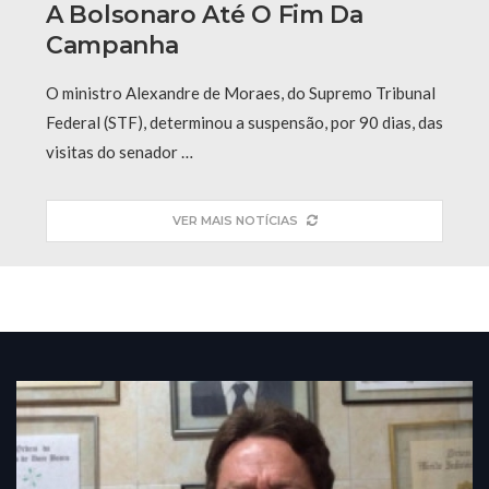
A Bolsonaro Até O Fim Da
Campanha
O ministro Alexandre de Moraes, do Supremo Tribunal
Federal (STF), determinou a suspensão, por 90 dias, das
visitas do senador …
VER MAIS NOTÍCIAS