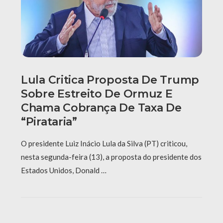
Lula Critica Proposta De Trump
Sobre Estreito De Ormuz E
Chama Cobrança De Taxa De
“pirataria”
O presidente Luiz Inácio Lula da Silva (PT) criticou,
nesta segunda-feira (13), a proposta do presidente dos
Estados Unidos, Donald …