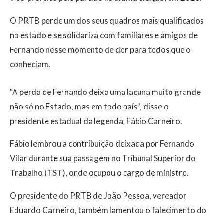
O PRTB perde um dos seus quadros mais qualificados
no estado e se solidariza com familiares e amigos de
Fernando nesse momento de dor para todos que o
conheciam.
“A perda de Fernando deixa uma lacuna muito grande
não só no Estado, mas em todo país”, disse o
presidente estadual da legenda, Fábio Carneiro.
Fábio lembrou a contribuição deixada por Fernando
Vilar durante sua passagem no Tribunal Superior do
Trabalho (TST), onde ocupou o cargo de ministro.
O presidente do PRTB de João Pessoa, vereador
Eduardo Carneiro, também lamentou o falecimento do