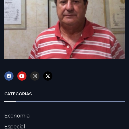
CATEGORIAS
Economia
Especial