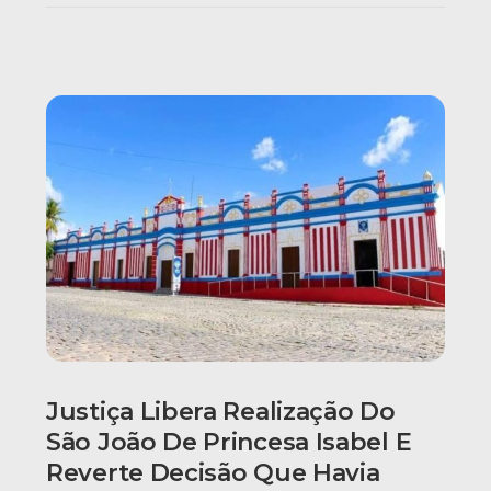
Justiça Libera Realização Do
São João De Princesa Isabel E
Reverte Decisão Que Havia