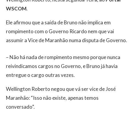
WSCOM
.
Ele afirmou que a saída de Bruno não implica em
rompimento com o Governo Ricardo nem que vai
assumir a Vice de Maranhão numa disputa de Governo.
– Não há nada de rompimento mesmo porque nunca
reivindicamos cargos no Governo, e Bruno já havia
entregue o cargo outras vezes.
Wellington Roberto negou que vá ser vice de José
Maranhão: “Isso não existe, apenas temos
conversado”.