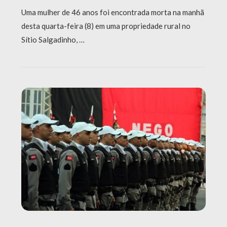
Uma mulher de 46 anos foi encontrada morta na manhã
desta quarta-feira (8) em uma propriedade rural no
Sítio Salgadinho, …