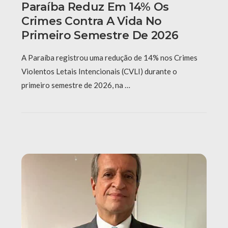
Paraíba Reduz Em 14% Os
Crimes Contra A Vida No
Primeiro Semestre De 2026
A Paraíba registrou uma redução de 14% nos Crimes
Violentos Letais Intencionais (CVLI) durante o
primeiro semestre de 2026, na …