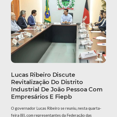
Lucas Ribeiro Discute
Revitalização Do Distrito
Industrial De João Pessoa Com
Empresários E Fiepb
O governador Lucas Ribeiro se reuniu, nesta quarta-
feira (8), com representantes da Federação das