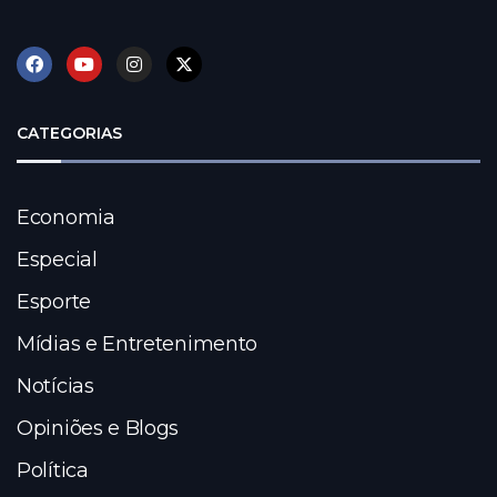
CATEGORIAS
Economia
Especial
Esporte
Mídias e Entretenimento
Notícias
Opiniões e Blogs
Política