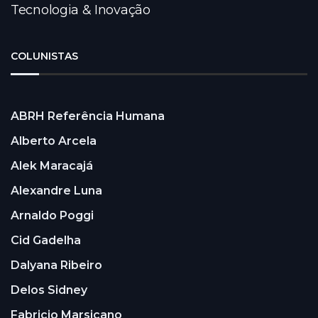
Tecnologia & Inovação
COLUNISTAS
ABRH Referência Humana
Alberto Arcela
Alek Maracajá
Alexandre Luna
Arnaldo Poggi
Cid Gadelha
Dalyana Ribeiro
Delos Sidney
Fabricio Marsicano