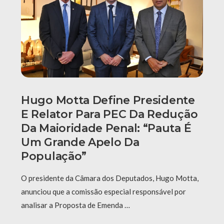
Hugo Motta Define Presidente
E Relator Para PEC Da Redução
Da Maioridade Penal: “Pauta É
Um Grande Apelo Da
População”
O presidente da Câmara dos Deputados, Hugo Motta,
anunciou que a comissão especial responsável por
analisar a Proposta de Emenda …