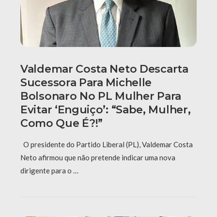
Valdemar Costa Neto Descarta
Sucessora Para Michelle
Bolsonaro No PL Mulher Para
Evitar ‘enguiço’: “Sabe, Mulher,
Como Que É?!”
O presidente do Partido Liberal (PL), Valdemar Costa
Neto afirmou que não pretende indicar uma nova
dirigente para o …