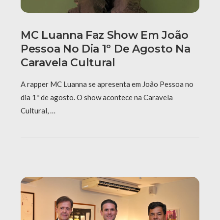
MC Luanna Faz Show Em João
Pessoa No Dia 1º De Agosto Na
Caravela Cultural
A rapper MC Luanna se apresenta em João Pessoa no
dia 1º de agosto. O show acontece na Caravela
Cultural, …