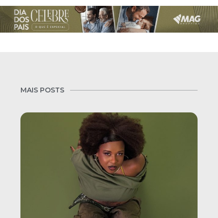
MAIS POSTS