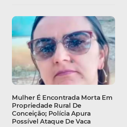
Mulher É Encontrada Morta Em
Propriedade Rural De
Conceição; Polícia Apura
Possível Ataque De Vaca