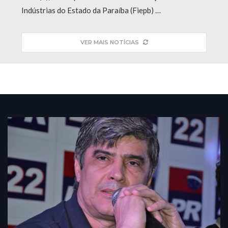
Indústrias do Estado da Paraíba (Fiepb) …
VER MAIS NOTÍCIAS