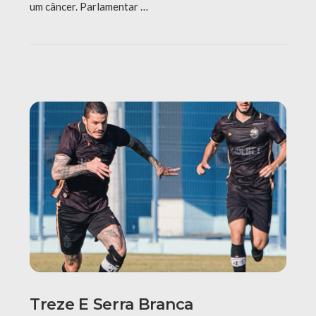
um câncer. Parlamentar …
Treze E Serra Branca