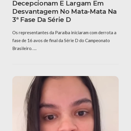
Decepcionam E Largam Em
Desvantagem No Mata-Mata Na
3ª Fase Da Série D
Os representantes da Paraíba iniciaram com derrota a
fase de 16 avos de final da Série D do Campeonato
Brasileiro. …