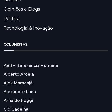
Opiniões e Blogs
Política
Tecnologia & Inovação
COLUNISTAS
ABRH Referência Humana
Alberto Arcela
Alek Maracajá
Alexandre Luna
Arnaldo Poggi
Cid Gadelha