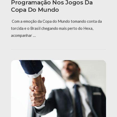
Programação Nos Jogos Da
Copa Do Mundo
Com a emoção da Copa do Mundo tomando conta da
torcida e o Brasil chegando mais perto do Hexa,
acompanhar …