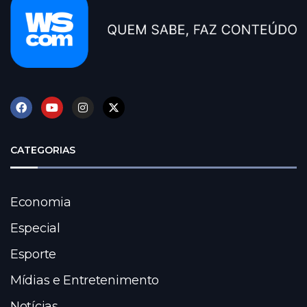
CATEGORIAS
Economia
Especial
Esporte
Mídias e Entretenimento
Notícias