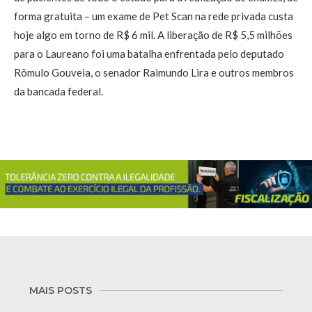
forma gratuita – um exame de Pet Scan na rede privada custa
hoje algo em torno de R$ 6 mil. A liberação de R$ 5,5 milhões
para o Laureano foi uma batalha enfrentada pelo deputado
Rômulo Gouveia, o senador Raimundo Lira e outros membros
da bancada federal.
MAIS POSTS