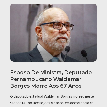
Esposo De Ministra, Deputado
Pernambucano Waldemar
Borges Morre Aos 67 Anos
O deputado estadual Waldemar Borges morreu neste
sábado (4), no Recife, aos 67 anos, em decorrência de