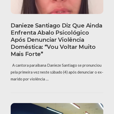
Danieze Santiago Diz Que Ainda
Enfrenta Abalo Psicológico
Após Denunciar Violência
Doméstica: “Vou Voltar Muito
Mais Forte”
A cantora paraibana Danieze Santiago se pronunciou
pela primeira vez neste sábado (4) após denunciar o ex-
marido por violência …