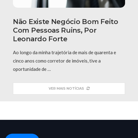
Não Existe Negócio Bom Feito
Com Pessoas Ruins, Por
Leonardo Forte
Ao longo da minha trajetória de mais de quarenta e
cinco anos como corretor de imóveis, tive a
oportunidade de …
VER MAIS NOTÍCIAS