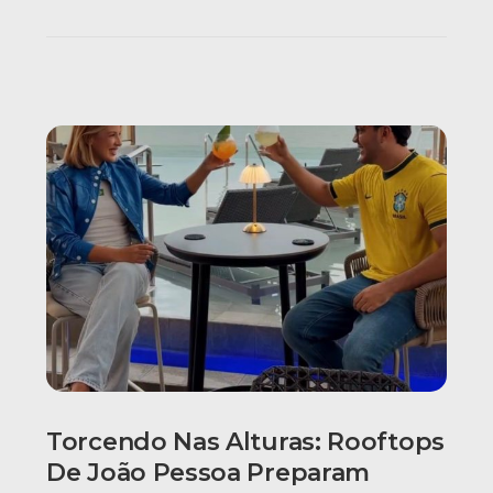
Torcendo Nas Alturas: Rooftops
De João Pessoa Preparam