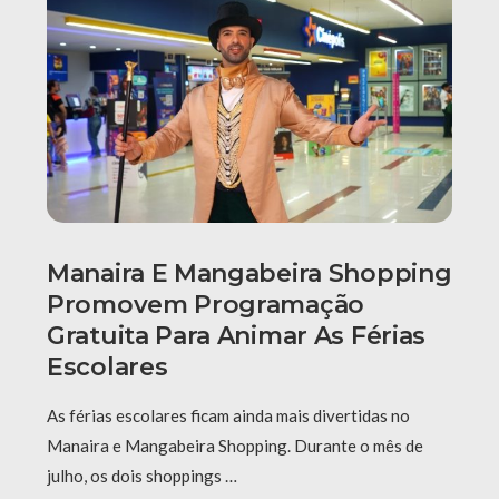
Manaira E Mangabeira Shopping
Promovem Programação
Gratuita Para Animar As Férias
Escolares
As férias escolares ficam ainda mais divertidas no
Manaira e Mangabeira Shopping. Durante o mês de
julho, os dois shoppings …