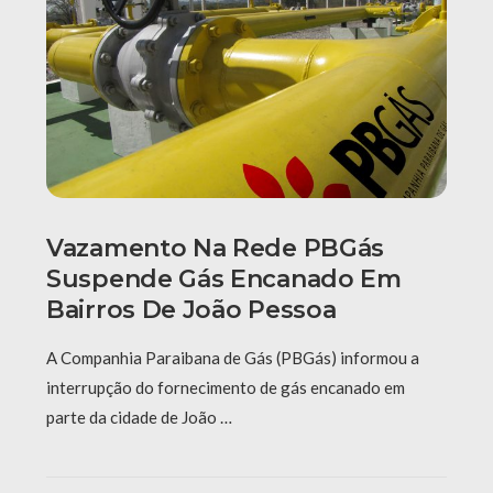
Vazamento Na Rede PBGás
Suspende Gás Encanado Em
Bairros De João Pessoa
A Companhia Paraibana de Gás (PBGás) informou a
interrupção do fornecimento de gás encanado em
parte da cidade de João …