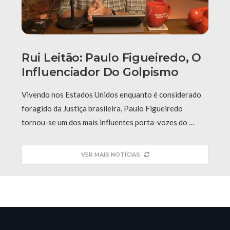
Rui Leitão: Paulo Figueiredo, O
Influenciador Do Golpismo
Vivendo nos Estados Unidos enquanto é considerado
foragido da Justiça brasileira, Paulo Figueiredo
tornou-se um dos mais influentes porta-vozes do …
VER MAIS NOTÍCIAS