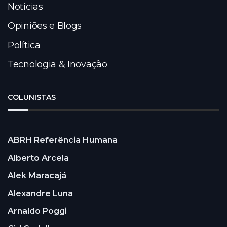
Notícias
Opiniões e Blogs
Política
Tecnologia & Inovação
COLUNISTAS
ABRH Referência Humana
Alberto Arcela
Alek Maracajá
Alexandre Luna
Arnaldo Poggi