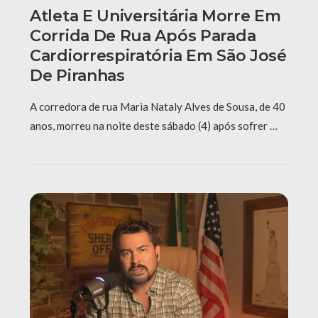
Atleta E Universitária Morre Em
Corrida De Rua Após Parada
Cardiorrespiratória Em São José
De Piranhas
A corredora de rua Maria Nataly Alves de Sousa, de 40
anos, morreu na noite deste sábado (4) após sofrer …