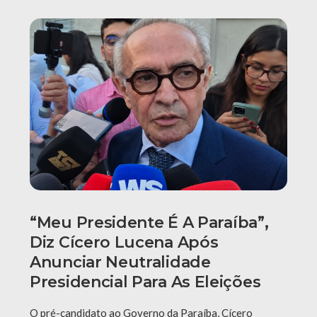
“Meu Presidente É A Paraíba”,
Diz Cícero Lucena Após
Anunciar Neutralidade
Presidencial Para As Eleições
O pré-candidato ao Governo da Paraíba, Cícero