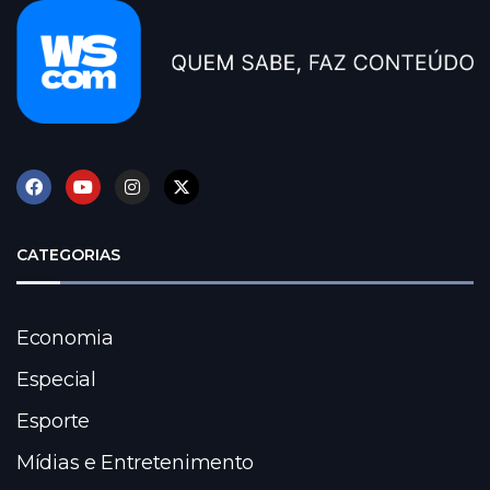
CATEGORIAS
Economia
Especial
Esporte
Mídias e Entretenimento