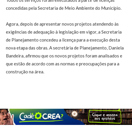
concedidas pela Secretaria de Meio Ambiente do Município.
Agora, depois de apresentar novos projetos atendendo às
exigências de adequação à legislação em vigor, a Secretaria
de Planejamento concedeu a licença para a execução desta
nova etapa das obras. A secretária de Planejamento, Daniela
Bandeira, afirmou que os novos projetos foram analisados e
que estão de acordo com as normas e preocupações para a
construção na área.