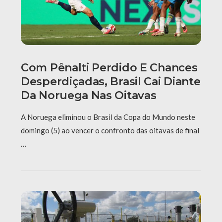
Com Pênalti Perdido E Chances
Desperdiçadas, Brasil Cai Diante
Da Noruega Nas Oitavas
A Noruega eliminou o Brasil da Copa do Mundo neste
domingo (5) ao vencer o confronto das oitavas de final
…