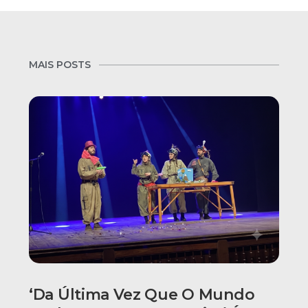
MAIS POSTS
‘Da Última Vez Que O Mundo