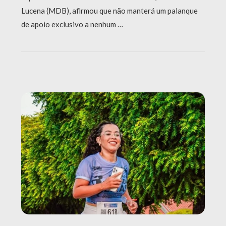
Lucena (MDB), afirmou que não manterá um palanque
de apoio exclusivo a nenhum …