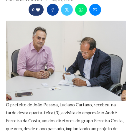
0
O prefeito de João Pessoa, Luciano Cartaxo, recebeu, na
tarde desta quarta-feira (3), a visita do empresário André
Ferreira da Costa, um dos diretores do grupo Ferreira Costa,
que vem, desde o ano passado, implantando um projeto de