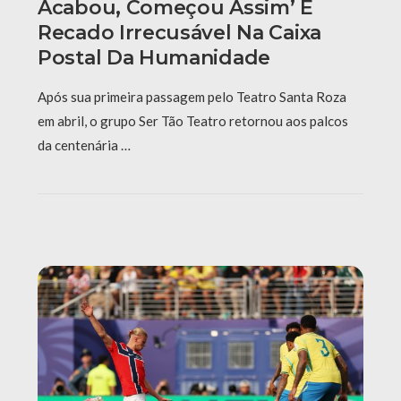
Acabou, Começou Assim’ É
Recado Irrecusável Na Caixa
Postal Da Humanidade
Após sua primeira passagem pelo Teatro Santa Roza
em abril, o grupo Ser Tão Teatro retornou aos palcos
da centenária …