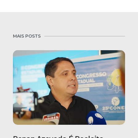
MAIS POSTS