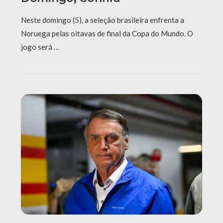
Neste domingo (5), a seleção brasileira enfrenta a
Noruega pelas oitavas de final da Copa do Mundo. O
jogo será …