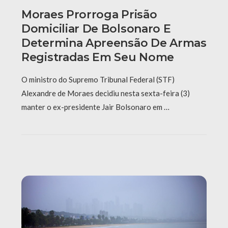
Moraes Prorroga Prisão
Domiciliar De Bolsonaro E
Determina Apreensão De Armas
Registradas Em Seu Nome
O ministro do Supremo Tribunal Federal (STF)
Alexandre de Moraes decidiu nesta sexta-feira (3)
manter o ex-presidente Jair Bolsonaro em …