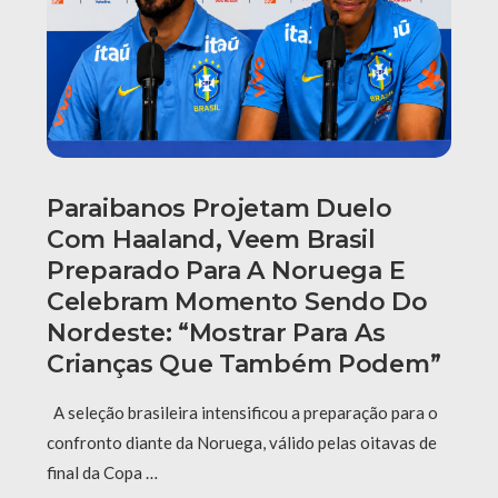
Paraibanos Projetam Duelo
Com Haaland, Veem Brasil
Preparado Para A Noruega E
Celebram Momento Sendo Do
Nordeste: “Mostrar Para As
Crianças Que Também Podem”
A seleção brasileira intensificou a preparação para o
confronto diante da Noruega, válido pelas oitavas de
final da Copa …