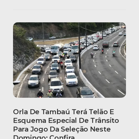
Orla De Tambaú Terá Telão E
Esquema Especial De Trânsito
Para Jogo Da Seleção Neste
Domingo; Confira