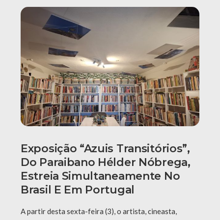
Exposição “Azuis Transitórios”,
Do Paraibano Hélder Nóbrega,
Estreia Simultaneamente No
Brasil E Em Portugal
A partir desta sexta-feira (3), o artista, cineasta,