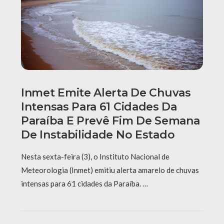
Inmet Emite Alerta De Chuvas
Intensas Para 61 Cidades Da
Paraíba E Prevê Fim De Semana
De Instabilidade No Estado
Nesta sexta-feira (3), o Instituto Nacional de
Meteorologia (Inmet) emitiu alerta amarelo de chuvas
intensas para 61 cidades da Paraíba. …