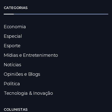
CATEGORIAS
Economia
Especial
Esporte
Mídias e Entretenimento
Notícias
Opiniões e Blogs
Política
Tecnologia & Inovação
COLUNISTAS