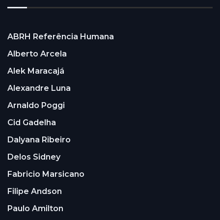
ABRH Referência Humana
Alberto Arcela
Alek Maracajá
Alexandre Luna
Arnaldo Poggi
Cid Gadelha
Dalyana Ribeiro
Delos Sidney
Fabricio Marsicano
Filipe Andson
Paulo Amilton