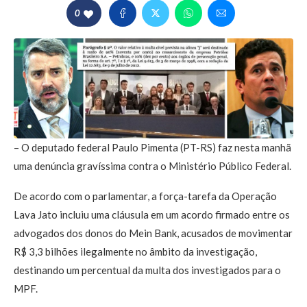
0
– O deputado federal Paulo Pimenta (PT-RS) faz nesta manhã
uma denúncia gravíssima contra o Ministério Público Federal.
De acordo com o parlamentar, a força-tarefa da Operação
Lava Jato incluiu uma cláusula em um acordo firmado entre os
advogados dos donos do Mein Bank, acusados de movimentar
R$ 3,3 bilhões ilegalmente no âmbito da investigação,
destinando um percentual da multa dos investigados para o
MPF.