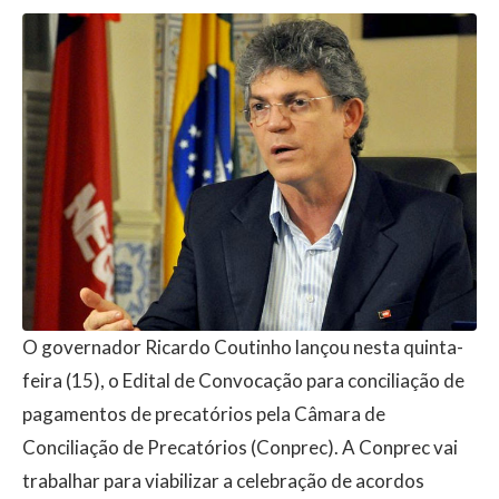
O governador Ricardo Coutinho lançou nesta quinta-
feira (15), o Edital de Convocação para conciliação de
pagamentos de precatórios pela Câmara de
Conciliação de Precatórios (Conprec). A Conprec vai
trabalhar para viabilizar a celebração de acordos