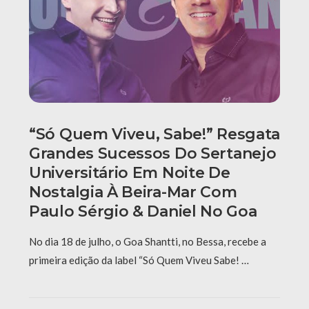
“Só Quem Viveu, Sabe!” Resgata
Grandes Sucessos Do Sertanejo
Universitário Em Noite De
Nostalgia À Beira-Mar Com
Paulo Sérgio & Daniel No Goa
No dia 18 de julho, o Goa Shantti, no Bessa, recebe a
primeira edição da label “Só Quem Viveu Sabe! …