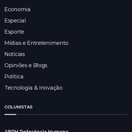
Economia
Especial
Esporte
Mídias e Entretenimento
Notícias
Opiniões e Blogs
Política
Tecnologia & Inovação
COLUNISTAS
ABRH Referência Humana