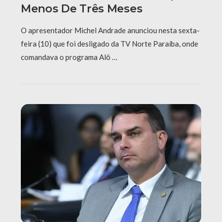
Menos De Três Meses
O apresentador Michel Andrade anunciou nesta sexta-
feira (10) que foi desligado da TV Norte Paraíba, onde
comandava o programa Alô …