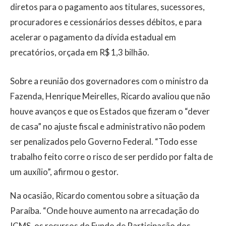
diretos para o pagamento aos titulares, sucessores,
procuradores e cessionários desses débitos, e para
acelerar o pagamento da dívida estadual em
precatórios, orçada em R$ 1,3 bilhão.
Sobre a reunião dos governadores com o ministro da
Fazenda, Henrique Meirelles, Ricardo avaliou que não
houve avanços e que os Estados que fizeram o “dever
de casa” no ajuste fiscal e administrativo não podem
ser penalizados pelo Governo Federal. “Todo esse
trabalho feito corre o risco de ser perdido por falta de
um auxílio”, afirmou o gestor.
Na ocasião, Ricardo comentou sobre a situação da
Paraíba. “Onde houve aumento na arrecadação do
ICMS, os recursos do Fundo de Participação dos