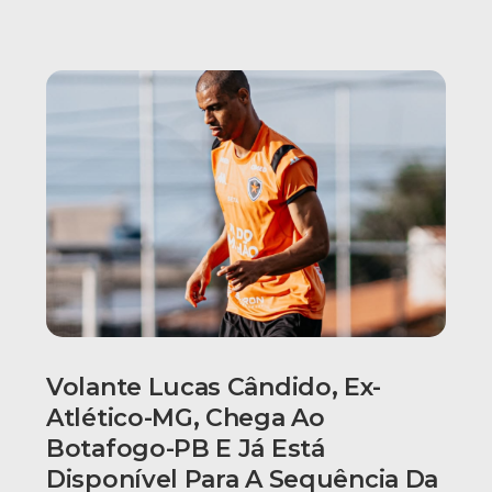
Volante Lucas Cândido, Ex-
Atlético-MG, Chega Ao
Botafogo-PB E Já Está
Disponível Para A Sequência Da