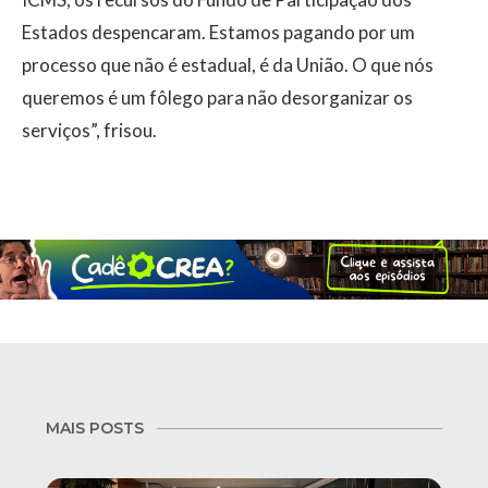
Estados despencaram. Estamos pagando por um
processo que não é estadual, é da União. O que nós
queremos é um fôlego para não desorganizar os
serviços”, frisou.
MAIS POSTS