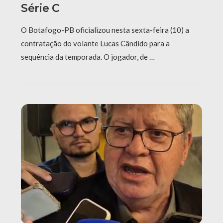
Série C
O Botafogo-PB oficializou nesta sexta-feira (10) a
contratação do volante Lucas Cândido para a
sequência da temporada. O jogador, de …