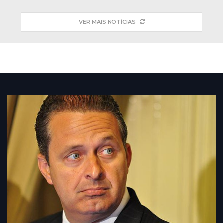
VER MAIS NOTÍCIAS