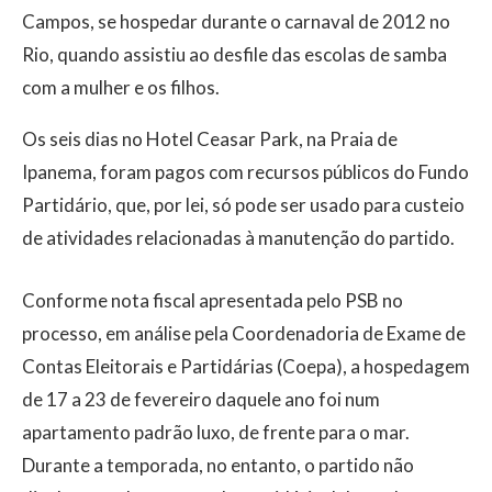
Campos, se hospedar durante o carnaval de 2012 no
Rio, quando assistiu ao desfile das escolas de samba
com a mulher e os filhos.
Os seis dias no Hotel Ceasar Park, na Praia de
Ipanema, foram pagos com recursos públicos do Fundo
Partidário, que, por lei, só pode ser usado para custeio
de atividades relacionadas à manutenção do partido.
Conforme nota fiscal apresentada pelo PSB no
processo, em análise pela Coordenadoria de Exame de
Contas Eleitorais e Partidárias (Coepa), a hospedagem
de 17 a 23 de fevereiro daquele ano foi num
apartamento padrão luxo, de frente para o mar.
Durante a temporada, no entanto, o partido não