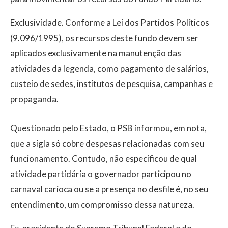
Exclusividade. Conforme a Lei dos Partidos Políticos
(9.096/1995), os recursos deste fundo devem ser
aplicados exclusivamente na manutenção das
atividades da legenda, como pagamento de salários,
custeio de sedes, institutos de pesquisa, campanhas e
propaganda.
Questionado pelo Estado, o PSB informou, em nota,
que a sigla só cobre despesas relacionadas com seu
funcionamento. Contudo, não especificou de qual
atividade partidária o governador participou no
carnaval carioca ou se a presença no desfile é, no seu
entendimento, um compromisso dessa natureza.