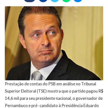
Prestação de contas do PSB em análise no Tribunal
Superior Eleitoral (TSE) mostra que o partido pagou R$
14,6 mil para seu presidente nacional, o governador de
Pernambuco e pré- candidato à Presidência Eduardo