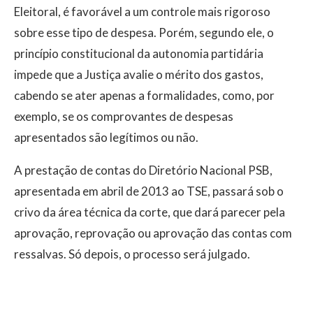
Eleitoral, é favorável a um controle mais rigoroso
sobre esse tipo de despesa. Porém, segundo ele, o
princípio constitucional da autonomia partidária
impede que a Justiça avalie o mérito dos gastos,
cabendo se ater apenas a formalidades, como, por
exemplo, se os comprovantes de despesas
apresentados são legítimos ou não.
A prestação de contas do Diretório Nacional PSB,
apresentada em abril de 2013 ao TSE, passará sob o
crivo da área técnica da corte, que dará parecer pela
aprovação, reprovação ou aprovação das contas com
ressalvas. Só depois, o processo será julgado.