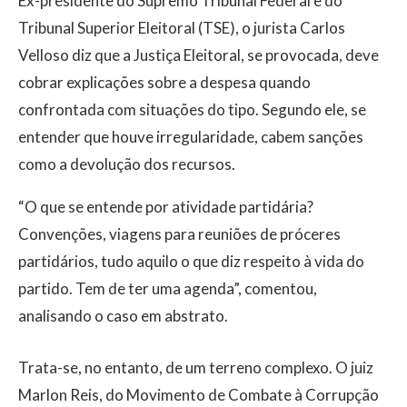
Ex-presidente do Supremo Tribunal Federal e do
Tribunal Superior Eleitoral (TSE), o jurista Carlos
Velloso diz que a Justiça Eleitoral, se provocada, deve
cobrar explicações sobre a despesa quando
confrontada com situações do tipo. Segundo ele, se
entender que houve irregularidade, cabem sanções
como a devolução dos recursos.
“O que se entende por atividade partidária?
Convenções, viagens para reuniões de próceres
partidários, tudo aquilo o que diz respeito à vida do
partido. Tem de ter uma agenda”, comentou,
analisando o caso em abstrato.
Trata-se, no entanto, de um terreno complexo. O juiz
Marlon Reis, do Movimento de Combate à Corrupção