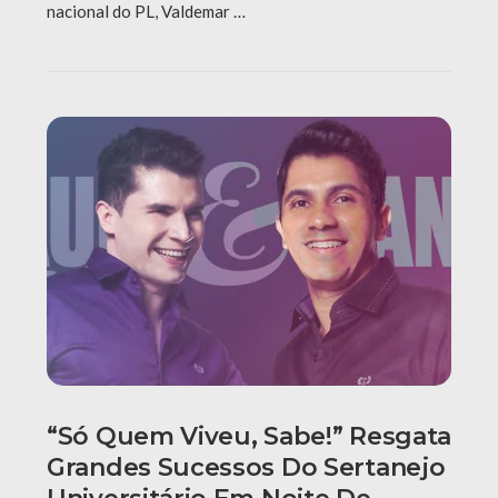
nacional do PL, Valdemar …
“Só Quem Viveu, Sabe!” Resgata
Grandes Sucessos Do Sertanejo