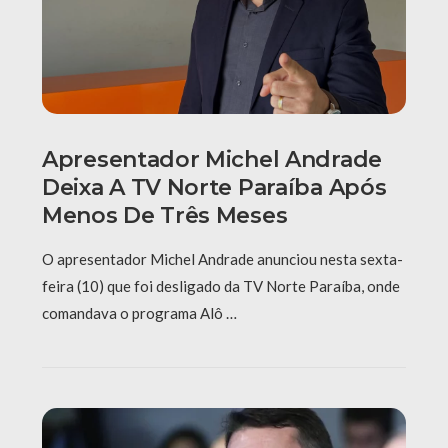
Apresentador Michel Andrade
Deixa A TV Norte Paraíba Após
Menos De Três Meses
O apresentador Michel Andrade anunciou nesta sexta-
feira (10) que foi desligado da TV Norte Paraíba, onde
comandava o programa Alô …