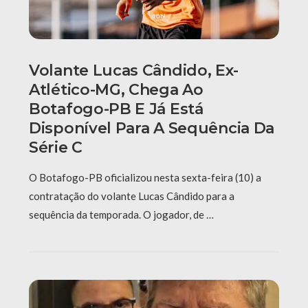
Volante Lucas Cândido, Ex-
Atlético-MG, Chega Ao
Botafogo-PB E Já Está
Disponível Para A Sequência Da
Série C
O Botafogo-PB oficializou nesta sexta-feira (10) a
contratação do volante Lucas Cândido para a
sequência da temporada. O jogador, de …