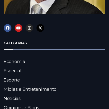
CATEGORIAS
Economia
Especial
Esporte
Mídias e Entretenimento
Notícias
Opiniões e Blogs