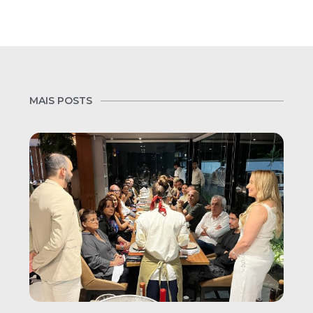
MAIS POSTS