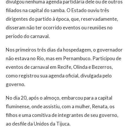
divulgou nenhuma agenda partidária dele ou de outros
filiados na capital do samba. O Estado ouviu três
dirigentes do partido à época, que, reservadamente,
disseram não ter ocorrido eventos ou reuniões no
período do carnaval.
Nos primeiros três dias da hospedagem, o governador
não estava no Rio, mas em Pernambuco. Participou de
eventos de carnaval em Recife, Olinda e Bezerros,
como registrou sua agenda oficial, divulgada pelo
governo.
No dia 20, após o almoço, embarcou para a capital
fluminense, onde assistiu, com a mulher, Renata, os
filhos e uma comitiva de integrantes de seu governo,
ao desfile da Unidos da Tijuca.