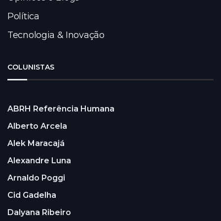
Política
Tecnologia & Inovação
COLUNISTAS
ABRH Referência Humana
Alberto Arcela
Alek Maracajá
Alexandre Luna
Arnaldo Poggi
Cid Gadelha
Dalyana Ribeiro