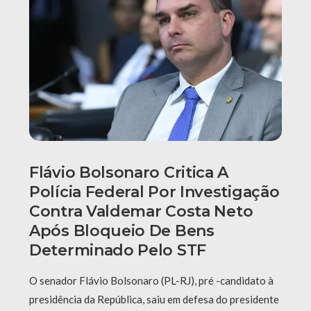
Flávio Bolsonaro Critica A
Polícia Federal Por Investigação
Contra Valdemar Costa Neto
Após Bloqueio De Bens
Determinado Pelo STF
O senador Flávio Bolsonaro (PL-RJ), pré -candidato à
presidência da República, saiu em defesa do presidente