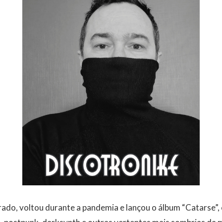
ado, voltou durante a pandemia e lançou o álbum “Catarse”