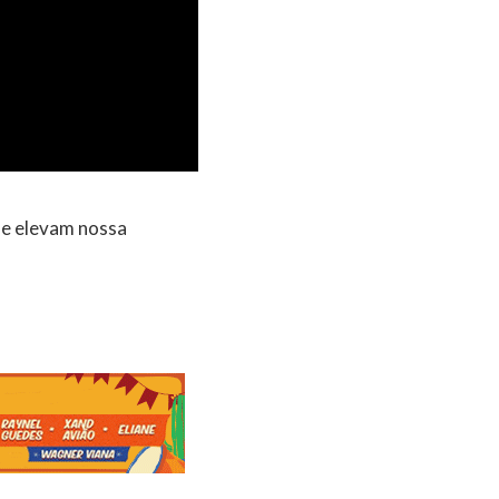
ue elevam nossa