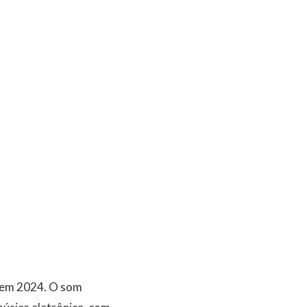
, em 2024. O som