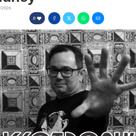
/2026
0