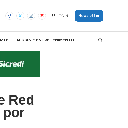
LOGIN
Newsletter
RTE
MÍDIAS E ENTRETENIMENTO
e Red
 por