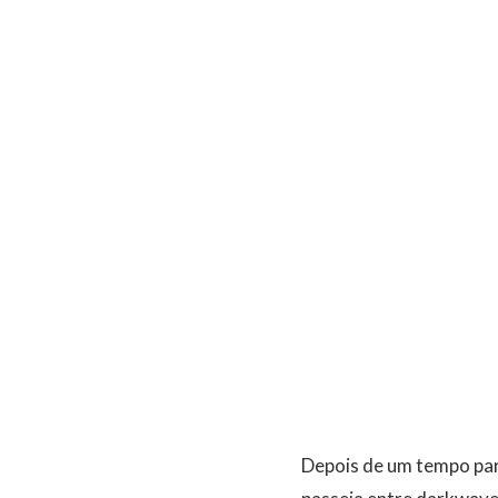
Depois de um tempo par