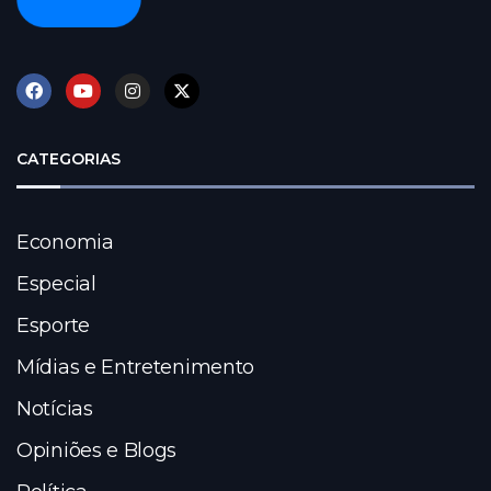
CATEGORIAS
Economia
Especial
Esporte
Mídias e Entretenimento
Notícias
Opiniões e Blogs