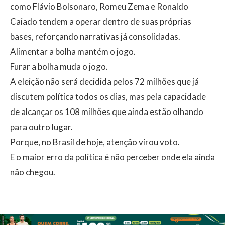
como Flávio Bolsonaro, Romeu Zema e Ronaldo
Caiado tendem a operar dentro de suas próprias
bases, reforçando narrativas já consolidadas.
Alimentar a bolha mantém o jogo.
Furar a bolha muda o jogo.
A eleição não será decidida pelos 72 milhões que já
discutem política todos os dias, mas pela capacidade
de alcançar os 108 milhões que ainda estão olhando
para outro lugar.
Porque, no Brasil de hoje, atenção virou voto.
E o maior erro da política é não perceber onde ela ainda
não chegou.