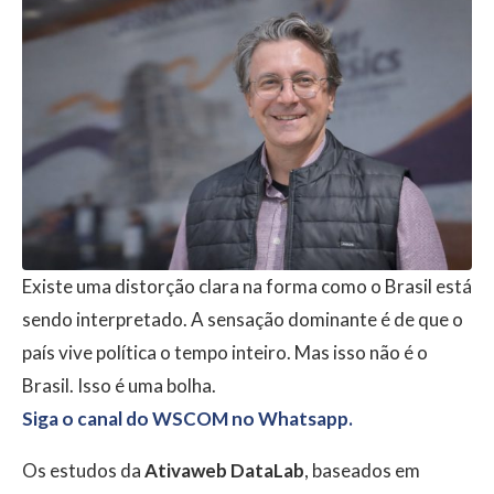
Existe uma distorção clara na forma como o Brasil está
sendo interpretado. A sensação dominante é de que o
país vive política o tempo inteiro. Mas isso não é o
Brasil. Isso é uma bolha.
Siga o canal do WSCOM no Whatsapp.
Os estudos da
Ativaweb DataLab
, baseados em