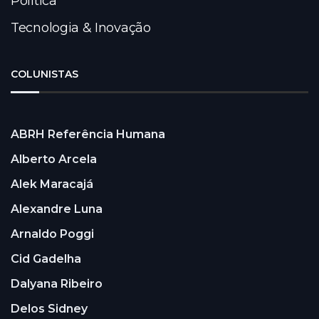
Política
Tecnologia & Inovação
COLUNISTAS
ABRH Referência Humana
Alberto Arcela
Alek Maracajá
Alexandre Luna
Arnaldo Poggi
Cid Gadelha
Dalyana Ribeiro
Delos Sidney