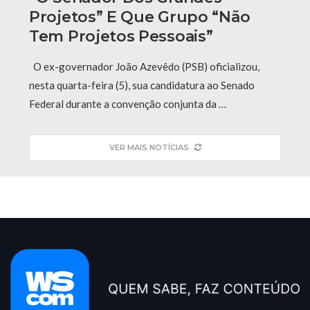
Projetos” E Que Grupo “não
Tem Projetos Pessoais”
O ex-governador João Azevêdo (PSB) oficializou,
nesta quarta-feira (5), sua candidatura ao Senado
Federal durante a convenção conjunta da …
VER MAIS NOTÍCIAS