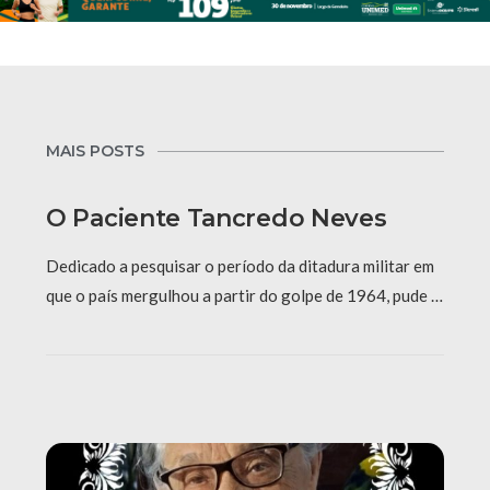
MAIS POSTS
O Paciente Tancredo Neves
Dedicado a pesquisar o período da ditadura militar em
que o país mergulhou a partir do golpe de 1964, pude …