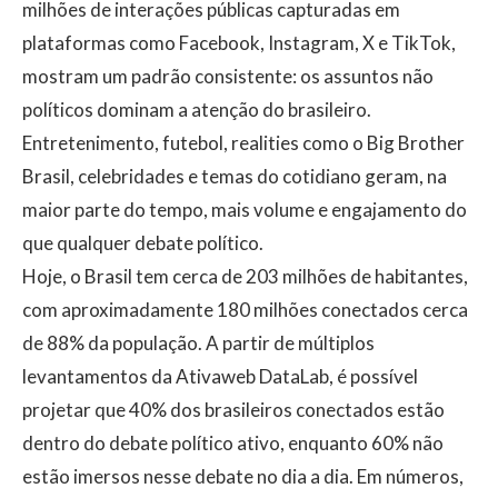
milhões de interações públicas capturadas em
plataformas como Facebook, Instagram, X e TikTok,
mostram um padrão consistente: os assuntos não
políticos dominam a atenção do brasileiro.
Entretenimento, futebol, realities como o Big Brother
Brasil, celebridades e temas do cotidiano geram, na
maior parte do tempo, mais volume e engajamento do
que qualquer debate político.
Hoje, o Brasil tem cerca de 203 milhões de habitantes,
com aproximadamente 180 milhões conectados cerca
de 88% da população. A partir de múltiplos
levantamentos da Ativaweb DataLab, é possível
projetar que 40% dos brasileiros conectados estão
dentro do debate político ativo, enquanto 60% não
estão imersos nesse debate no dia a dia. Em números,