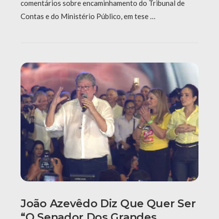
comentários sobre encaminhamento do Tribunal de
Contas e do Ministério Público, em tese …
João Azevêdo Diz Que Quer Ser
“o Senador Dos Grandes