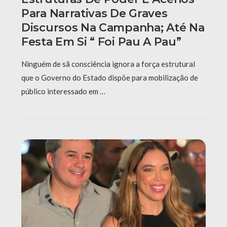
Para Narrativas De Graves
Discursos Na Campanha; Até Na
Festa Em Si “ Foi Pau A Pau”
Ninguém de sã consciência ignora a força estrutural
que o Governo do Estado dispõe para mobilização de
público interessado em …