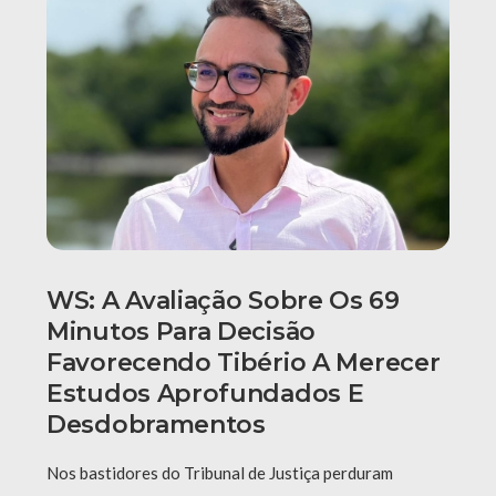
WS: A Avaliação Sobre Os 69
Minutos Para Decisão
Favorecendo Tibério A Merecer
Estudos Aprofundados E
Desdobramentos
Nos bastidores do Tribunal de Justiça perduram