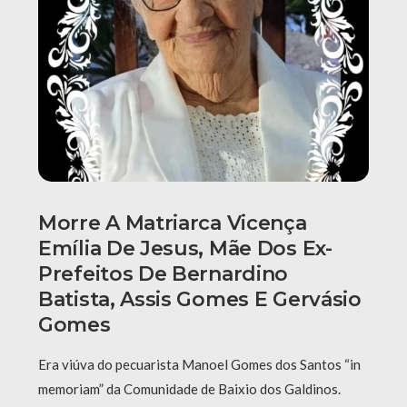
Morre A Matriarca Vicença
Emília De Jesus, Mãe Dos Ex-
Prefeitos De Bernardino
Batista, Assis Gomes E Gervásio
Gomes
Era viúva do pecuarista Manoel Gomes dos Santos “in
memoriam” da Comunidade de Baixio dos Galdinos.