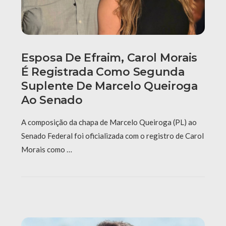
Esposa De Efraim, Carol Morais
É Registrada Como Segunda
Suplente De Marcelo Queiroga
Ao Senado
A composição da chapa de Marcelo Queiroga (PL) ao
Senado Federal foi oficializada com o registro de Carol
Morais como …