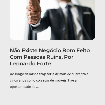
Não Existe Negócio Bom Feito
Com Pessoas Ruins, Por
Leonardo Forte
Ao longo da minha trajetória de mais de quarenta e
cinco anos como corretor de imóveis, tive a
oportunidade de …