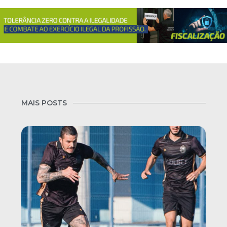
MAIS POSTS