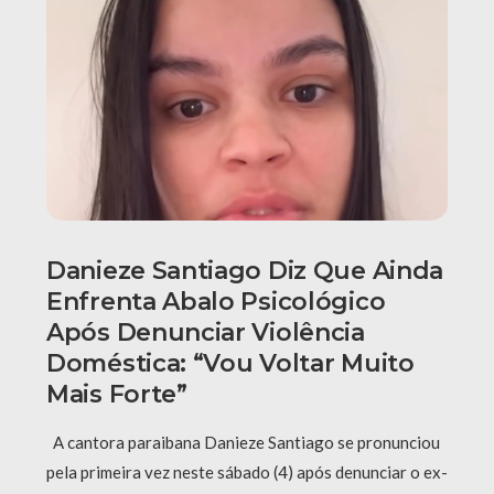
Danieze Santiago Diz Que Ainda
Enfrenta Abalo Psicológico
Após Denunciar Violência
Doméstica: “Vou Voltar Muito
Mais Forte”
A cantora paraibana Danieze Santiago se pronunciou
pela primeira vez neste sábado (4) após denunciar o ex-