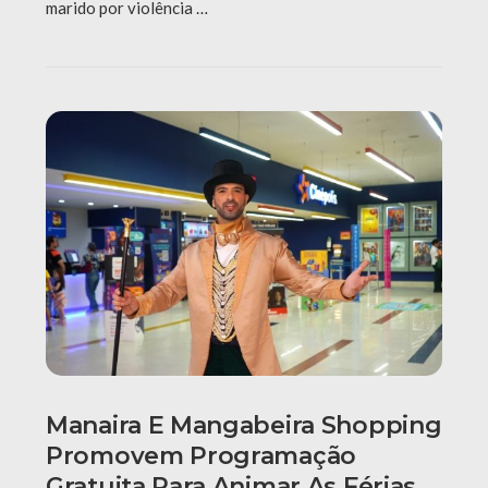
marido por violência …
Manaira E Mangabeira Shopping
Promovem Programação
Gratuita Para Animar As Férias