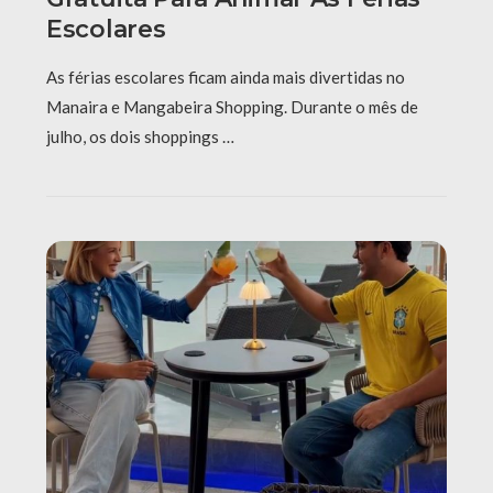
Escolares
As férias escolares ficam ainda mais divertidas no
Manaira e Mangabeira Shopping. Durante o mês de
julho, os dois shoppings …