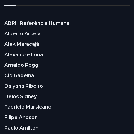
ABRH Referência Humana
Alberto Arcela
Alek Maracajá
Alexandre Luna
Arnaldo Poggi
Cid Gadelha
Dalyana Ribeiro
Delos Sidney
Fabricio Marsicano
Filipe Andson
Paulo Amilton