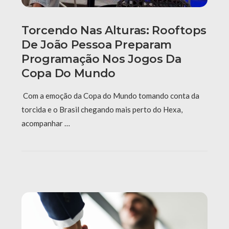
Torcendo Nas Alturas: Rooftops
De João Pessoa Preparam
Programação Nos Jogos Da
Copa Do Mundo
Com a emoção da Copa do Mundo tomando conta da
torcida e o Brasil chegando mais perto do Hexa,
acompanhar …