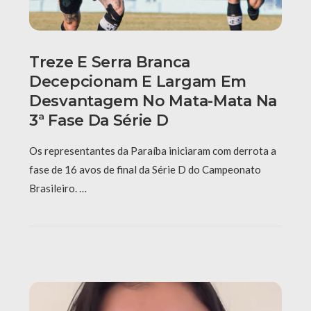
Treze E Serra Branca
Decepcionam E Largam Em
Desvantagem No Mata-Mata Na
3ª Fase Da Série D
Os representantes da Paraíba iniciaram com derrota a
fase de 16 avos de final da Série D do Campeonato
Brasileiro. …