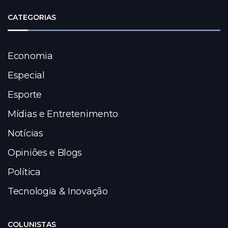
CATEGORIAS
Economia
Especial
Esporte
Mídias e Entretenimento
Notícias
Opiniões e Blogs
Política
Tecnologia & Inovação
COLUNISTAS