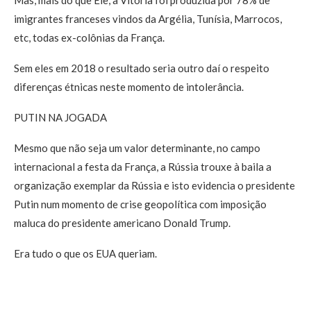
imigrantes franceses vindos da Argélia, Tunísia, Marrocos,
etc, todas ex-colônias da França.
Sem eles em 2018 o resultado seria outro daí o respeito
diferenças étnicas neste momento de intolerância.
PUTIN NA JOGADA
Mesmo que não seja um valor determinante, no campo
internacional a festa da França, a Rússia trouxe à baila a
organização exemplar da Rússia e isto evidencia o presidente
Putin num momento de crise geopolítica com imposição
maluca do presidente americano Donald Trump.
Era tudo o que os EUA queriam.