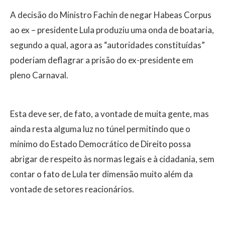
A decisão do Ministro Fachin de negar Habeas Corpus
ao ex – presidente Lula produziu uma onda de boataria,
segundo a qual, agora as “autoridades constituídas”
poderiam deflagrar a prisão do ex-presidente em
pleno Carnaval.
Esta deve ser, de fato, a vontade de muita gente, mas
ainda resta alguma luz no túnel permitindo que o
mínimo do Estado Democrático de Direito possa
abrigar de respeito às normas legais e à cidadania, sem
contar o fato de Lula ter dimensão muito além da
vontade de setores reacionários.