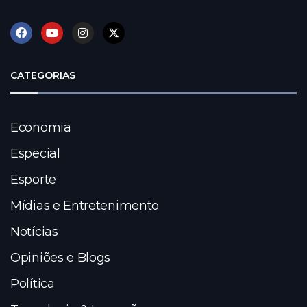
CATEGORIAS
Economia
Especial
Esporte
Mídias e Entretenimento
Notícias
Opiniões e Blogs
Política