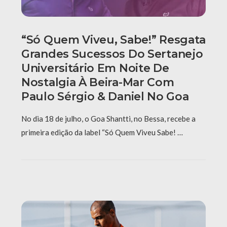
“Só Quem Viveu, Sabe!” Resgata
Grandes Sucessos Do Sertanejo
Universitário Em Noite De
Nostalgia À Beira-Mar Com
Paulo Sérgio & Daniel No Goa
No dia 18 de julho, o Goa Shantti, no Bessa, recebe a
primeira edição da label “Só Quem Viveu Sabe! …