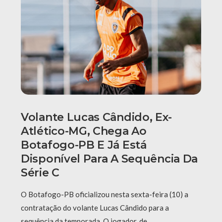
Volante Lucas Cândido, Ex-
Atlético-MG, Chega Ao
Botafogo-PB E Já Está
Disponível Para A Sequência Da
Série C
O Botafogo-PB oficializou nesta sexta-feira (10) a
contratação do volante Lucas Cândido para a
sequência da temporada. O jogador, de …