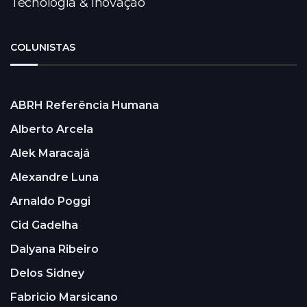
Tecnologia & Inovação
COLUNISTAS
ABRH Referência Humana
Alberto Arcela
Alek Maracajá
Alexandre Luna
Arnaldo Poggi
Cid Gadelha
Dalyana Ribeiro
Delos Sidney
Fabricio Marsicano