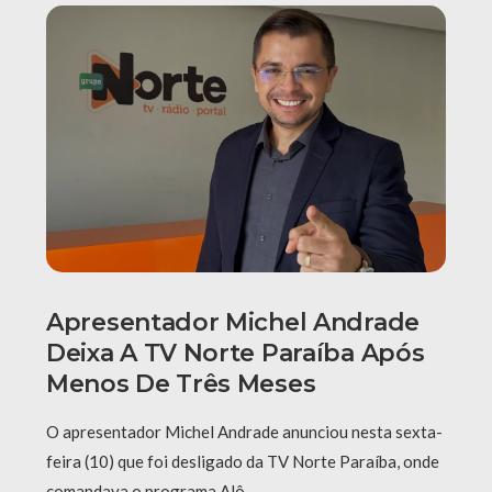
Apresentador Michel Andrade
Deixa A TV Norte Paraíba Após
Menos De Três Meses
O apresentador Michel Andrade anunciou nesta sexta-
feira (10) que foi desligado da TV Norte Paraíba, onde
comandava o programa Alô …