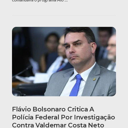
Flávio Bolsonaro Critica A
Polícia Federal Por Investigação
Contra Valdemar Costa Neto