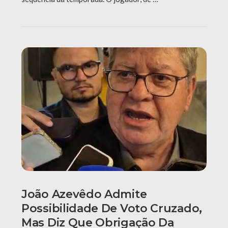
João Azevêdo Admite
Possibilidade De Voto Cruzado,
Mas Diz Que Obrigação Da