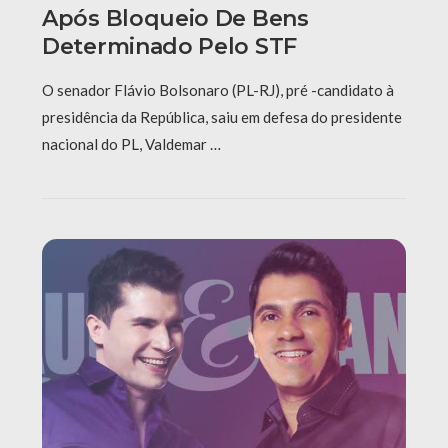
Após Bloqueio De Bens
Determinado Pelo STF
O senador Flávio Bolsonaro (PL-RJ), pré -candidato à
presidência da República, saiu em defesa do presidente
nacional do PL, Valdemar …