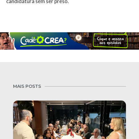
candidatura sem ser preso.
MAIS POSTS