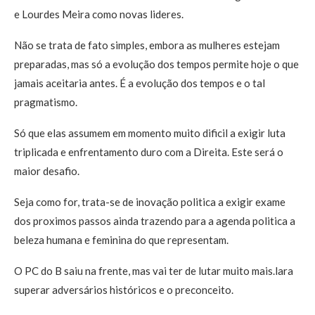
e Lourdes Meira como novas lideres.
Não se trata de fato simples, embora as mulheres estejam
preparadas, mas só a evolução dos tempos permite hoje o que
jamais aceitaria antes. É a evolução dos tempos e o tal
pragmatismo.
Só que elas assumem em momento muito dificil a exigir luta
triplicada e enfrentamento duro com a Direita. Este será o
maior desafio.
Seja como for, trata-se de inovação politica a exigir exame
dos proximos passos ainda trazendo para a agenda politica a
beleza humana e feminina do que representam.
O PC do B saiu na frente, mas vai ter de lutar muito mais.lara
superar adversários históricos e o preconceito.