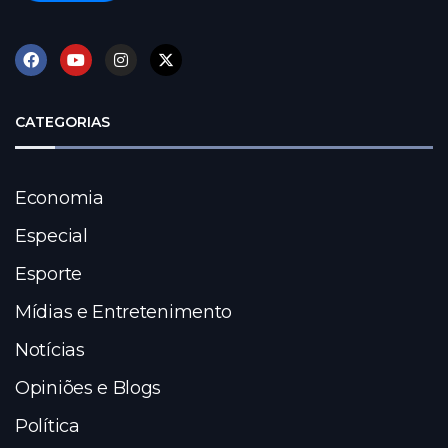
CATEGORIAS
Economia
Especial
Esporte
Mídias e Entretenimento
Notícias
Opiniões e Blogs
Política