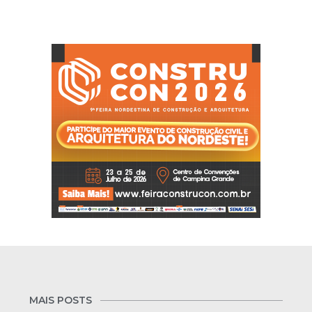
MAIS POSTS