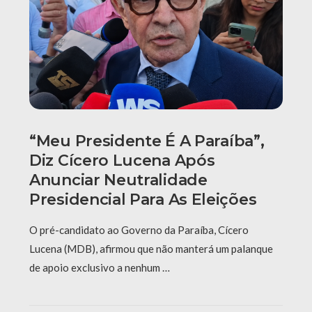
“Meu Presidente É A Paraíba”,
Diz Cícero Lucena Após
Anunciar Neutralidade
Presidencial Para As Eleições
O pré-candidato ao Governo da Paraíba, Cícero
Lucena (MDB), afirmou que não manterá um palanque
de apoio exclusivo a nenhum …