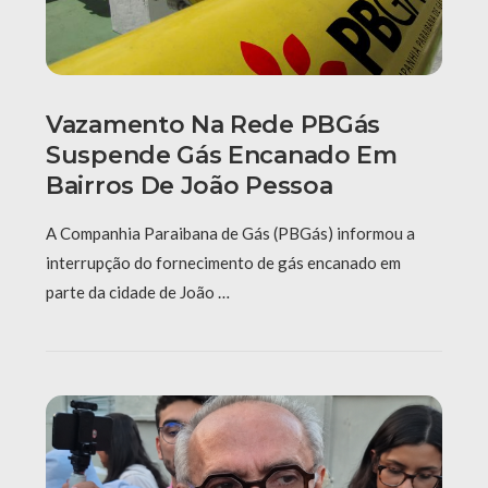
Vazamento Na Rede PBGás
Suspende Gás Encanado Em
Bairros De João Pessoa
A Companhia Paraibana de Gás (PBGás) informou a
interrupção do fornecimento de gás encanado em
parte da cidade de João …