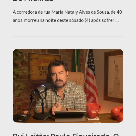
A corredora de rua Maria Nataly Alves de Sousa, de 40
anos, morreu na noite deste sábado (4) após sofrer …