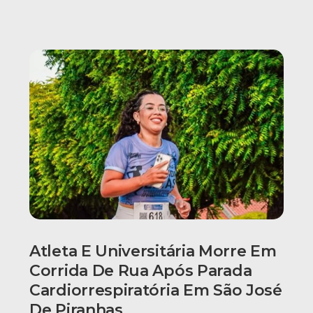
Atleta E Universitária Morre Em
Corrida De Rua Após Parada
Cardiorrespiratória Em São José
De Piranhas