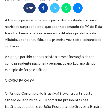
0
A Paraiba passa a conviver a partir deste sábado com uma
novidade surpreendente, que é ter no comando do PC do B da
Paraiba, famoso pela referência da ditadura proletária da
Albânia, a ser conduzido, pela primeira vez, sob o comando de
mulheres.
A rigor, o partido apenas adota a mesma inovação de ter
como presidente nacional a pernambucana Luciana dando
exemplo de força e atitude.
O CASO PARAIBA
O Partido Comunista do Brasil vai inovar a partir deste
sábado de janeiro de 2018 com duas presidentas nas
instâncias estadual e de João Pessoa tendo Gregoria Benário