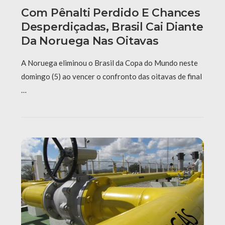
Com Pênalti Perdido E Chances
Desperdiçadas, Brasil Cai Diante
Da Noruega Nas Oitavas
A Noruega eliminou o Brasil da Copa do Mundo neste
domingo (5) ao vencer o confronto das oitavas de final
…