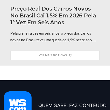
Preço Real Dos Carros Novos
No Brasil Cai 1,5% Em 2026 Pela
1ª Vez Em Seis Anos
Pela primeira vez em seis anos, o preço dos carros
novos no Brasil teve uma queda de 1,5% neste ano. …
VER MAIS NOTÍCIAS