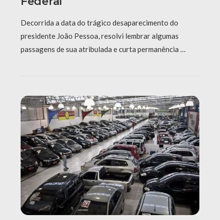
Federal
Decorrida a data do trágico desaparecimento do
presidente João Pessoa, resolvi lembrar algumas
passagens de sua atribulada e curta permanência …