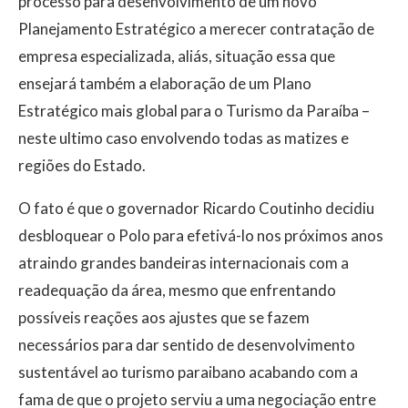
processo para desenvolvimento de um novo
Planejamento Estratégico a merecer contratação de
empresa especializada, aliás, situação essa que
ensejará também a elaboração de um Plano
Estratégico mais global para o Turismo da Paraíba –
neste ultimo caso envolvendo todas as matizes e
regiões do Estado.
O fato é que o governador Ricardo Coutinho decidiu
desbloquear o Polo para efetivá-lo nos próximos anos
atraindo grandes bandeiras internacionais com a
readequação da área, mesmo que enfrentando
possíveis reações aos ajustes que se fazem
necessários para dar sentido de desenvolvimento
sustentável ao turismo paraibano acabando com a
fama de que o projeto serviu a uma negociação entre