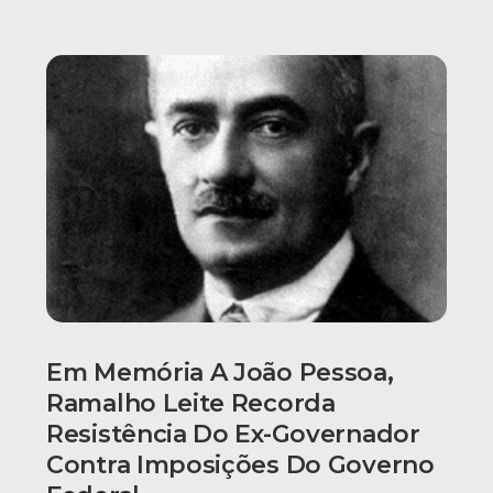
Em Memória A João Pessoa,
Ramalho Leite Recorda
Resistência Do Ex-Governador
Contra Imposições Do Governo