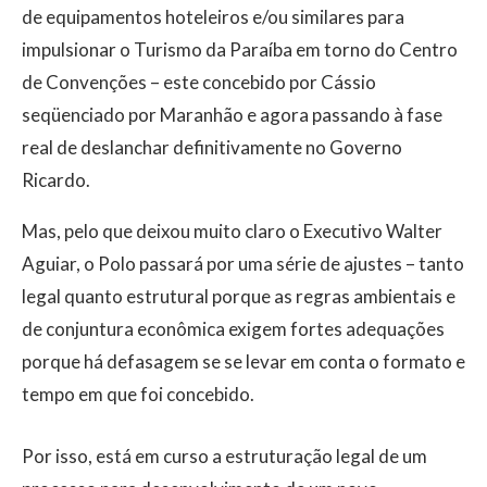
de equipamentos hoteleiros e/ou similares para
impulsionar o Turismo da Paraíba em torno do Centro
de Convenções – este concebido por Cássio
seqüenciado por Maranhão e agora passando à fase
real de deslanchar definitivamente no Governo
Ricardo.
Mas, pelo que deixou muito claro o Executivo Walter
Aguiar, o Polo passará por uma série de ajustes – tanto
legal quanto estrutural porque as regras ambientais e
de conjuntura econômica exigem fortes adequações
porque há defasagem se se levar em conta o formato e
tempo em que foi concebido.
Por isso, está em curso a estruturação legal de um