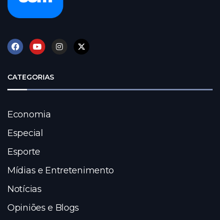
CATEGORIAS
Economia
Especial
Esporte
Mídias e Entretenimento
Notícias
Opiniões e Blogs