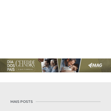
MAIS POSTS