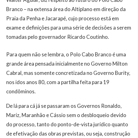
Branco – na extensa área do Altiplano em direção da
Praia da Penha e Jacarapé, cujo processo está em
exame e definições para uma série de decisões a serem
tomadas pelo governador Ricardo Coutinho.
Para quem não se lembra, o Polo Cabo Branco é uma
grande área pensada inicialmente no Governo Milton
Cabral, mas somente concretizada no Governo Burity,
nos idos anos 80, com a partilha feita para 19
condôminos.
De lá para cá já se passaram os Governos Ronaldo,
Mariz, Maranhão e Cássio sem o desbloqueio devido
do processo, tanto do ponto-de-vista jurídico quanto
de efetivação das obras previstas, ou seja, construção