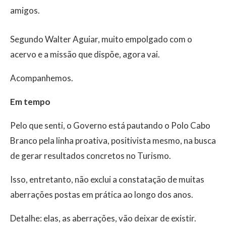
amigos.
Segundo Walter Aguiar, muito empolgado com o
acervo e a missão que dispõe, agora vai.
Acompanhemos.
Em tempo
Pelo que senti, o Governo está pautando o Polo Cabo
Branco pela linha proativa, positivista mesmo, na busca
de gerar resultados concretos no Turismo.
Isso, entretanto, não exclui a constatação de muitas
aberrações postas em prática ao longo dos anos.
Detalhe: elas, as aberrações, vão deixar de existir.