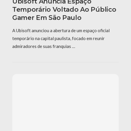
Ubisoft Anuncia Espaço
Temporário Voltado Ao Público
Gamer Em São Paulo
A Ubisoft anunciou a abertura de um espaço oficial
temporário na capital paulista, focado em reunir
admiradores de suas franquias …