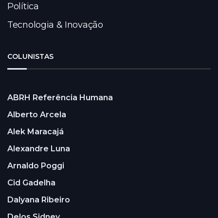
Política
Tecnologia & Inovação
COLUNISTAS
ABRH Referência Humana
Alberto Arcela
Alek Maracajá
Alexandre Luna
Arnaldo Poggi
Cid Gadelha
Dalyana Ribeiro
Delos Sidney