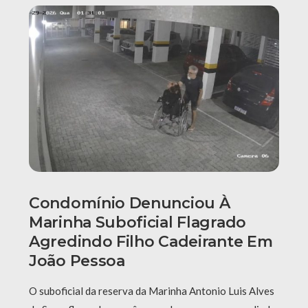
Condomínio Denunciou À
Marinha Suboficial Flagrado
Agredindo Filho Cadeirante Em
João Pessoa
O suboficial da reserva da Marinha Antonio Luis Alves