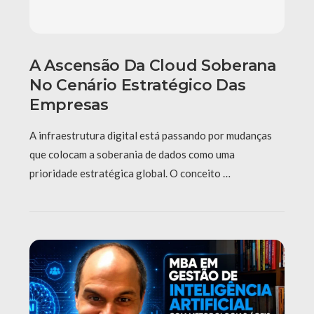
A Ascensão Da Cloud Soberana
No Cenário Estratégico Das
Empresas
A infraestrutura digital está passando por mudanças
que colocam a soberania de dados como uma
prioridade estratégica global. O conceito …