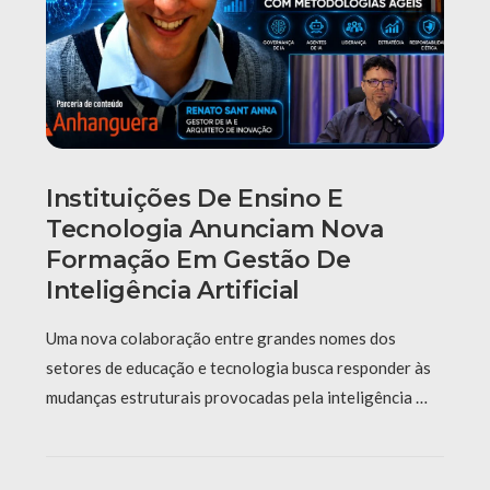
Instituições De Ensino E
Tecnologia Anunciam Nova
Formação Em Gestão De
Inteligência Artificial
Uma nova colaboração entre grandes nomes dos
setores de educação e tecnologia busca responder às
mudanças estruturais provocadas pela inteligência …